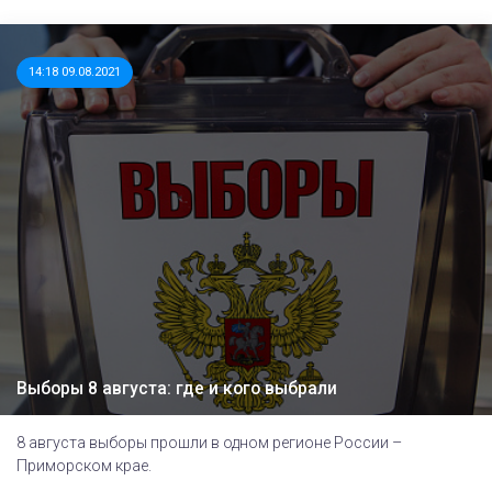
14:18 09.08.2021
Выборы 8 августа: где и кого выбрали
8 августа выборы прошли в одном регионе России –
Приморском крае.