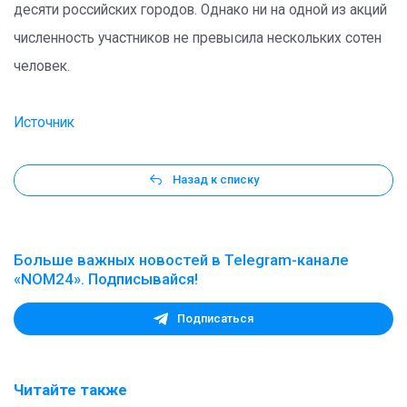
десяти российских городов. Однако ни на одной из акций
численность участников не превысила нескольких сотен
человек.
Источник
Назад к списку
Больше важных новостей в Telegram-канале
«NOM24». Подписывайся!
Подписаться
Читайте также