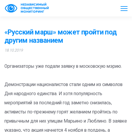
НЕЗАВИСИМЫЙ
ОБЩЕСТВЕННЫЙ
МОНИТОРИНГ
«Русский марш» может пройти под
другим названием
18.10.2019
Организаторы уже подали заявку в московскую мэрию.
Демонстрации националистов стали одним из символов
Дня народного единства. И хотя популярность
мероприятий за последний год заметно снизилась,
активисты по-прежнему горят желанием пройтись по
привычным для них улицам Марьино и Люблино. В заявке
указано, что акция начнется 4 ноября в полдень, а