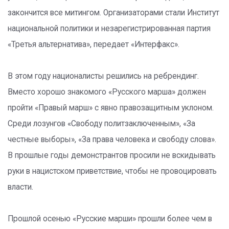
закончится все митингом. Организаторами стали Институт
национальной политики и незарегистрированная партия
«Третья альтернатива», передает «Интерфакс».
В этом году националисты решились на ребрендинг.
Вместо хорошо знакомого «Русского марша» должен
пройти «Правый марш» с явно правозащитным уклоном.
Среди лозунгов «Свободу политзаключенным», «За
честные выборы», «За права человека и свободу слова».
В прошлые годы демонстрантов просили не вскидывать
руки в нацистском приветствие, чтобы не провоцировать
власти.
Прошлой осенью «Русские марши» прошли более чем в