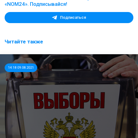
«NOM24». Подписывайся!
Подписаться
Читайте также
14:18 09.08.2021