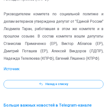
Руководителем комитета по социальной политике и
делам ветеранов утверждена депутат от "Единой России"
Людмила Таран, работавшая в этом же комитете и в
прошлом созыве. В состав комитета вошли депутаты
Станислав Примаченко (ЕР), Виктор Аблапов (ЕР),
Дмитрий Поташев (ЕР), Алексей Викдоров (ЛДПР),
Надежда Телелюева (КПРФ), Евгений Ляшенко (КПРФ).
Источник
Назад к списку
Больше важных новостей в Telegram-канале