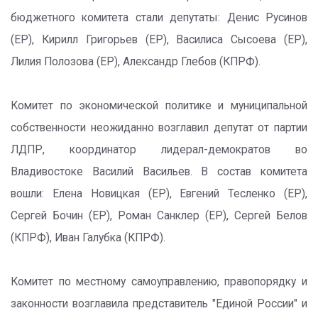
бюджетного комитета стали депутаты: Денис Русинов
(ЕР), Кирилл Григорьев (ЕР), Василиса Сысоева (ЕР),
Лилия Полозова (ЕР), Александр Глебов (КПРФ).
Комитет по экономической политике и муниципальной
собственности неожиданно возглавил депутат от партии
ЛДПР, координатор лидерал-демократов во
Владивостоке Василий Васильев. В состав комитета
вошли: Елена Новицкая (ЕР), Евгений Тесленко (ЕР),
Сергей Бочин (ЕР), Роман Санклер (ЕР), Сергей Белов
(КПРФ), Иван Галубка (КПРФ).
Комитет по местному самоуправлению, правопорядку и
законности возглавила представитель "Единой России" и