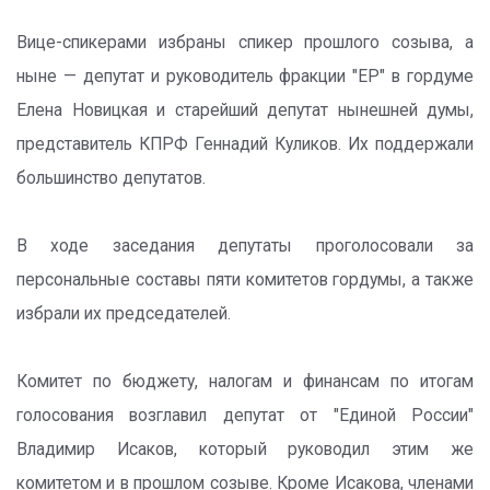
Вице-спикерами избраны спикер прошлого созыва, а
ныне — депутат и руководитель фракции "ЕР" в гордуме
Елена Новицкая и старейший депутат нынешней думы,
представитель КПРФ Геннадий Куликов. Их поддержали
большинство депутатов.
В ходе заседания депутаты проголосовали за
персональные составы пяти комитетов гордумы, а также
избрали их председателей.
Комитет по бюджету, налогам и финансам по итогам
голосования возглавил депутат от "Единой России"
Владимир Исаков, который руководил этим же
комитетом и в прошлом созыве. Кроме Исакова, членами