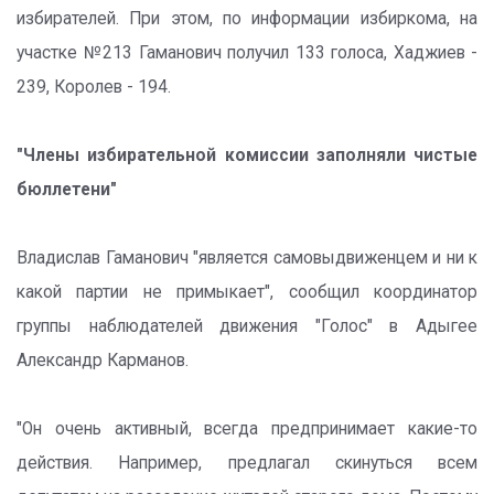
избирателей. При этом, по информации избиркома, на
участке №213 Гаманович получил 133 голоса, Хаджиев -
239, Королев - 194.
"Члены избирательной комиссии заполняли чистые
бюллетени"
Владислав Гаманович "является самовыдвиженцем и ни к
какой партии не примыкает", сообщил координатор
группы наблюдателей движения "Голос" в Адыгее
Александр Карманов.
"Он очень активный, всегда предпринимает какие-то
действия. Например, предлагал скинуться всем