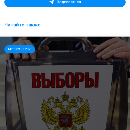
Подписаться
Читайте также
14:18 09.08.2021