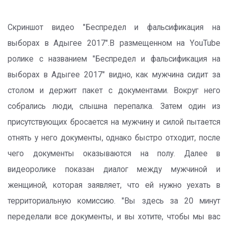
Скриншот видео "Беспредел и фальсификация на
выборах в Адыгее 2017".В размещенном на YouTube
ролике с названием "Беспредел и фальсификация на
выборах в Адыгее 2017" видно, как мужчина сидит за
столом и держит пакет с документами. Вокруг него
собрались люди, слышна перепалка. Затем один из
присутствующих бросается на мужчину и силой пытается
отнять у него документы, однако быстро отходит, после
чего документы оказываются на полу. Далее в
видеоролике показан диалог между мужчиной и
женщиной, которая заявляет, что ей нужно уехать в
территориальную комиссию. "Вы здесь за 20 минут
переделали все документы, и вы хотите, чтобы мы вас