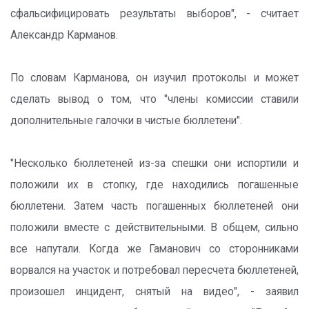
сфальсифицировать результаты выборов", - считает
Александр Карманов.
По словам Карманова, он изучил протоколы и может
сделать вывод о том, что "члены комиссии ставили
дополнительные галочки в чистые бюллетени".
"Несколько бюллетеней из-за спешки они испортили и
положили их в стопку, где находились погашенные
бюллетени. Затем часть погашенных бюллетеней они
положили вместе с действительными. В общем, сильно
все напутали. Когда же Гаманович со сторонниками
ворвался на участок и потребовал пересчета бюллетеней,
произошел инцидент, снятый на видео", - заявил