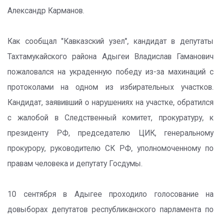
Александр Карманов.
Как сообщал "Кавказский узел", кандидат в депутаты
Тахтамукайского района Адыгеи Владислав Гаманович
пожаловался на украденную победу из-за махинаций с
протоколами на одном из избирательных участков.
Кандидат, заявивший о нарушениях на участке, обратился
с жалобой в Следственный комитет, прокуратуру, к
президенту РФ, председателю ЦИК, генеральному
прокурору, руководителю СК РФ, уполномоченному по
правам человека и депутату Госдумы.
10 сентября в Адыгее проходило голосование на
довыборах депутатов республиканского парламента по