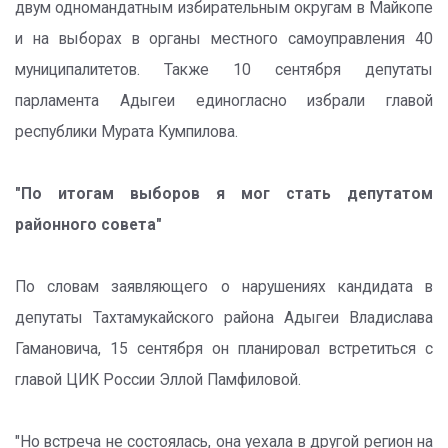
двум одномандатным избирательным округам в Майкопе
и на выборах в органы местного самоуправления 40
муниципалитетов. Также 10 сентября депутаты
парламента Адыгеи единогласно избрали главой
республики Мурата Кумпилова.
"По итогам выборов я мог стать депутатом
районного совета"
По словам заявляющего о нарушениях кандидата в
депутаты Тахтамукайского района Адыгеи Владислава
Гамановича, 15 сентября он планировал встретиться с
главой ЦИК России Эллой Памфиловой.
"Но встреча не состоялась, она уехала в другой регион на