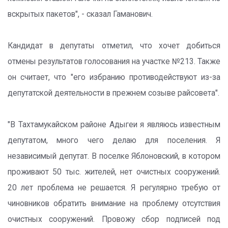
вскрытых пакетов", - сказал Гаманович.
Кандидат в депутаты отметил, что хочет добиться
отмены результатов голосования на участке №213. Также
он считает, что "его избранию противодействуют из-за
депутатской деятельности в прежнем созыве райсовета".
"В Тахтамукайском районе Адыгеи я являюсь известным
депутатом, много чего делаю для поселения. Я
независимый депутат. В поселке Яблоновский, в котором
проживают 50 тыс. жителей, нет очистных сооружений.
20 лет проблема не решается. Я регулярно требую от
чиновников обратить внимание на проблему отсутствия
очистных сооружений. Провожу сбор подписей под