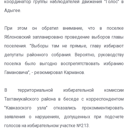
координатор группы наблюдателей движения "Голос" в
Адыгее.
При этом он обратил внимание, что в поселке
Яблоновский запланировано проведение выборов главы
поселения. "Выборы там не прямые, главу избирают
депутаты районного собрания. Вероятно, руководству
поселка было выгодно воспрепятствовать избранию
Гамановича", - резюмировал Карманов.
В территориальной избирательной комиссии
Тахтамукайского района в беседе с корреспондентом
"Кавказского узла" отказались прокомментировать
заявления о нарушениях, допущенных при подсчете
голосов на избирательном участке №213.