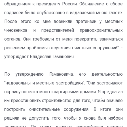
обращением к президенту России. Объявление о сборе
подписей было опубликовано в издаваемой мною газете.
После этого ко мне возникли претензии у местных
чиновников и представителей правоохранительных
органов. Они требовали от меня прекратить заниматься
решением проблемы отсутствия очистных сооружений", -
утверждает Владислав Гаманович.
По утверждению Гамановича, его деятельностью
"недовольны и местные застройщики". "Они застраивают
окраину поселка многоквартирными домами. Я предлагал
им приостановить строительство для того, чтобы вначале
построить очистительные сооружения. В итоге они
решили не допустить того, чтобы я снова был избран