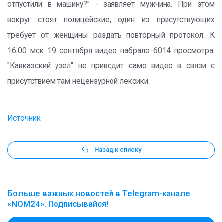
отпустили в машину?" - заявляет мужчина. При этом
вокруг стоят полицейские, один из присутствующих
требует от женщины раздать повторный протокол. К
16.00 мск 19 сентября видео набрало 6014 просмотра.
"Кавказский узел" не приводит само видео в связи с
присутствием там нецензурной лексики.
Источник
Назад к списку
Больше важных новостей в Telegram-канале
«NOM24». Подписывайся!