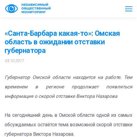
НЕЗАВИСИМЫЙ
ОБЩЕСТВЕННЫЙ
МОНИТОРИНГ
«Санта-Барбара какая-то»: Омская
область в ожидании отставки
губернатора
03.10.2017
Губернатор Омской области находится на работе. Тем
временем в регионе продолжает появляться
информация о скорой отставке Виктора Назарова
На сегодняшний день в Омской области одной из самых
обсуждаемых остаётся тема возможной скорой отставки
губернатора Виктора Назарова.