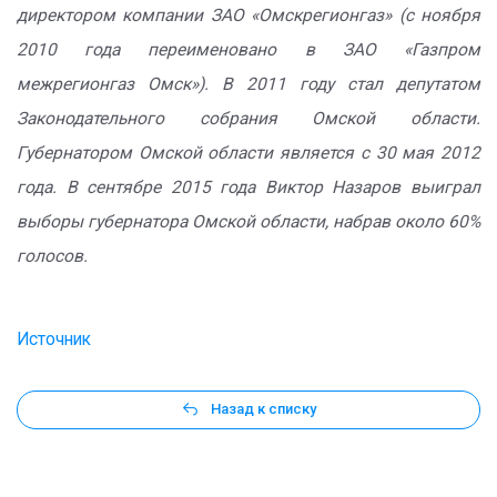
директором компании ЗАО «Омскрегионгаз» (с ноября
2010 года переименовано в ЗАО «Газпром
межрегионгаз Омск»). В 2011 году стал депутатом
Законодательного собрания Омской области.
Губернатором Омской области является с 30 мая 2012
года. В сентябре 2015 года Виктор Назаров выиграл
выборы губернатора Омской области, набрав около 60%
голосов.
Источник
Назад к списку