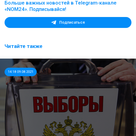
Больше важных новостей в Telegram-канале
«NOM24». Подписывайся!
Подписаться
Читайте также
14:18 09.08.2021