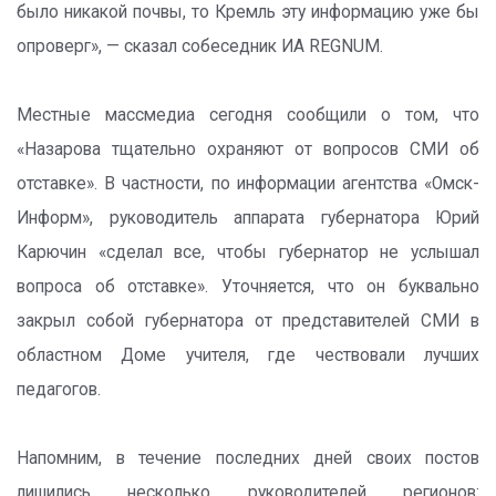
было никакой почвы, то Кремль эту информацию уже бы
опроверг», — сказал собеседник ИА REGNUM.
Местные массмедиа сегодня сообщили о том, что
«Назарова тщательно охраняют от вопросов СМИ об
отставке». В частности, по информации агентства «Омск-
Информ», руководитель аппарата губернатора Юрий
Карючин «сделал все, чтобы губернатор не услышал
вопроса об отставке». Уточняется, что он буквально
закрыл собой губернатора от представителей СМИ в
областном Доме учителя, где чествовали лучших
педагогов.
Напомним, в течение последних дней своих постов
лишились несколько руководителей регионов: