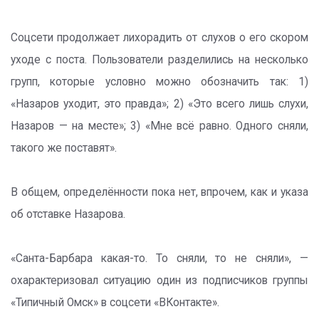
Соцсети продолжает лихорадить от слухов о его скором
уходе с поста. Пользователи разделились на несколько
групп, которые условно можно обозначить так: 1)
«Назаров уходит, это правда»; 2) «Это всего лишь слухи,
Назаров — на месте»; 3) «Мне всё равно. Одного сняли,
такого же поставят».
В общем, определённости пока нет, впрочем, как и указа
об отставке Назарова.
«Санта-Барбара какая-то. То сняли, то не сняли», —
охарактеризовал ситуацию один из подписчиков группы
«Типичный Омск» в соцсети «ВКонтакте».