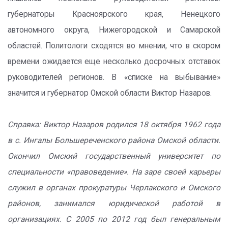
губернаторы Красноярского края, Ненецкого
автономного округа, Нижегородской и Самарской
областей. Политологи сходятся во мнении, что в скором
времени ожидается еще несколько досрочных отставок
руководителей регионов. В «списке на выбывание»
значится и губернатор Омской области Виктор Назаров.
Справка: Виктор Назаров родился 18 октября 1962 года
в с. Ингалы Большереченского района Омской области.
Окончил Омский государственный университет по
специальности «правоведение». На заре своей карьеры
служил в органах прокуратуры Черлакского и Омского
районов, занимался юридической работой в
организациях. С 2005 по 2012 год был генеральным