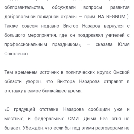
облправительства, обсуждали вопросы развития
добровольной пожарной охраны — прим. ИА REGNUM ).
Также совсем недавно Виктор Назаров вернулся с
большого мероприятия, где он поздравлял учителей с
профессиональным праздником», — сказала Юлия
Соколенко.
Тем временем источник в политических кругах Омской
области уверен, что Виктора Назарова отправят в
отставку в самое ближайшее время.
«О грядущей отставке Назарова сообщили уже и
местные, и федеральные СМИ. Дыма без огня не
бывает. Убеждён, что если бы под этими разговорами не