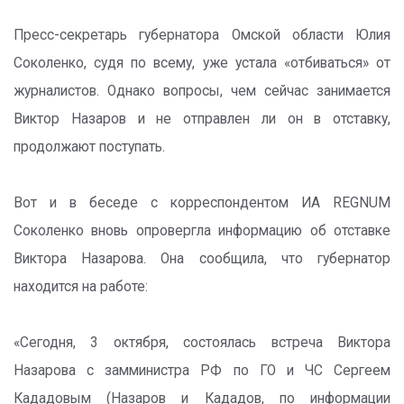
Пресс-секретарь губернатора Омской области Юлия
Соколенко, судя по всему, уже устала «отбиваться» от
журналистов. Однако вопросы, чем сейчас занимается
Виктор Назаров и не отправлен ли он в отставку,
продолжают поступать.
Вот и в беседе с корреспондентом ИА REGNUM
Соколенко вновь опровергла информацию об отставке
Виктора Назарова. Она сообщила, что губернатор
находится на работе:
«Сегодня, 3 октября, состоялась встреча Виктора
Назарова с замминистра РФ по ГО и ЧС Сергеем
Кададовым (Назаров и Кададов, по информации