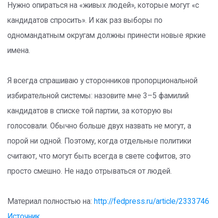
Нужно опираться на «живых людей», которые могут «с
кандидатов спросить». И как раз выборы по
одномандатным округам должны принести новые яркие
имена.
Я всегда спрашиваю у сторонников пропорциональной
избирательной системы: назовите мне 3–5 фамилий
кандидатов в списке той партии, за которую вы
голосовали. Обычно больше двух назвать не могут, а
порой ни одной. Поэтому, когда отдельные политики
считают, что могут быть всегда в свете софитов, это
просто смешно. Не надо отрываться от людей.
Материал полностью на:
http://fedpress.ru/article/2333746
Источник