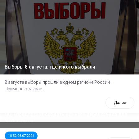
Выборы 8 августа: где и кого выбрали
8 августа выборы прошли в одном регионе России –
Приморском крае.
Далее
ООП предлагает создать единого перевозчика для
школьников
10:52 06.07.2021