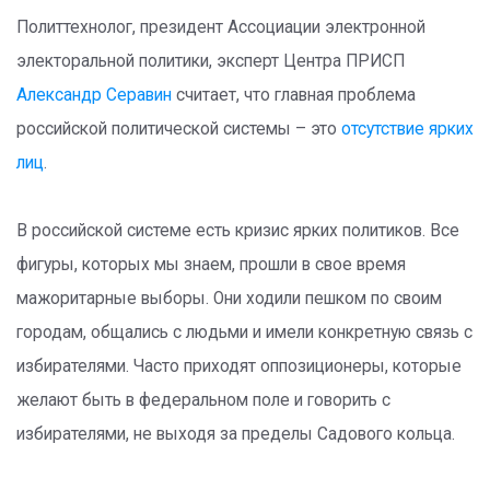
Политтехнолог, президент Ассоциации электронной
электоральной политики, эксперт Центра ПРИСП
Александр Серавин
считает, что главная проблема
российской политической системы – это
отсутствие ярких
лиц
.
В российской системе есть кризис ярких политиков. Все
фигуры, которых мы знаем, прошли в свое время
мажоритарные выборы. Они ходили пешком по своим
городам, общались с людьми и имели конкретную связь с
избирателями. Часто приходят оппозиционеры, которые
желают быть в федеральном поле и говорить с
избирателями, не выходя за пределы Садового кольца.