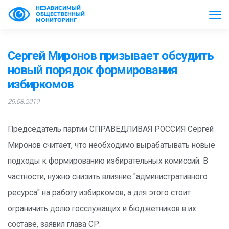
НЕЗАВИСИМЫЙ
ОБЩЕСТВЕННЫЙ
МОНИТОРИНГ
Сергей Миронов призывает обсудить
новый порядок формирования
избиркомов
29.08.2019
Председатель партии СПРАВЕДЛИВАЯ РОССИЯ Сергей
Миронов считает, что необходимо вырабатывать новые
подходы к формированию избирательных комиссий. В
частности, нужно снизить влияние "административного
ресурса" на работу избиркомов, а для этого стоит
ограничить долю госслужащих и бюджетников в их
составе, заявил глава СР.