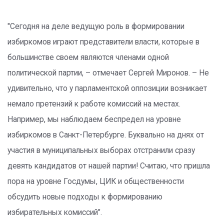
"Сегодня на деле ведущую роль в формировании
избиркомов играют представители власти, которые в
большинстве своем являются членами одной
политической партии, – отмечает Сергей Миронов. – Не
удивительно, что у парламентской оппозиции возникает
немало претензий к работе комиссий на местах.
Например, мы наблюдаем беспредел на уровне
избиркомов в Санкт-Петербурге. Буквально на днях от
участия в муниципальных выборах отстранили сразу
девять кандидатов от нашей партии! Считаю, что пришла
пора на уровне Госдумы, ЦИК и общественности
обсудить новые подходы к формированию
избирательных комиссий".