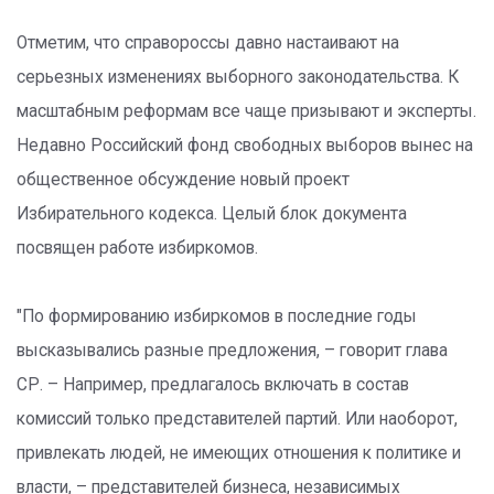
Отметим, что справороссы давно настаивают на
серьезных изменениях выборного законодательства. К
масштабным реформам все чаще призывают и эксперты.
Недавно Российский фонд свободных выборов вынес на
общественное обсуждение новый проект
Избирательного кодекса. Целый блок документа
посвящен работе избиркомов.
"По формированию избиркомов в последние годы
высказывались разные предложения, – говорит глава
СР. – Например, предлагалось включать в состав
комиссий только представителей партий. Или наоборот,
привлекать людей, не имеющих отношения к политике и
власти, – представителей бизнеса, независимых