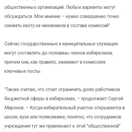
общественных организаций. Любые варианты могут
обсуждаться. Мое мнение – нужно совершенно точно
снижать квоту на чиновников в составе комиссий".
Сейчас государственные и муниципальные служащие
могут составлять до половины членов избиркомов,
причем они, как правило, занимают в комиссиях
ключевые посты.
"Также считаю, что стоит ограничить долю работников
бюджетной сферы в избиркомах, – продолжает Сергей
Миронов. – Когда избирательный участок открывается в
школе, вузе или поликлинике, понятно, что сотрудников
учреждения тут же привлекают к этой "общественной"