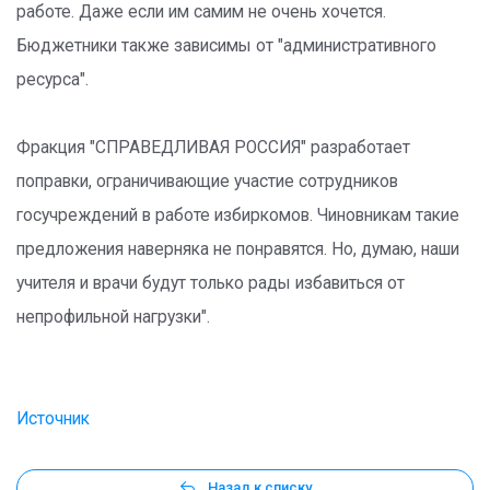
работе. Даже если им самим не очень хочется.
Бюджетники также зависимы от "административного
ресурса".
Фракция "СПРАВЕДЛИВАЯ РОССИЯ" разработает
поправки, ограничивающие участие сотрудников
госучреждений в работе избиркомов. Чиновникам такие
предложения наверняка не понравятся. Но, думаю, наши
учителя и врачи будут только рады избавиться от
непрофильной нагрузки".
Источник
Назад к списку