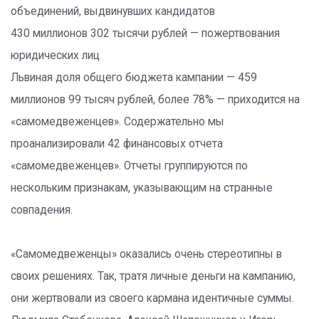
объединений, вы­двинувших кандидатов
430 миллионов 302 тысячи руб­лей — пожертвования
юридических лиц
Львиная доля общего бюджета кампании — 459
миллионов 99 тысяч рублей, более 78% — приходится на
«самомедвеженцев». Содержательно мы
проанализировали 42 финансовых отчета
«самомедвеженцев». Отчеты группируются по
нескольким признакам, указывающим на странные
совпадения.
«Самомедвеженцы» оказались очень стереотипны в
своих решениях. Так, тратя личные деньги на кампанию,
они жертвовали из своего кармана идентичные суммы.