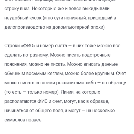
строку вниз. Некоторые же и вовсе выкидывали
неудобный кусок (и по сути ненужный, пришедший в
делопроизводство из докомпьютерной эпохи).
Строки «ФИО» и номер счета — в них тоже можно все
сделать по-разному. Можно писать подстрочные
пояснения, можно не писать. Можно вписать данные
обычным восьмым кеглем, можно более крупным. Счет
можно писать со всеми реквизитами, либо — по образцу
(то есть — только номер). Линии, на которых
располагаются ФИО и счет, могут, как в образце,
начинаться от общего поля, а могут — на несколько
символов правее.