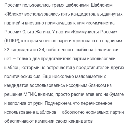
России» пользовались тремя шаблонами. Шаблоном
«Яблоко» воспользовались пять кандидатов, выдвинутых
партией и внезапно примкнувшая к ним «коммунистка
России» Ольга Жагина. У партии «Коммунисты России»
(КПКР), которая успешно зарегистрировала по подписям
32 кандидата из 34, собственного шаблона фактически
нет — только два представителя партии использовали
шаблон, который не встречается у представителей других
политических сил. Еще несколько малозаметных
кандидатов воспользовались исходным бланком из
решения МГИК, видимо, просто распечатав его на бумаге
и заполнив от руки. Подчеркнем, что перечисленное
использование шаблонов — абсолютно нормально: партии
обеспечивают кампании своих кандидатов.