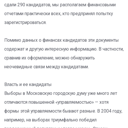
сдали 290 кандидатов, мы располагаем финансовыми
отчетами практически всех, кто предпринял попытку
зарегистрироваться.
Помимо данных о финансах кандидатов эти документы
содержат и другую интересную информацию. В частности,
сравнив их оформление, можно обнаружить
неочевидные связи между кандидатами.
Власть и ее кандидаты
Выборы в Московскую городскую думу уже много лет
отличаются повышенной «управляемостью» — хотя
формы этой управляемости бывают разные. В 2004 году,
например, на выборах триумфально победил