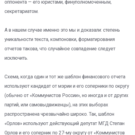
оппонента — его юристами, финуполномоченным,
секретариатом.
А в нашем случае именно это мы и доказали: степень
уникальности текста, компоновки, форматирования
отчетов такова, что случайное совпадение следует
исключить.
Схема, когда один и тот же шаблон финансового отчета
используют кандидат от мэрии и его соперники по округу
(обычно от «Коммунистов России», но иногда и от других
партий, или самовыдвиженцы), на этих выборах
распространена чрезвычайно широко. Так, шаблон
«Орлов» используют действующий депутат МГД Степан
Орлов и его соперник по 27-му округу от «Коммунистов