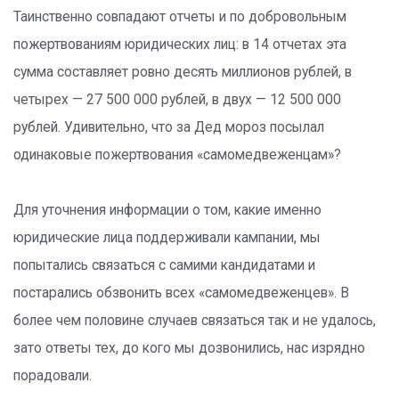
Таинственно совпадают отчеты и по добровольным
пожертвованиям юридических лиц: в 14 отчетах эта
сумма составляет ровно десять миллионов рублей, в
четырех — 27 500 000 рублей, в двух — 12 500 000
рублей. Удивительно, что за Дед мороз посылал
одинаковые пожертвования «самомедвеженцам»?
Для уточнения информации о том, какие именно
юридические лица поддерживали кампании, мы
попытались связаться с самими кандидатами и
постарались обзвонить всех «самомедвеженцев». В
более чем половине случаев связаться так и не удалось,
зато ответы тех, до кого мы дозвонились, нас изрядно
порадовали.