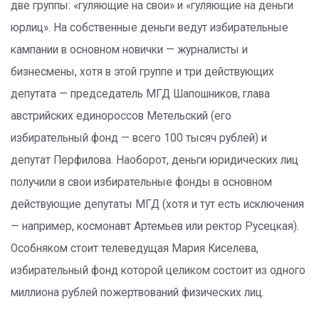
две группы: «гуляющие на свои» и «гуляющие на деньги
юрлиц». На собственные деньги ведут избирательные
кампании в основном новички — журналисты и
бизнесмены, хотя в этой группе и три действующих
депутата — председатель МГД Шапошников, глава
австрийских единороссов Метельский (его
избирательный фонд — всего 100 тысяч рублей) и
депутат Перфилова. Наоборот, деньги юридических лиц
получили в свои избирательные фонды в основном
действующие депутаты МГД (хотя и тут есть исключения
— например, космонавт Артемьев или ректор Русецкая).
Особняком стоит телеведущая Мария Киселева,
избирательный фонд которой целиком состоит из одного
миллиона рублей пожертвований физических лиц.