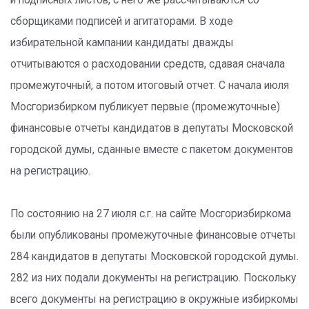
и подписных листов, с него же рассчитываются со
сборщиками подписей и агитаторами. В ходе
избирательной кампании кандидаты дважды
отчитываются о расходовании средств, сдавая сначала
промежуточный, а потом итоговый отчет. С начала июля
Мосгоризбирком публикует первые (промежуточные)
финансовые отчеты кандидатов в депутаты Московской
городской думы, сданные вместе с пакетом документов
на регистрацию.
По состоянию на 27 июля с.г. на сайте Мосгоризбиркома
были опубликованы промежуточные финансовые отчеты
284 кандидатов в депутаты Московской городской думы.
282 из них подали документы на регистрацию. Поскольку
всего документы на регистрацию в окружные избиркомы