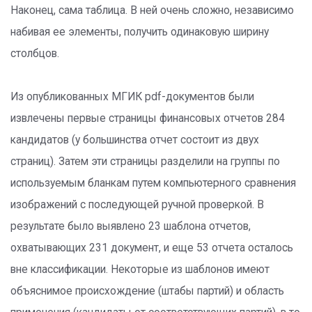
Наконец, сама таблица. В ней очень сложно, независимо
набивая ее элементы, получить одинаковую ширину
столбцов.
Из опубликованных МГИК pdf-документов были
извлечены первые страницы финансовых отчетов 284
кандидатов (у большинства отчет состоит из двух
страниц). Затем эти страницы разделили на группы по
используемым бланкам путем компьютерного сравнения
изображений с последующей ручной проверкой. В
результате было выявлено 23 шаблона отчетов,
охватывающих 231 документ, и еще 53 отчета осталось
вне классификации. Некоторые из шаблонов имеют
объяснимое происхождение (штабы партий) и область