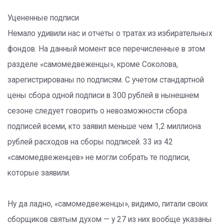
Уцененные подписи
Немало удивили нас и отчеты о тратах из избирательных
фондов. На данный момент все перечисленные в этом
разделе «самомедвеженцы», кроме Соколова,
зарегистрированы по подписям. С учетом стандартной
цены сбора одной подписи в 300 рублей в нынешнем
сезоне следует говорить о невозможности сбора
подписей всеми, кто заявил меньше чем 1,2 миллиона
рублей расходов на сборы подписей. 33 из 42
«самомедвеженцев» не могли собрать те подписи,
которые заявили.
Ну да ладно, «самомедвеженцы», видимо, питали своих
сборщиков святым духом — у 27 из них вообще указаны