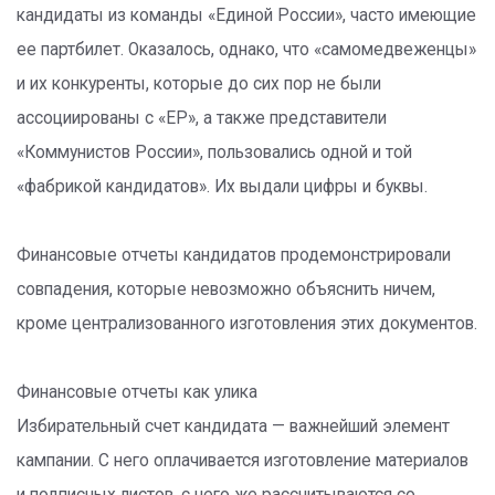
кандидаты из команды «Единой России», часто имеющие
ее партбилет. Оказалось, однако, что «самомедвеженцы»
и их конкуренты, которые до сих пор не были
ассоциированы с «ЕР», а также представители
«Коммунистов России», пользовались одной и той
«фабрикой кандидатов». Их выдали цифры и буквы.
Финансовые отчеты кандидатов продемонстрировали
совпадения, которые невозможно объяснить ничем,
кроме централизованного изготовления этих документов.
Финансовые отчеты как улика
Избирательный счет кандидата — важнейший элемент
кампании. С него оплачивается изготовление материалов