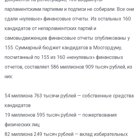
парламентскими партиями и подписи не собирали. Все они
сдали «нулевые» финансовые отчеты. Из остальных 160
кандидатов от непарламентских партий и
самовыдвиженцев финансовые отчеты опубликованы у
155. Суммарный бюджет кандидатов в Мосгордуму,
посчитанный по 155 из 160 «ненулевых» финансовых
отчетов, составляет 586 миллионов 909 тысяч рублей, из
них:
54 миллиона 763 тысячи рублей — собственные средства
кандидатов
19 миллионов 595 тысяч рублей — пожертвования
физических лиц
82 миллиона 249 тысяч рублей — вклад избирательных