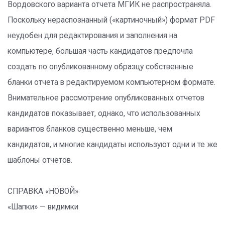
Вордовского варианта отчета МГИК не распространяла.
Поскольку нераспознанный («картиночный») формат PDF
неудобен для редактирования и заполнения на
компьютере, большая часть кандидатов предпочла
создать по опубликованному образцу собственные
бланки отчета в редактируемом компьютерном формате.
Внимательное рассмотрение опубликованных отчетов
кандидатов показывает, однако, что использованных
вариантов бланков существенно меньше, чем
кандидатов, и многие кандидаты используют одни и те же
шаблоны отчетов.
СПРАВКА «НОВОЙ»
«Шапки» — видимки