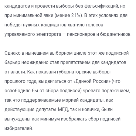
кандидатов и провести выборы без фальсификаций, но
при минимальной явке (менее 21%). В этих условиях для
победы нужных кандидатов хватило голосов
управляемого электората — пенсионеров и бюджетников.
Однако в нынешнем выборном цикле этот же подписной
барьер неожиданно стал препятствием для кандидатов
от власти. Как показали губернаторские выборы
прошлого года, выдвигаться от «Единой России» (что
освободило бы от сбора подписей) чревато поражением,
так что поддерживаемые мэрией кандидаты, как
действующие депутаты МГД, так и новички, были
вынуждены как минимум изображать сбор подписей
избирателей.