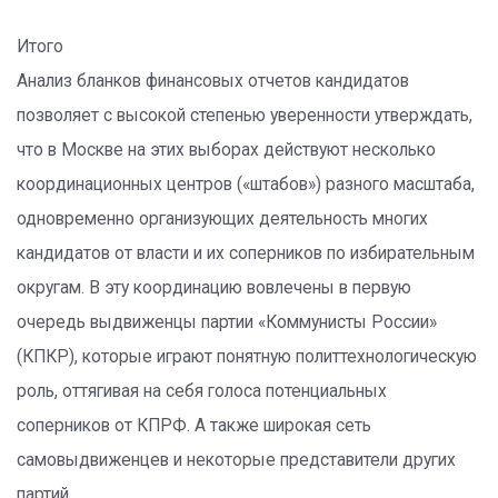
Итого
Анализ бланков финансовых отчетов кандидатов
позволяет с высокой степенью уверенности утверждать,
что в Москве на этих выборах действуют несколько
координационных центров («штабов») разного масштаба,
одно­временно организующих деятельность многих
кандидатов от власти и их соперников по избирательным
округам. В эту координацию вовлечены в первую
очередь выдвиженцы партии «Коммунисты России»
(КПКР), которые играют понятную политтехнологическую
роль, оттягивая на себя голоса потенциальных
соперников от КПРФ. А также широкая сеть
самовыдвиженцев и некоторые представители других
партий.