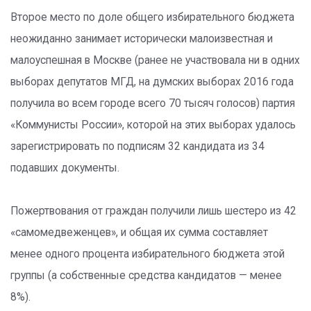
Второе место по доле общего избирательного бюджета
неожиданно занимает исторически малоизвестная и
малоуспешная в Москве (ранее не участвовала ни в одних
выборах депутатов МГД, на думских выборах 2016 года
получила во всем городе всего 70 тысяч голосов) партия
«Коммунисты России», которой на этих выборах удалось
зарегистрировать по подписям 32 кандидата из 34
подавших документы.
Пожертвования от граждан получили лишь шестеро из 42
«самомедвеженцев», и общая их сумма составляет
менее одного процента избирательного бюджета этой
группы (а собственные средства кандидатов — менее
8%).