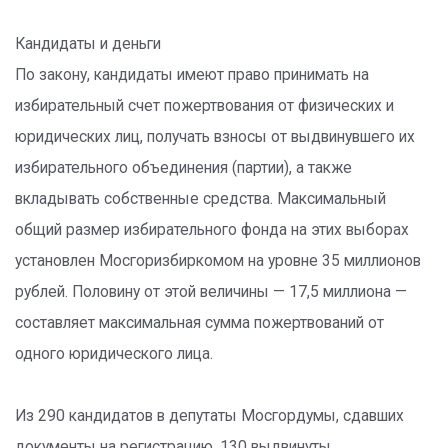
Кандидаты и деньги
По закону, кандидаты имеют право принимать на
избирательный счет пожертвования от физических и
юридических лиц, получать взносы от выдвинувшего их
избирательного объединения (партии), а также
вкладывать собственные средства. Максимальный
общий размер избирательного фонда на этих выборах
установлен Мосгоризбиркомом на уровне 35 миллионов
рублей. Половину от этой величины — 17,5 миллиона —
составляет максимальная сумма пожертвований от
одного юридического лица.
Из 290 кандидатов в депутаты Мосгордумы, сдавших
документы на регистрацию, 130 выдвинуты