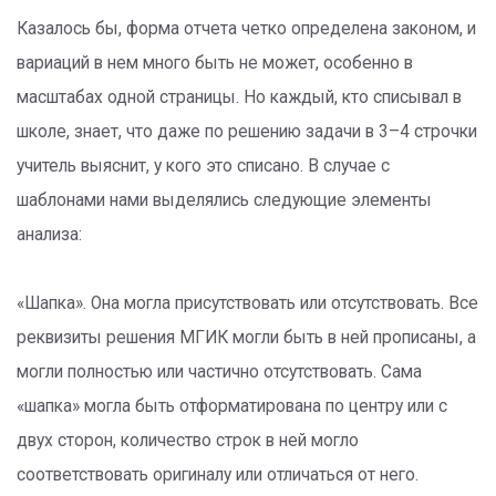
Казалось бы, форма отчета четко определена законом, и
вариаций в нем много быть не может, особенно в
масштабах одной страницы. Но каждый, кто списывал в
школе, знает, что даже по решению задачи в 3–4 строчки
учитель выяснит, у кого это списано. В случае с
шаблонами нами выделялись следующие элементы
анализа:
«Шапка». Она могла присутствовать или отсутствовать. Все
реквизиты решения МГИК могли быть в ней прописаны, а
могли полностью или частично отсутствовать. Сама
«шапка» могла быть отформатирована по центру или с
двух сторон, количество строк в ней могло
соответствовать оригиналу или отличаться от него.