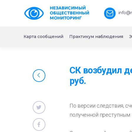
НЕЗАВИСИМЫЙ
info@
ОБЩЕСТВЕННЫЙ
МОНИТОРИНГ
Карта сообщений
Практикум наблюдения
Э
СК возбудил д
руб.
По версии следствия, сч
полученной преступным 