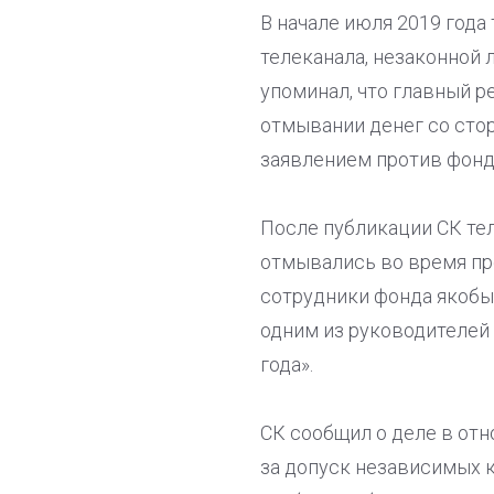
В начале июля 2019 года
телеканала, незаконной 
упоминал, что главный р
отмывании денег со стор
заявлением против фонда
После публикации СК тел
отмывались во время пр
сотрудники фонда якобы
одним из руководителей
года».
СК сообщил о деле в от
за допуск независимых 