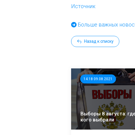
Источник
Больше важных новост
Назад к списку
14:18 09.08.2021
Выборы 8 августа: где
кого выбрали