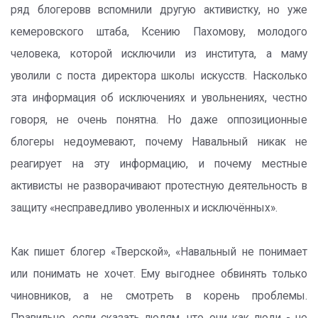
ряд блогеровв вспомнили другую активистку, но уже
кемеровского штаба, Ксению Пахомову, молодого
человека, которой исключили из института, а маму
уволили с поста директора школы искусств. Насколько
эта информация об исключениях и увольнениях, честно
говоря, не очень понятна. Но даже оппозиционные
блогеры недоумевают, почему Навальный никак не
реагирует на эту информацию, и почему местные
активисты не разворачивают протестную деятельность в
защиту «несправедливо уволенных и исключённых».
Как пишет блогер «Тверской», «Навальный не понимает
или понимать не хочет. Ему выгоднее обвинять только
чиновников, а не смотреть в корень проблемы.