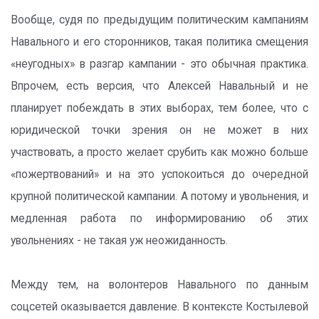
Вообще, судя по предыдущим политическим кампаниям
Навального и его сторонников, такая политика смещения
«неугодных» в разгар кампании - это обычная практика.
Впрочем, есть версия, что Алексей Навальный и не
планирует побеждать в этих выборах, тем более, что с
юридической точки зрения он не может в них
участвовать, а просто желает срубить как можно больше
«пожертвований» и на это успокоиться до очередной
крупной политической кампании. А потому и увольнения, и
медленная работа по информированию об этих
увольнениях - не такая уж неожиданность.
Между тем, на волонтеров Навального по данным
соцсетей оказывается давление. В контексте Костылевой