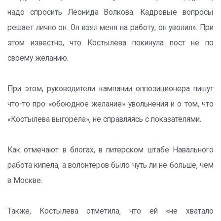
надо спросить Леонида Волкова. Кадровые вопросы
решает лично он. Он взял меня на работу, он уволил». При
этом известно, что Костылева покинула пост не по
своему желанию.
При этом, руководители кампании оппозиционера пишут
что-то про «обоюдное желание» увольнения и о том, что
«Костылева выгорела», не справляясь с показателями.
Как отмечают в блогах, в питерском штабе Навального
работа кипела, а волонтёров было чуть ли не больше, чем
в Москве.
Также, Костылева отметила, что ей «не хватало