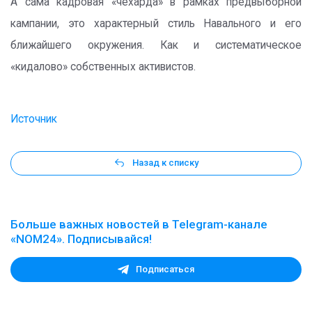
А сама кадровая «чехарда» в рамках предвыборной
кампании, это характерный стиль Навального и его
ближайшего окружения. Как и систематическое
«кидалово» собственных активистов.
Источник
Назад к списку
Больше важных новостей в Telegram-канале
«NOM24». Подписывайся!
Подписаться