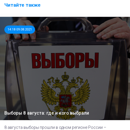
Читайте также
14:18 09.08.2021
Выборы 8 августа: где и кого выбрали
8 августа выборы прошли в одном регионе России –