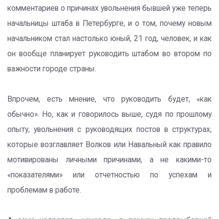
комментариев о причинах увольнения бывшей уже теперь
начальницы штаба в Петербурге, и о том, почему новым
начальником стал настолько юный, 21 год, человек, и как
он вообще планирует руководить штабом во втором по
важности городе страны.
Впрочем, есть мнение, что руководить будет, «как
обычно». Но, как и говорилось выше, судя по прошлому
опыту, увольнения с руководящих постов в структурах,
которые возглавляет Волков или Навальный как правило
мотивированы личными причинами, а не какими-то
«показателями» или отчетностью по успехам и
проблемам в работе.