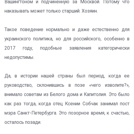
Вашингтоном и подчиненную за Москвой. Потому что
наказывать может только старший. Хозяин.
Такое поведение нормально и даже естественно для
украинского политика, но для российского, особенно в
2017 году, подобные заявления категорически
недопустимы.
Да, в истории нашей страны был период, когда ее
руководство, склонившись в позе «чего изволите?»,
внимало советам из Белого дома и Капитолия. Это было
как раз тогда, когда отец Ксении Собчак занимал пост
мэра Санкт-Петербурга. Это позорное время, к счастью,
осталось позади.