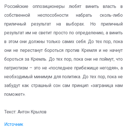
Российские оппозиционеры любят винить власть в
собственной неспособности набрать сколь-либо
приличный результат на выборах. Но приличный
результат им не светит просто по определению, а винить
в этом они должны только самих себя. До тех пор, пока
они не перестанут бороться против Кремля и не начнут
бороться за Кремль. До тех пор, пока они не поймут, что
патриотизм – это не «последнее прибежище негодяя», а
необходимый минимум для политика. До тех пор, пока не
забудут как страшный сон сам принцип «заграница нам
поможет».
Текст: Антон Крылов
Источник