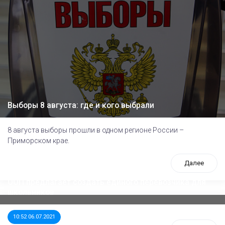
Выборы 8 августа: где и кого выбрали
8 августа выборы прошли в одном регионе России –
Приморском крае.
Далее
ООП предлагает создать единого перевозчика для
школьников
10:52 06.07.2021