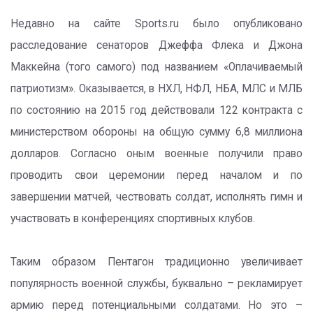
Недавно на сайте Sports.ru было опубликовано
расследование сенаторов Джеффа Флека и Джона
Маккейна (того самого) под названием «Оплачиваемый
патриотизм». Оказывается, в НХЛ, НФЛ, НБА, МЛС и МЛБ
по состоянию на 2015 год действовали 122 контракта с
министерством обороны на общую сумму 6,8 миллиона
долларов. Согласно оным военные получили право
проводить свои церемонии перед началом и по
завершении матчей, чествовать солдат, исполнять гимн и
участвовать в конференциях спортивных клубов.
Таким образом Пентагон традиционно увеличивает
популярность военной службы, буквально – рекламирует
армию перед потенциальными солдатами. Но это –