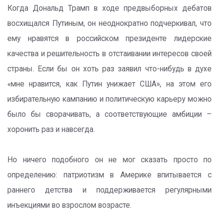
Когда Дональд Трамп в ходе предвыборных дебатов
восхищался Путиным, он неоднократно подчеркивал, что
ему нравятся в российском президенте лидерские
качества и решительность в отстаивании интересов своей
страны. Если бы он хоть раз заявил что-нибудь в духе
«мне нравится, как Путин унижает США», на этом его
избирательную кампанию и политическую карьеру можно
было бы сворачивать, а соответствующие амбиции –
хоронить раз и навсегда.
Но ничего подобного он не мог сказать просто по
определению: патриотизм в Америке впитывается с
раннего детства и поддерживается регулярными
инъекциями во взрослом возрасте.