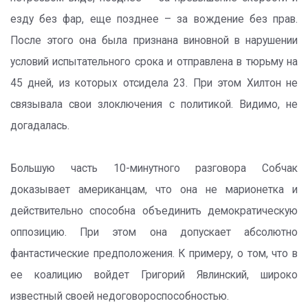
езду без фар, еще позднее – за вождение без прав.
После этого она была признана виновной в нарушении
условий испытательного срока и отправлена в тюрьму на
45 дней, из которых отсидела 23. При этом Хилтон не
связывала свои злоключения с политикой. Видимо, не
догадалась.
Большую часть 10-минутного разговора Собчак
доказывает американцам, что она не марионетка и
действительно способна объединить демократическую
оппозицию. При этом она допускает абсолютно
фантастические предположения. К примеру, о том, что в
ее коалицию войдет Григорий Явлинский, широко
известный своей недоговороспособностью.