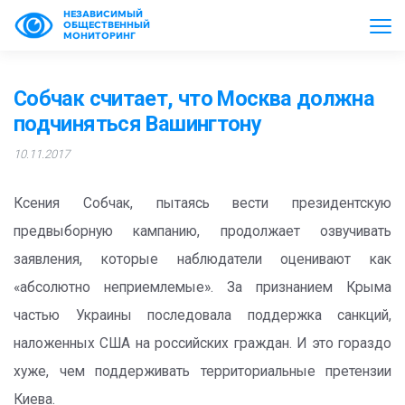
НЕЗАВИСИМЫЙ
ОБЩЕСТВЕННЫЙ
МОНИТОРИНГ
Собчак считает, что Москва должна
подчиняться Вашингтону
10.11.2017
Ксения Собчак, пытаясь вести президентскую
предвыборную кампанию, продолжает озвучивать
заявления, которые наблюдатели оценивают как
«абсолютно неприемлемые». За признанием Крыма
частью Украины последовала поддержка санкций,
наложенных США на российских граждан. И это гораздо
хуже, чем поддерживать территориальные претензии
Киева.