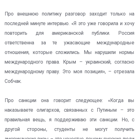
Про внешнюю политику разговор заходит только на
последней минуте интервью. «Я это уже говорила и хочу
повторить для американской публики. Россия
ответственна за те ужасающие международные
отношения, которые сложились. Мы нарушили нормы
международного права. Крым – украинский, согласно
международному праву. Это моя позиция», – отрезала
Собчак.
Про санкции она говорит следующее: «Когда вы
наказываете олигархов, связанных с Путиным – это
правильная вещь, я поддерживаю эти санкции. Но, с
другой стороны, студенты не могут получить