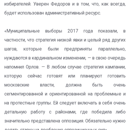
избирателей. Уверен Федоров и в том, что, как всегда,
будет использован административный ресурс.
«Муниципальные выборы 2017 года показали, в
частности, что стратегия низкой явки и целый ряд других
шагов, которые были предприняты параллельно,
нуждаются в кардинальном изменении, — в свою очередь
напомнил Орлов. — В любом случае стратегия кампании,
которую сейчас готовят или планируют готовить
московские власти, должна быть очень
сегментированной и ориентированной на проблемные и
на протестные группы. Ей следует включать в себя очень
детальную работу с районами, где победила либо
значительно представлена оппозиция. Обязательно нужно
делать ставку на дробление оппозиционных сил».