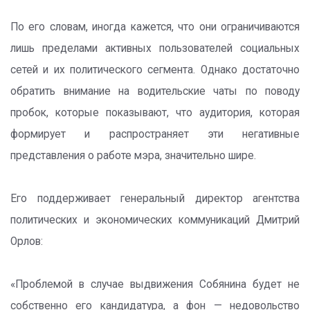
По его словам, иногда кажется, что они ограничиваются
лишь пределами активных пользователей социальных
сетей и их политического сегмента. Однако достаточно
обратить внимание на водительские чаты по поводу
пробок, которые показывают, что аудитория, которая
формирует и распространяет эти негативные
представления о работе мэра, значительно шире.
Его поддерживает генеральный директор агентства
политических и экономических коммуникаций Дмитрий
Орлов:
«Проблемой в случае выдвижения Собянина будет не
собственно его кандидатура, а фон — недовольство