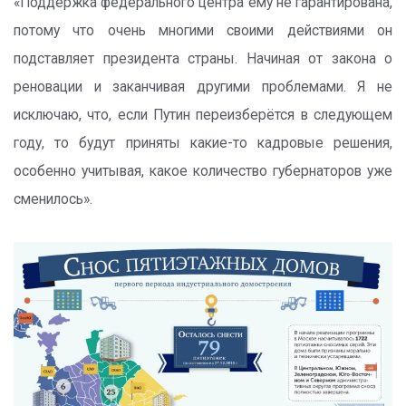
«Поддержка федерального центра ему не гарантирована,
потому что очень многими своими действиями он
подставляет президента страны. Начиная от закона о
реновации и заканчивая другими проблемами. Я не
исключаю, что, если Путин переизберётся в следующем
году, то будут приняты какие-то кадровые решения,
особенно учитывая, какое количество губернаторов уже
сменилось».