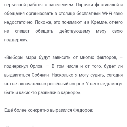
серьёзной работы с населением. Парочки фестивалей и
обещания организовать в столице бесплатный Wi-Fi явно
недостаточно. Похоже, это понимают и в Кремле, отчего
не спешат обещать действующему мэру свою
поддержку.
«Выборы мэра будут зависеть от многих факторов, —
подчеркнул Орлов. — В том числе и от того, будет ли
выдвигаться Собянин. Насколько я могу судить, сегодня
это не окончательно решённый вопрос. У него ведь могут
быть и какие-то развилки в карьере».
Ещё более конкретно выразился Федоров: