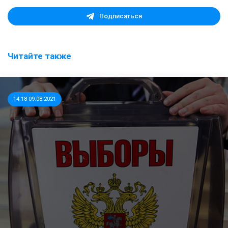
Подписаться
Читайте также
14:18 09.08.2021