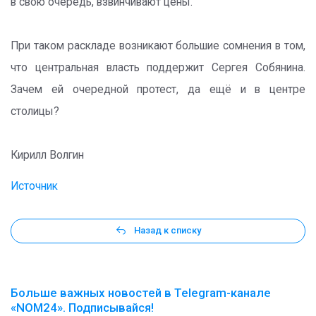
в свою очередь, взвинчивают цены.
При таком раскладе возникают большие сомнения в том,
что центральная власть поддержит Сергея Собянина.
Зачем ей очередной протест, да ещё и в центре
столицы?
Кирилл Волгин
Источник
Назад к списку
Больше важных новостей в Telegram-канале
«NOM24». Подписывайся!