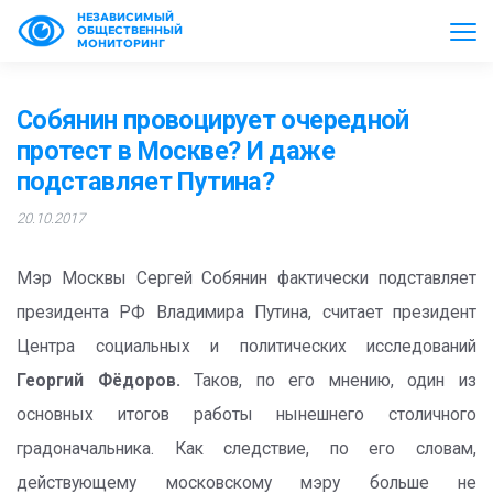
НЕЗАВИСИМЫЙ
ОБЩЕСТВЕННЫЙ
МОНИТОРИНГ
Собянин провоцирует очередной
протест в Москве? И даже
подставляет Путина?
20.10.2017
Мэр Москвы Сергей Собянин фактически подставляет
президента РФ Владимира Путина, считает президент
Центра социальных и политических исследований
Георгий Фёдоров.
Таков, по его мнению, один из
основных итогов работы нынешнего столичного
градоначальника. Как следствие, по его словам,
действующему московскому мэру больше не