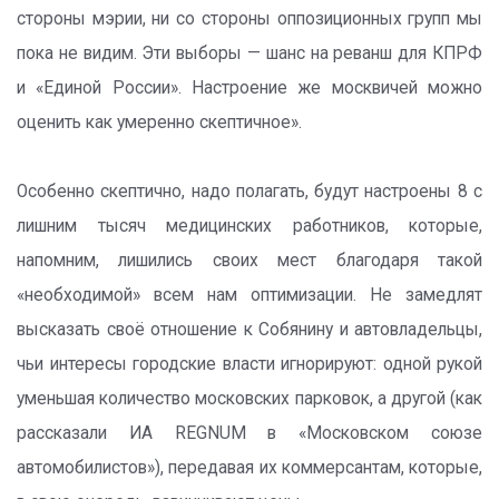
стороны мэрии, ни со стороны оппозиционных групп мы
пока не видим. Эти выборы — шанс на реванш для КПРФ
и «Единой России». Настроение же москвичей можно
оценить как умеренно скептичное».
Особенно скептично, надо полагать, будут настроены 8 с
лишним тысяч медицинских работников, которые,
напомним, лишились своих мест благодаря такой
«необходимой» всем нам оптимизации. Не замедлят
высказать своё отношение к Собянину и автовладельцы,
чьи интересы городские власти игнорируют: одной рукой
уменьшая количество московских парковок, а другой (как
рассказали ИА REGNUM в «Московском союзе
автомобилистов»), передавая их коммерсантам, которые,