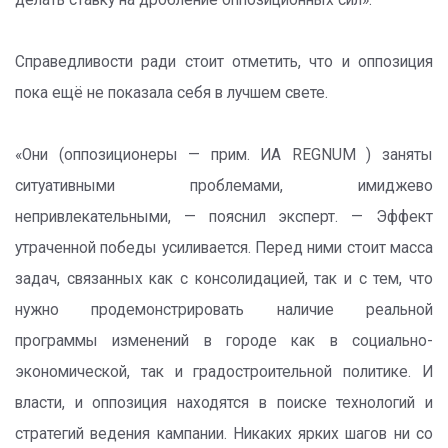
Справедливости ради стоит отметить, что и оппозиция
пока ещё не показала себя в лучшем свете.
«Они (оппозиционеры — прим. ИА REGNUM ) заняты
ситуативными проблемами, имиджево
непривлекательными, — пояснил эксперт. — Эффект
утраченной победы усиливается. Перед ними стоит масса
задач, связанных как с консолидацией, так и с тем, что
нужно продемонстрировать наличие реальной
программы изменений в городе как в социально-
экономической, так и градостроительной политике. И
власти, и оппозиция находятся в поиске технологий и
стратегий ведения кампании. Никаких ярких шагов ни со