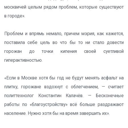
москвичей целым рядом проблем, которые существуют
в городе».
Проблем и впрямь немало, причем мэрия, как кажется,
поставила себе цель во что бы то ни стало довести
горожан до точки кипения своей суетливой
гиперактивностью.
«Если в Москве хотя бы год не будут менять асфальт на
плитку, горожане вздохнут с облегчением, — считает
политтехнолог Константин Калачёв. — Бесконечные
работы по «благоустройству» всё больше раздражают
население. Нужно хотя бы на время завершить их».