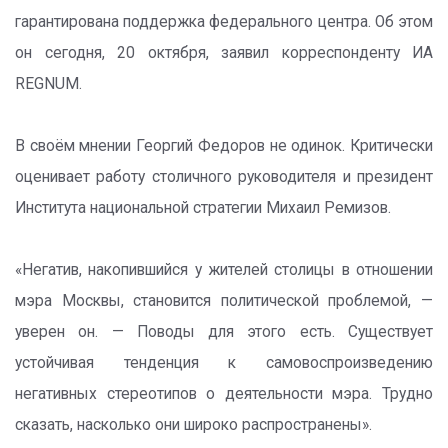
гарантирована поддержка федерального центра. Об этом
он сегодня, 20 октября, заявил корреспонденту ИА
REGNUM.
В своём мнении Георгий Федоров не одинок. Критически
оценивает работу столичного руководителя и президент
Института национальной стратегии Михаил Ремизов.
«Негатив, накопившийся у жителей столицы в отношении
мэра Москвы, становится политической проблемой, —
уверен он. — Поводы для этого есть. Существует
устойчивая тенденция к самовоспроизведению
негативных стереотипов о деятельности мэра. Трудно
сказать, насколько они широко распространены».