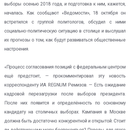
выборы осенью 2018 года, и подготовка к ним, кажется,
началась. Как сообщают «Ведомости», 18 октября он
встретился с группой политологов, обсудил с ними
социально-политическую ситуацию в столице и выслушал
их прогнозы о том, как будут развиваться общественные
настроения.
«Процесс согласования позиций с федеральным центром
ещё предстоит, — прокомментировал эту новость
корреспонденту ИА REGNUM Ремизов. — Есть ожидание
кадровой перезагрузки после выборов президента.
После них появится и определённость по основному
кандидату на столичных выборах. Кампания в Москве
должна быть достаточно конкурентной и открытой. Стоит