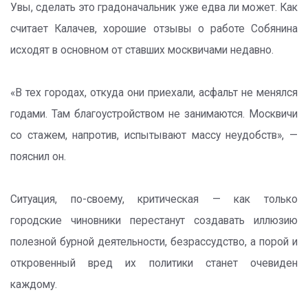
Увы, сделать это градоначальник уже едва ли может. Как
считает Калачев, хорошие отзывы о работе Собянина
исходят в основном от ставших москвичами недавно.
«В тех городах, откуда они приехали, асфальт не менялся
годами. Там благоустройством не занимаются. Москвичи
со стажем, напротив, испытывают массу неудобств», —
пояснил он.
Ситуация, по-своему, критическая — как только
городские чиновники перестанут создавать иллюзию
полезной бурной деятельности, безрассудство, а порой и
откровенный вред их политики станет очевиден
каждому.