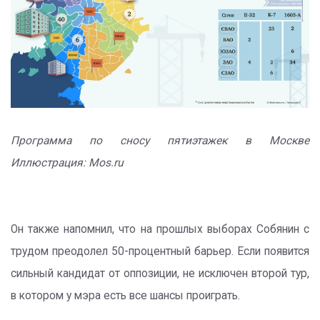
Программа по сносу пятиэтажек в Москве
Иллюстрация: Mos.ru
Он также напомнил, что на прошлых выборах Собянин с
трудом преодолел 50-процентный барьер. Если появится
сильный кандидат от оппозиции, не исключен второй тур,
в котором у мэра есть все шансы проиграть.