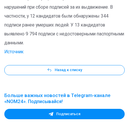
нарушений при сборе подписей за их выдвижение. В
частности, у 12 кандидатов были обнаружены 344
подписи ранее умерших людей. У 13 кандидатов
выявлено 9 794 подписи с недостоверными паспортными
данными.
Источник
Назад к списку
Больше важных новостей в Telegram-канале
«NOM24». Подписывайся!
Подписаться