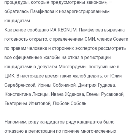
процедуры, которые предусмотрены законом», —
обратилась Памфилова к незарегистрированным
кандидатам.
Как ранее сообщало ИА REGNUM, Памфилова выразила
готовность открыто, с привлечением СМИ, членов Совета
по правам человека и сторонних экспертов рассмотреть
все официальные жалобы на отказ в регистрации
кандидатами в депутаты Мосгордумы, поступившие в
ЦИК. В настоящее время таких жалоб девять: от Юлии
Серебрянской, Ирины Собяниной, Дмитрия Гудкова,
Константина Лисицы, Ивана Жданова, Елены Русаковой,
Екатерины Игнатовой, Любови Соболь.
Напомним, ряду кандидатов ряду кандидатов было
отказано в регистрации по причине многочисленных