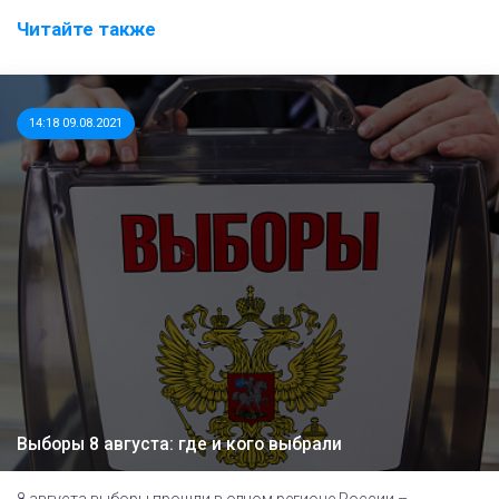
Читайте также
14:18 09.08.2021
Выборы 8 августа: где и кого выбрали