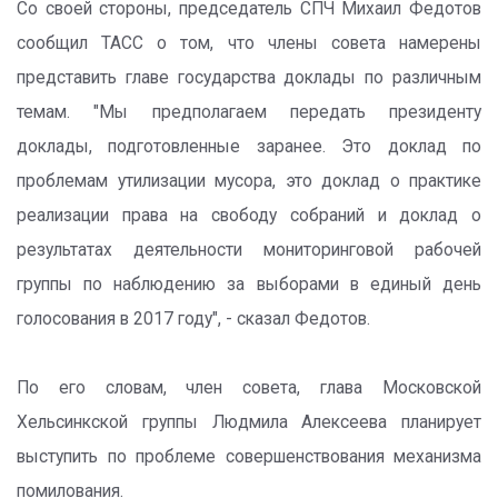
Со своей стороны, председатель СПЧ Михаил Федотов
сообщил ТАСС о том, что члены совета намерены
представить главе государства доклады по различным
темам. "Мы предполагаем передать президенту
доклады, подготовленные заранее. Это доклад по
проблемам утилизации мусора, это доклад о практике
реализации права на свободу собраний и доклад о
результатах деятельности мониторинговой рабочей
группы по наблюдению за выборами в единый день
голосования в 2017 году", - сказал Федотов.
По его словам, член совета, глава Московской
Хельсинкской группы Людмила Алексеева планирует
выступить по проблеме совершенствования механизма
помилования.