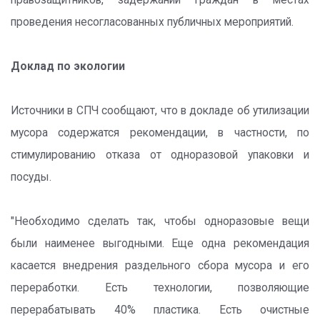
правозащитников, задержаний граждан в местах
проведения несогласованных публичных мероприятий.
Доклад по экологии
Источники в СПЧ сообщают, что в докладе об утилизации
мусора содержатся рекомендации, в частности, по
стимулированию отказа от одноразовой упаковки и
посуды.
"Необходимо сделать так, чтобы одноразовые вещи
были наименее выгодными. Еще одна рекомендация
касается внедрения раздельного сбора мусора и его
переработки. Есть технологии, позволяющие
перерабатывать 40% пластика. Есть очистные