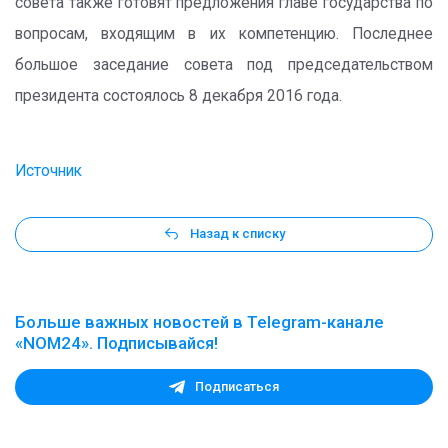
совета также готовят предложения главе государства по
вопросам, входящим в их компетенцию. Последнее
большое заседание совета под председательством
президента состоялось 8 декабря 2016 года.
Источник
Назад к списку
Больше важных новостей в Telegram-канале
«NOM24». Подписывайся!
Подписаться