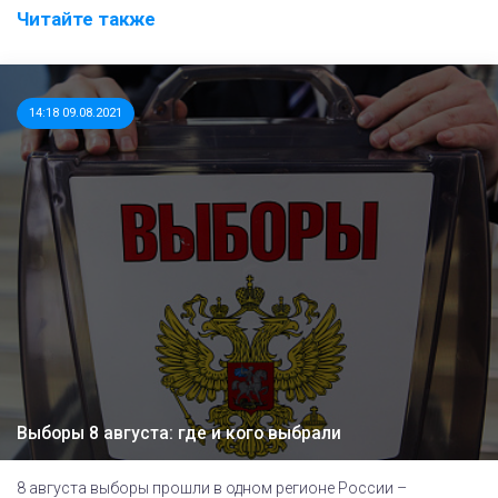
Читайте также
14:18 09.08.2021
Выборы 8 августа: где и кого выбрали
8 августа выборы прошли в одном регионе России –