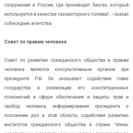
сооружения в России, где производят биогаз, который
используется в качестве газомоторного топлива", - сказал
собеседник агентства.
Совет по правам человека
Совет по развитию гражданского общества и правам
человека является консультативным органом при
президенте РФ. Он оказывает содействие главе
государства в реализации его конституционных
полномочий в сфере обеспечения и защиты прав и
свобод человека, информирования президента о
положении дел в этой области, содействия развитию
институтов гражданского общества в стране. Члены