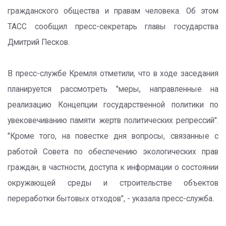
гражданского общества и правам человека. Об этом
ТАСС сообщил пресс-секретарь главы государства
Дмитрий Песков.
В пресс-службе Кремля отметили, что в ходе заседания
планируется рассмотреть "меры, направленные на
реализацию Концепции государственной политики по
увековечиванию памяти жертв политических репрессий".
"Кроме того, на повестке дня вопросы, связанные с
работой Совета по обеспечению экологических прав
граждан, в частности, доступа к информации о состоянии
окружающей среды и строительстве объектов
переработки бытовых отходов", - указала пресс-служба.