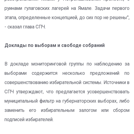
руинами гулаговских лагерей на Ямале. Задачи первого
этапа, определенные концепцией, до сих пор не решены",
- сказал глава СПЧ.
Доклады по выборам и свободе собраний
В докладе мониторинговой группы по наблюдению за
выборами содержится несколько предложений по
совершенствованию избирательной системы. Источники в
СПЧ утверждают, что предлагается усовершенствовать
муниципальный фильтр на губернаторских выборах, либо
заменить его избирательным залогом или сбором
подписей избирателей.