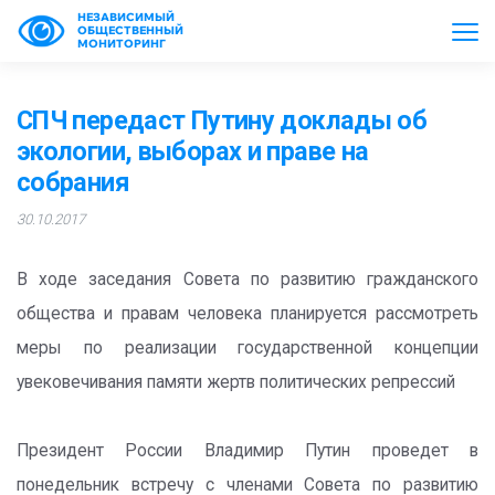
НЕЗАВИСИМЫЙ
ОБЩЕСТВЕННЫЙ
МОНИТОРИНГ
СПЧ передаст Путину доклады об
экологии, выборах и праве на
собрания
30.10.2017
В ходе заседания Совета по развитию гражданского
общества и правам человека планируется рассмотреть
меры по реализации государственной концепции
увековечивания памяти жертв политических репрессий
Президент России Владимир Путин проведет в
понедельник встречу с членами Совета по развитию