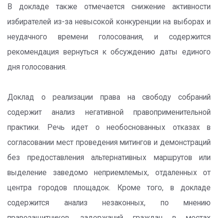
В докладе также отмечается снижение активности
избирателей из-за невысокой конкуренции на выборах и
неудачного времени голосования, и содержится
рекомендация вернуться к обсуждению даты единого
дня голосования.
Доклад о реализации права на свободу собраний
содержит анализ негативной правоприменительной
практики. Речь идет о необоснованных отказах в
согласовании мест проведения митингов и демонстраций
без предоставления альтернативных маршрутов или
выделение заведомо неприемлемых, отдаленных от
центра городов площадок. Кроме того, в докладе
содержится анализ незаконных, по мнению