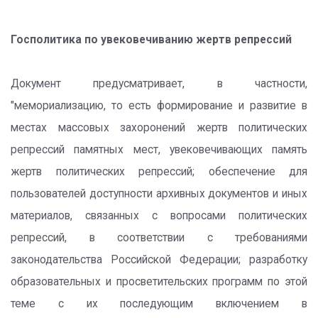
Госполитика по увековечиванию жертв репрессий
Документ предусматривает, в частности,
"мемориализацию, то есть формирование и развитие в
местах массовых захоронений жертв политических
репрессий памятных мест, увековечивающих память
жертв политических репрессий; обеспечение для
пользователей доступности архивных документов и иных
материалов, связанных с вопросами политических
репрессий, в соответствии с требованиями
законодательства Российской Федерации; разработку
образовательных и просветительских программ по этой
теме с их последующим включением в