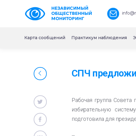
НЕЗАВИСИМЫЙ
info@
ОБЩЕСТВЕННЫЙ
МОНИТОРИНГ
Карта сообщений
Практикум наблюдения
Э
СПЧ предложи
Рабочая группа Совета 
избирательную систем
подготовила для президе