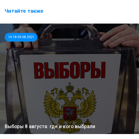
Читайте также
14:18 09.08.2021
Выборы 8 августа: где и кого выбрали