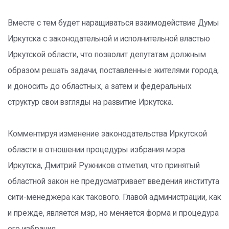
Вместе с тем будет наращиваться взаимодействие Думы
Иркутска с законодательной и исполнительной властью
Иркутской области, что позволит депутатам должным
образом решать задачи, поставленные жителями города,
и доносить до областных, а затем и федеральных
структур свои взгляды на развитие Иркутска.
Комментируя изменение законодательства Иркутской
области в отношении процедуры избрания мэра
Иркутска, Дмитрий Ружников отметил, что принятый
областной закон не предусматривает введения института
сити-менеджера как такового. Главой администрации, как
и прежде, является мэр, но меняется форма и процедура