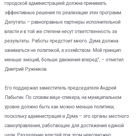
городской администрацией должна принимать
эффективные решения по реализации этих программ.
Депутаты – равноправные партнеры исполнительной
власти и в той же степени несут ответственность за
результаты. Работы предстоит много. Дума должна
заниматься не политикой, а хозяйством. Мой принцип:
меньше эмоций, больше движения вперед", – отметил
Дмитрий Ружников.
Его поддержал заместитель председателя Андрей
Лабыгин. По словам вице-спикера, на муниципальном
уровне должно быть как можно меньше политики,
поскольку администрация и Дума – это органы местного
самоуправления, работающие для достижения единой
цели. Разделение властей при этом невозможно.