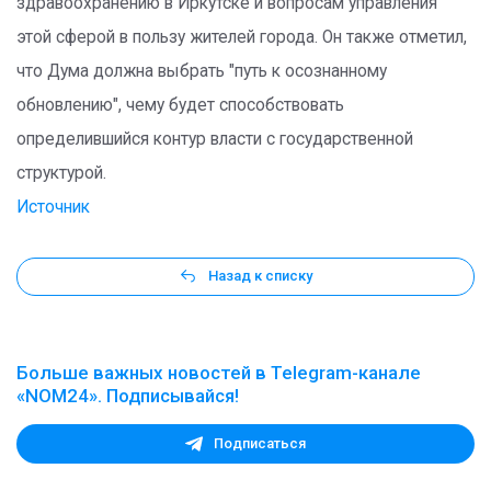
здравоохранению в Иркутске и вопросам управления
этой сферой в пользу жителей города. Он также отметил,
что Дума должна выбрать "путь к осознанному
обновлению", чему будет способствовать
определившийся контур власти с государственной
структурой.
Источник
Назад к списку
Больше важных новостей в Telegram-канале
«NOM24». Подписывайся!
Подписаться