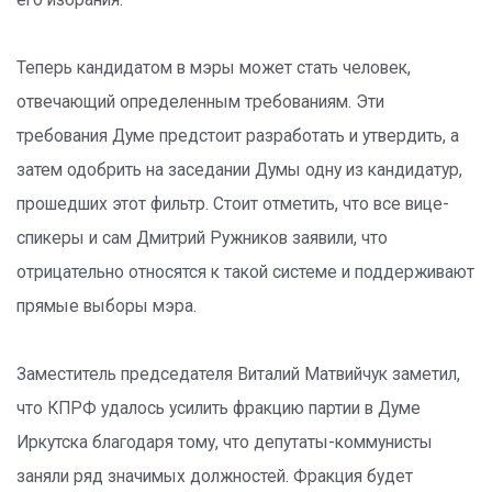
его избрания.
Теперь кандидатом в мэры может стать человек,
отвечающий определенным требованиям. Эти
требования Думе предстоит разработать и утвердить, а
затем одобрить на заседании Думы одну из кандидатур,
прошедших этот фильтр. Стоит отметить, что все вице-
спикеры и сам Дмитрий Ружников заявили, что
отрицательно относятся к такой системе и поддерживают
прямые выборы мэра.
Заместитель председателя Виталий Матвийчук заметил,
что КПРФ удалось усилить фракцию партии в Думе
Иркутска благодаря тому, что депутаты-коммунисты
заняли ряд значимых должностей. Фракция будет