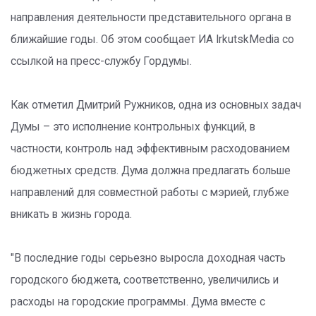
направления деятельности представительного органа в
ближайшие годы. Об этом сообщает ИА IrkutskMedia со
ссылкой на пресс-службу Гордумы.
Как отметил Дмитрий Ружников, одна из основных задач
Думы – это исполнение контрольных функций, в
частности, контроль над эффективным расходованием
бюджетных средств. Дума должна предлагать больше
направлений для совместной работы с мэрией, глубже
вникать в жизнь города.
"В последние годы серьезно выросла доходная часть
городского бюджета, соответственно, увеличились и
расходы на городские программы. Дума вместе с