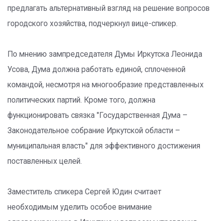
предлагать альтернативный взгляд на решение вопросов
городского хозяйства, подчеркнул вице-спикер.
По мнению зампредседателя Думы Иркутска Леонида
Усова, Дума должна работать единой, сплоченной
командой, несмотря на многообразие представленных
политических партий. Кроме того, должна
функционировать связка "Государственная Дума –
Законодательное cобрание Иркутской области –
муниципальная власть" для эффективного достижения
поставленных целей.
Заместитель спикера Сергей Юдин считает
необходимым уделить особое внимание