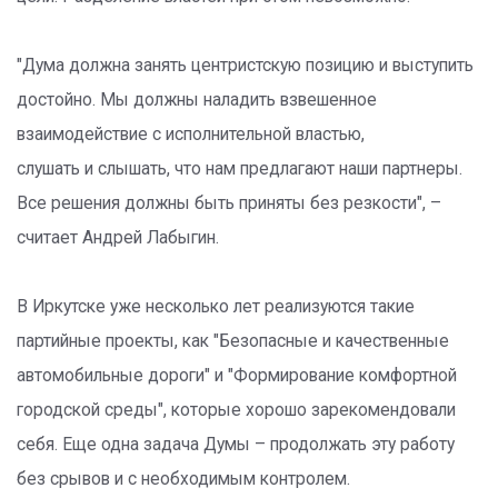
"Дума должна занять центристскую позицию и выступить
достойно. Мы должны наладить взвешенное
взаимодействие с исполнительной властью,
слушать и слышать, что нам предлагают наши партнеры.
Все решения должны быть приняты без резкости", –
считает Андрей Лабыгин.
В Иркутске уже несколько лет реализуются такие
партийные проекты, как "Безопасные и качественные
автомобильные дороги" и "Формирование комфортной
городской среды", которые хорошо зарекомендовали
себя. Еще одна задача Думы – продолжать эту работу
без срывов и c необходимым контролем.