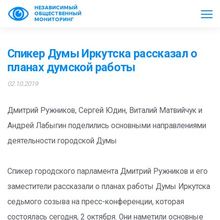
НЕЗАВИСИМЫЙ
ОБЩЕСТВЕННЫЙ
МОНИТОРИНГ
Спикер Думы Иркутска рассказал о
планах думской работы
02.10.2019
Дмитрий Ружников, Сергей Юдин, Виталий Матвийчук и
Андрей Лабыгин поделились основными направлениями
деятельности городской Думы
Спикер городского парламента Дмитрий Ружников и его
заместители рассказали о планах работы Думы Иркутска
седьмого созыва на пресс-конференции, которая
состоялась сегодня, 2 октября. Они наметили основные