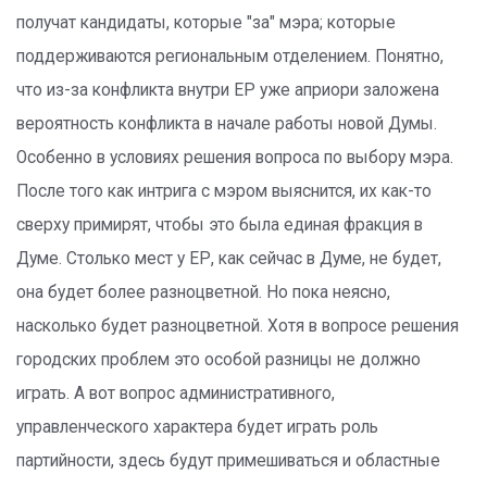
получат кандидаты, которые "за" мэра; которые
поддерживаются региональным отделением. Понятно,
что из-за конфликта внутри ЕР уже априори заложена
вероятность конфликта в начале работы новой Думы.
Особенно в условиях решения вопроса по выбору мэра.
После того как интрига с мэром выяснится, их как-то
сверху примирят, чтобы это была единая фракция в
Думе. Столько мест у ЕР, как сейчас в Думе, не будет,
она будет более разноцветной. Но пока неясно,
насколько будет разноцветной. Хотя в вопросе решения
городских проблем это особой разницы не должно
играть. А вот вопрос административного,
управленческого характера будет играть роль
партийности, здесь будут примешиваться и областные