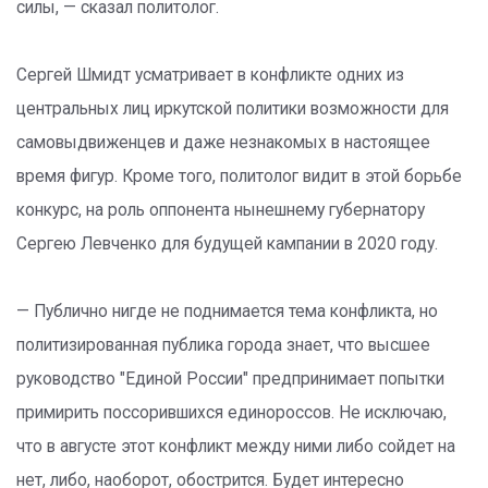
силы, — сказал политолог.
Сергей Шмидт усматривает в конфликте одних из
центральных лиц иркутской политики возможности для
самовыдвиженцев и даже незнакомых в настоящее
время фигур. Кроме того, политолог видит в этой борьбе
конкурс, на роль оппонента нынешнему губернатору
Сергею Левченко для будущей кампании в 2020 году.
— Публично нигде не поднимается тема конфликта, но
политизированная публика города знает, что высшее
руководство "Единой России" предпринимает попытки
примирить поссорившихся единороссов. Не исключаю,
что в августе этот конфликт между ними либо сойдет на
нет, либо, наоборот, обострится. Будет интересно