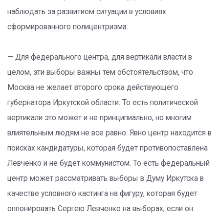
наблюдать за развитием ситуации в условиях
сформированного полицентризма.
— Для федерального центра, для вертикали власти в
целом, эти выборы важны тем обстоятельством, что
Москва не желает второго срока действующего
губернатора Иркутской области. То есть политической
вертикали это может и не принципиально, но многим
влиятельным людям не все равно. Явно центр находится в
поисках кандидатуры, которая будет противопоставлена
Левченко и не будет коммунистом. То есть федеральный
центр может рассматривать выборы в Думу Иркутска в
качестве условного кастинга на фигуру, которая будет
оппонировать Сергею Левченко на выборах, если он