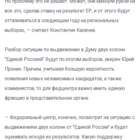
Но проблему это не решает. Может, они махнули рукой на
все это, сделав ставку на результат ЕР, и от этого будут
отталкиваться в следующем году на региональных
выборах, — считает Константин Калачев.
Разбор ситуации по выдвижению в Думу двух колонн
"Единой Россией" будут по итогам выборов, уверен Юрий
Пронин. Причем, учитывая большую вероятность
появления новых независимых кандидатов, а также
коммунистов, то для федцентра важно иметь единую
фракцию в представительном органе.
— Федеральный центр, конечно, посмотрит на ситуацию с
выдвижением двух колонн от "Единой России" и будет
оценивать исходя из результатов. Какую поддержку