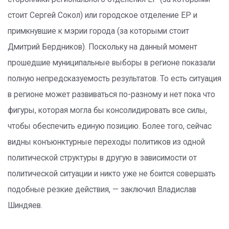
стоит Сергей Сокол) или городское отделение ЕР и
примкнувшие к мэрии города (за которыми стоит
Дмитрий Бердников). Поскольку на данный момент
прошедшие муниципальные выборы в регионе показали
полную непредсказуемость результатов. То есть ситуация
в регионе может развиваться по-разному и нет пока что
фигуры, которая могла бы консолидировать все силы,
чтобы обеспечить единую позицию. Более того, сейчас
видны конъюнктурные переходы политиков из одной
политической структуры в другую в зависимости от
политической ситуации и никто уже не боится совершать
подобные резкие действия, — заключил Владислав
Шиндяев.