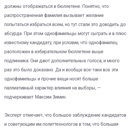
должны отображаться в бюллетене. Понятно, что
распространенная фамилия вызывает желание
попытаться избраться всем, но тут стали это доводить до
абсурда. При этом однофамильцы могут сыграть и в плюс
известному кандидату, при условии, что однофамилец
расположен в избирательном бюллетене выше
подлинника. Они дают дополнительные голоса, и много
раз это было доказано. Да и вообще все-таки все эти
однофамильцы и прочие вещи носят больше
паллиативный характер влияния на выборы, —
подчеркивает Максим Зимин.
Эксперт отмечает, что большое заблуждение кандидатов
и советующим им политтехнологов в том, что большая