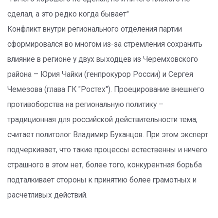
сделал, а это редко когда бывает"
Конфликт внутри регионального отделения партии
сформировался во многом из-за стремления сохранить
влияние в регионе у двух выходцев из Черемховского
района – Юрия Чайки (генпрокурор России) и Сергея
Чемезова (глава ГК "Ростех"). Проецирование внешнего
противоборства на региональную политику –
традиционная для российской действительности тема,
считает политолог Владимир Буханцов. При этом эксперт
подчеркивает, что такие процессы естественны и ничего
страшного в этом нет, более того, конкурентная борьба
подталкивает стороны к принятию более грамотных и
расчетливых действий.