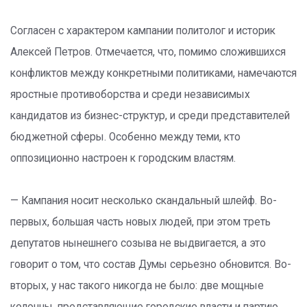
Согласен с характером кампании политолог и историк
Алексей Петров. Отмечается, что, помимо сложившихся
конфликтов между конкретными политиками, намечаются
яростные противоборства и среди независимых
кандидатов из бизнес-структур, и среди представителей
бюджетной сферы. Особенно между теми, кто
оппозиционно настроен к городским властям.
— Кампания носит несколько скандальный шлейф. Во-
первых, большая часть новых людей, при этом треть
депутатов нынешнего созыва не выдвигается, а это
говорит о том, что состав Думы серьезно обновится. Во-
вторых, у нас такого никогда не было: две мощные