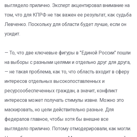
выглядело прилично. Эксперт акцентировал внимание на
том, что для КПРФ не так важен ее результат, как судьба
Левченко. Поскольку для области будет лучше, если он
усидит.
— То, что две ключевые фигуры в "Единой России" пошли
на выборы с разными целями и отдельно друг для друга,
— не такая проблема, как то, что область входит в сферу
интересов отдельных высокопоставленных и
ресурсообеспеченных граждан, а значит, конфликт
интересов может получать стимулы извне. Можно это
маскировать, но цели действительно разные. Для
федералов главное, чтобы хотя бы внешне все
выглядело прилично. Потому отмодерировали, как могли.