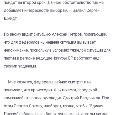
пойдет на второй срок. Данное обстоятельство также
добавляет интересности выборам, — заявил Сергей
Шмидт.
По иному видит ситуацию Алексей Петров, полагающий,
что для федералов нынешняя ситуация вызывает
непонимание, поскольку в условиях тяжелой ситуации для
партии в регионе ведущие фигуры ЕР работают над
своими задачами.
— Мне кажется, федералы сейчас смотрят и не
понимают, что происходит. Фактически, городской
кампанией от партии руководит Дмитрий Бердников. При
этом Сергею Соколу, наоборот, нужно, чтобы "Единая
Россия" набрала на выборах очень мало, и потом можно