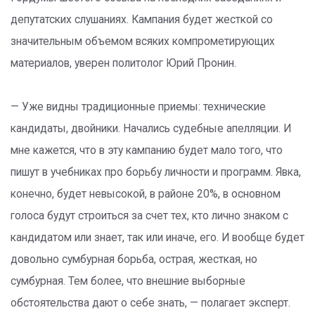
депутатских слушаниях. Кампания будет жесткой со
значительным объемом всяких компрометирующих
материалов, уверен политолог Юрий Пронин.
— Уже видны традиционные приемы: технические
кандидаты, двойники. Начались судебные апелляции. И
мне кажется, что в эту кампанию будет мало того, что
пишут в учебниках про борьбу личности и программ. Явка,
конечно, будет невысокой, в районе 20%, в основном
голоса будут строиться за счет тех, кто лично знаком с
кандидатом или знает, так или иначе, его. И вообще будет
довольно сумбурная борьба, острая, жесткая, но
сумбурная. Тем более, что внешние выборные
обстоятельства дают о себе знать, — полагает эксперт.