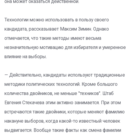
она может оказаться действенной.
Технологии можно использовать в пользу своего
кандидата, рассказывает Максим Зимин. Однако
отмечается, что такие методы имеют весьма
незначительную мотивацию для избирателя и умеренное
влияние на выборы.
— Действительно, кандидаты используют традиционные
методики политических технологий. Кроме большого
количества двойников, не меньше "техников". Штаб
Евгения Стекачева этим активно занимается. При этом
встречаются такие двойники, которые меняют фамилию
накануне выборов, когда какой-то известный человек
выдвигается. Вообще такие факты как смена фамилии