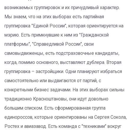
возникаемых группировок и их причудливый характер.
Мы знаем, что на этих выборах есть партийная
группировка "Единой России", которая ориентируется на
мэрию. Есть примкнувшие к ним из "Гражданской
платформы", "Справедливой России", свои
самовыдвиженцы, есть подстраховочные кандидаты,
когда, помимо основного, выставляют дублера. Вторая
группировка – застройщики. Одни планируют избраться
самостоятельно или выдвигаются от партий, с
конкретными бизнес задачами. На этих выборах сильны
традиционно Красноштановы, они идут довольно
большим списком. Есть сформированная группа
единороссов, которые ориентированы на Сергея Сокола,
Ростех и авиазавод. Есть команда с "техниками" вокруг