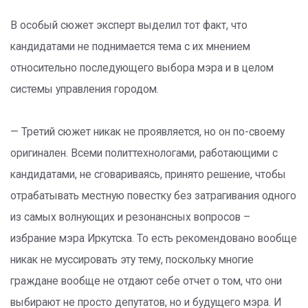
В особый сюжет эксперт выделил тот факт, что
кандидатами не поднимается тема с их мнением
относительно последующего выбора мэра и в целом
системы управления городом.
— Третий сюжет никак не проявляется, но он по-своему
оригинален. Всеми политтехнологами, работающими с
кандидатами, не сговариваясь, принято решение, чтобы
отрабатывать местную повестку без затрагивания одного
из самых волнующих и резонансных вопросов –
избрание мэра Иркутска. То есть рекомендовано вообще
никак не муссировать эту тему, поскольку многие
граждане вообще не отдают себе отчет о том, что они
выбирают не просто депутатов, но и будущего мэра. И