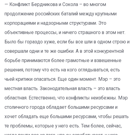
— Конфликт Бердникова и Сокола – во многом
продолжение российских баталий между крупными
корпорациями и надзорными структурами. Это
объективные процессы, и ничего страшного в этом нет.
Было бы гораздо хуже, если бы все шли в одном строю и
совершали одни и те же ошибки. А в этой конкурентной
борьбе принимаются более грамотные и взвешенные
решения, потому что есть на кого оглядываться, есть
чьей критики опасаться. Еще один момент. Мэр – это
местная власть. Законодательная власть – это власть
областная. Естественно, что конфликты неизбежны. Мэр
столичного города обладает большими ресурсами и
хочет обладать еще большими ресурсами, чтобы решать
те проблемы, которые у него есть. Тем более, сейчас,