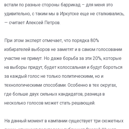
встали по разные стороны баррикад – для меня это
удивительно, с таким мы в Иркутске еще не сталкивались,
— считает Алексей Петров.
При этом эксперт отмечает, что порядка 80%
избирателей выборов не заметят и в самом голосовании
участие не примут. Но даже борьба за эти 20%, которые
на выборы придут, будет колоссальная и будут бороться
за каждый голос не только политическими, но и
технологическими способами. Особенно в тех округах,
где больше двух сильных кандидатов, разница в
несколько голосов может стать решающей.
На данный момент в кампании существует три сюжетных