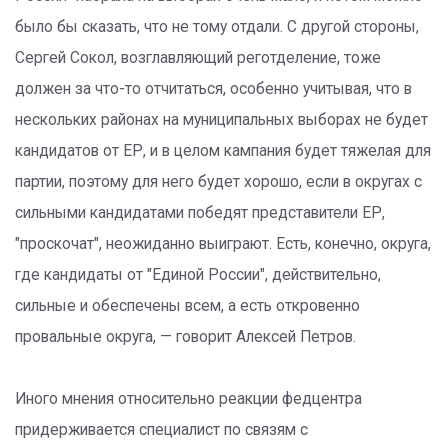
было бы сказать, что не тому отдали. С другой стороны,
Сергей Сокол, возглавляющий реготделение, тоже
должен за что-то отчитаться, особенно учитывая, что в
нескольких районах на муниципальных выборах не будет
кандидатов от ЕР, и в целом кампания будет тяжелая для
партии, поэтому для него будет хорошо, если в округах с
сильными кандидатами победят представители ЕР,
"проскочат", неожиданно выиграют. Есть, конечно, округа,
где кандидаты от "Единой России", действительно,
сильные и обеспечены всем, а есть откровенно
провальные округа, — говорит Алексей Петров.
Иного мнения относительно реакции федцентра
придерживается специалист по связям с