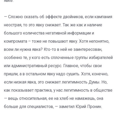
явке.
— Сложно сказать об эффекте двойников, если кампания
неострая, то это явку снижает. Так же как и наличие
большого количества негативной информации и
компромата – тоже не повышают явку. Хотя непонятно,
всем ли нужна явка? Кто-то в ней не заинтересован,
особенно те, у кого есть сплоченные группы избирателей
или административный ресурс. Главное, чтобы свои
пришли, а в остальном явку надо сушить. Хотя, конечно,
если низкая явка, это снижает легитимность Думы. Но,
как показывает практика, у нас легитимность в обществе
— вещь относительная, ее на хлеб не намажешь, она
больше для специалистов, — заметил Юрий Пронин.