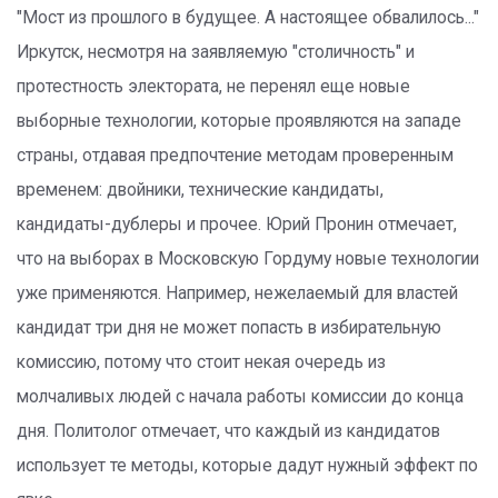
"Мост из прошлого в будущее. А настоящее обвалилось..."
Иркутск, несмотря на заявляемую "столичность" и
протестность электората, не перенял еще новые
выборные технологии, которые проявляются на западе
страны, отдавая предпочтение методам проверенным
временем: двойники, технические кандидаты,
кандидаты-дублеры и прочее. Юрий Пронин отмечает,
что на выборах в Московскую Гордуму новые технологии
уже применяются. Например, нежелаемый для властей
кандидат три дня не может попасть в избирательную
комиссию, потому что стоит некая очередь из
молчаливых людей с начала работы комиссии до конца
дня. Политолог отмечает, что каждый из кандидатов
использует те методы, которые дадут нужный эффект по