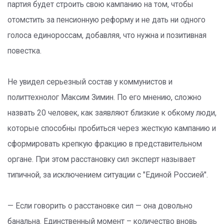
партия будет строить свою кампанию на том, чтобы
отомстить за пенсионную реформу и не дать ни одного
голоса единороссам, добавляя, что нужна и позитивная
повестка.
Не увидел серьезный состав у коммунистов и
политтехнолог Максим Зимин. По его мнению, сложно
назвать 20 человек, как заявляют близкие к обкому люди,
которые способны пробиться через жесткую кампанию и
сформировать крепкую фракцию в представительном
органе. При этом расстановку сил эксперт называет
типичной, за исключением ситуации с "Единой Россией".
— Если говорить о расстановке сил — она довольно
банальна. Единственный момент – количество вновь