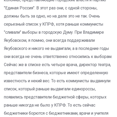
колонны, представляющие городские власти и партию
"Единая Россия". В этот раз они, с одной стороны,
должны быть за одно, но на деле это не так. Очень
серьезный список у КПРФ, хотя раньше коммунисты
"сливали" выборы в городскую Думу. При Владимире
Якубовском, я помню, они всегда поддерживали
Якубовского и никого не выдвигали, а в последние годы
они всегда не очень ответственно относились к выборам.
Сейчас же в списке есть четыре врача, директор театра,
представители бизнеса, которые имеют определенную
известность и некий вес. То есть коммунисты выдвинули
список, который раньше выдвигали единороссы,
появились представители бюджетной сферы, которых
раньше никогда не было у КПРФ. То есть сейчас
бюджетники борются с бюджетниками, врачи и учителя