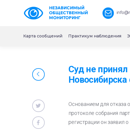
НЕЗАВИСИМЫЙ
info@
ОБЩЕСТВЕННЫЙ
МОНИТОРИНГ
Карта сообщений
Практикум наблюдения
Э
Суд не принял
Новосибирска
Основанием для отказа 
протоколе собрания парт
регистрации он заявил о