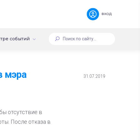
вход
тре событий
в мэра
31.07.2019
бы отсутствие в
ты. После отказа в