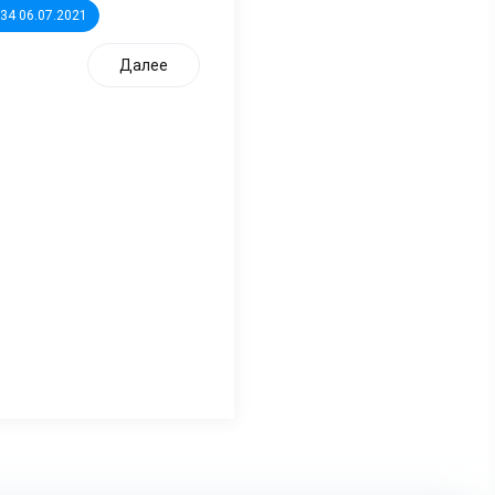
:34 06.07.2021
Далее