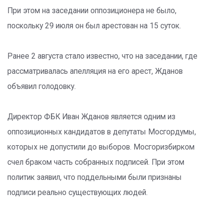
При этом на заседании оппозиционера не было,
поскольку 29 июля он был арестован на 15 суток.
Ранее 2 августа стало известно, что на заседании, где
рассматривалась апелляция на его арест, Жданов
объявил голодовку.
Директор ФБК Иван Жданов является одним из
оппозиционных кандидатов в депутаты Мосгордумы,
которых не допустили до выборов. Мосгоризбирком
счел браком часть собранных подписей. При этом
политик заявил, что поддельными были признаны
подписи реально существующих людей.