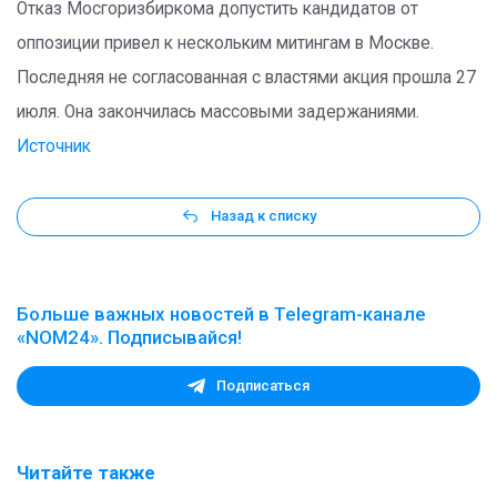
Отказ Мосгоризбиркома допустить кандидатов от
оппозиции привел к нескольким митингам в Москве.
Последняя не согласованная с властями акция прошла 27
июля. Она закончилась массовыми задержаниями.
Источник
Назад к списку
Больше важных новостей в Telegram-канале
«NOM24». Подписывайся!
Подписаться
Читайте также