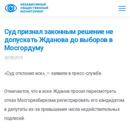
НЕЗАВИСИМЫЙ
ОБЩЕСТВЕННЫЙ
МОНИТОРИНГ
Суд признал законным решение не
допускать Жданова до выборов в
Мосгордуму
02.08.2019
«Суд отклонил иск», — заявили в пресс-службе.
Отмечается, что в иске Жданов просил пересмотреть
отказ Мосгоризбиркома регистрировать его кандидатом
в депутаты из-за превышения числа недействительных
подписей.