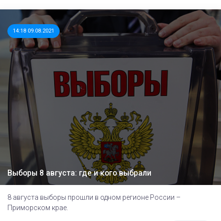
14:18 09.08.2021
Выборы 8 августа: где и кого выбрали
8 августа выборы прошли в одном регионе России –
Приморском крае.