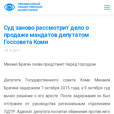
НЕЗАВИСИМЫЙ
ОБЩЕСТВЕННЫЙ
МОНИТОРИНГ
Суд заново рассмотрит дело о
продаже мандатов депутатом
Госсовета Коми
19.10.2017
Михаил Брагин снова предстанет перед горсудом.
Депутата Государственного совета Коми Михаила
Брагина задержали 7 октября 2015 года, а 9 октября суд
вынес решение о его аресте. После задержания он был
отстранен от руководства региональным отделением
ЛДПР. Адвокат депутата посчитал обвинения против него