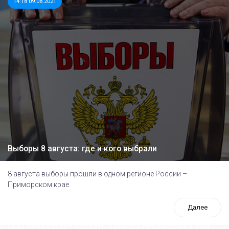
14:18 09.08.2021
Выборы 8 августа: где и кого выбрали
8 августа выборы прошли в одном регионе России –
Приморском крае.
Далее
ООП предлагает создать единого перевозчика для