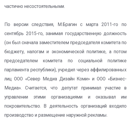
частично несостоятельными.
По версии следствия, М.Брагин с марта 2011-го по
сентябрь 2015-го, занимая государственную должность
(он был сначала заместителем председателя комитета по
бюджету, налогам и экономической политике, а потом
председателем комитета по социальной политике
парламента республики), учредил через аффилированных
лиц ООО «Север Медиа Дизайн Коми» и ООО «Бизнес-
Медиа». Считается, что депутат принимал участие в
управлении этими организациями и оказывал им
покровительство. В деятельность организаций входило
производство и размещение наружной рекламы.