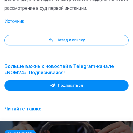
рассмотрение в суд первой инстанции.
Источник
Назад к списку
Больше важных новостей в Telegram-канале
«NOM24». Подписывайся!
Подписаться
Читайте также