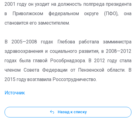
2001 году он уходит на должность полпреда президента
в Приволжском федеральном округе (ПФО), она
становится его заместителем.
В 2005—2008 годах Глебова работала замминистра
здравоохранения и социального развития, в 2008—2012
годах была главой Рособрнадзора. В 2012 году стала
членом Совета Федерации от Пензенской области. В
2015 году возглавила Россотрудничество.
Источник
Назад к списку