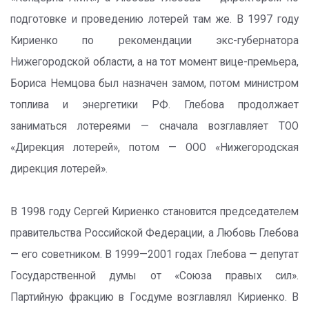
подготовке и проведению лотерей там же. В 1997 году
Кириенко по рекомендации экс-губернатора
Нижегородской области, а на тот момент вице-премьера,
Бориса Немцова был назначен замом, потом министром
топлива и энергетики РФ. Глебова продолжает
заниматься лотереями — сначала возглавляет ТОО
«Дирекция лотерей», потом — ООО «Нижегородская
дирекция лотерей».
В 1998 году Сергей Кириенко становится председателем
правительства Российской Федерации, а Любовь Глебова
— его советником. В 1999—2001 годах Глебова — депутат
Государственной думы от «Союза правых сил».
Партийную фракцию в Госдуме возглавлял Кириенко. В