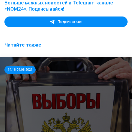
Больше важных новостей в Telegram-канале
«NOM24». Подписывайся!
Подписаться
Читайте также
14:18 09.08.2021