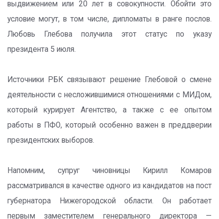
выдвижением или 20 лет в совокупности. Обойти это
условие могут, в том числе, дипломаты в ранге послов.
Любовь Глебова получила этот статус по указу
президента 5 июля.
Источники РБК связывают решение Глебовой о смене
деятельности с несложившимися отношениями с МИДом,
который курирует Агентство, а также с ее опытом
работы в ПФО, который особенно важен в преддверии
президентских выборов.
Напомним, супруг чиновницы Кирилл Комаров
рассматривался в качестве одного из кандидатов на пост
губернатора Нижегородской области. Он работает
первым заместителем генерального директора —