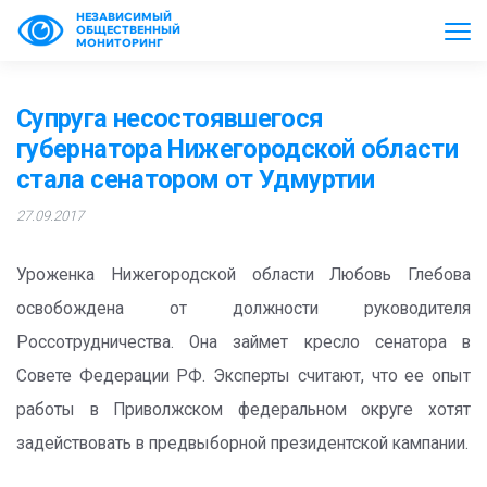
НЕЗАВИСИМЫЙ
ОБЩЕСТВЕННЫЙ
МОНИТОРИНГ
Супруга несостоявшегося
губернатора Нижегородской области
стала сенатором от Удмуртии
27.09.2017
Уроженка Нижегородской области Любовь Глебова
освобождена от должности руководителя
Россотрудничества. Она займет кресло сенатора в
Совете Федерации РФ. Эксперты считают, что ее опыт
работы в Приволжском федеральном округе хотят
задействовать в предвыборной президентской кампании.