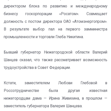
директором блока по развитию и международному
бизнесу госкорпорации «Росатом». Совмещает
должность с постом директора ОАО «Атомэнергопром».
В результате выбор пал на первого замминистра
промышленности и торговли Глеба Никитина.
Бывший губернатор Нижегородской области Валерий
Шанцев сказал, что также рассматривает возможность
трудоустройства в Совет Федерации.
Кстати, заместителем Любови Глебовой в
Россотрудничестве была другая известная
нижегородцам дама — Ирина Живихина, в прошлом —
заместитель губернатора Валерия Шанцева.