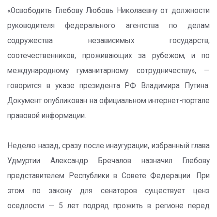
«Освободить Глебову Любовь Николаевну от должности
руководителя федерального агентства по делам
содружества независимых государств,
соотечественников, проживающих за рубежом, и по
международному гуманитарному сотрудничеству», —
говорится в указе президента РФ Владимира Путина.
Документ опубликован на официальном интернет-портале
правовой информации.
Неделю назад, сразу после инаугурации, избранный глава
Удмуртии Александр Бречалов назначил Глебову
представителем Республики в Совете Федерации. При
этом по закону для сенаторов существует ценз
оседлости — 5 лет подряд прожить в регионе перед