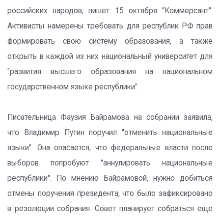
российских народов, пишет 15 октября "Коммерсант".
Активисты намерены требовать для республик РФ прав
формировать свою систему образования, а также
открыть в каждой из них национальный университет для
"развития высшего образования на национальном
государственном языке республики".
Писательница Фаузия Байрамова на собрании заявила,
что Владимир Путин поручил "отменить национальные
языки". Она опасается, что федеральные власти после
выборов попробуют "аннулировать национальные
республики". По мнению Байрамовой, нужно добиться
отмены поручения президента, что было зафиксировано
в резолюции собрания. Совет планирует собраться еще