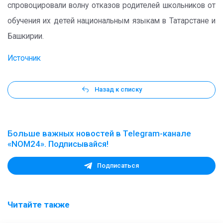
спровоцировали волну отказов родителей школьников от
обучения их детей национальным языкам в Татарстане и
Башкирии.
Источник
Назад к списку
Больше важных новостей в Telegram-канале
«NOM24». Подписывайся!
Подписаться
Читайте также