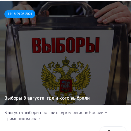
14:18 09.08.2021
Выборы 8 августа: где и кого выбрали
8 августа выборы прошли в одном регионе России –
Приморском крае.