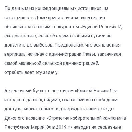
По данным из конфиденциальных источников, на
совещаниях в Доме правительства наша партия
объявляется главным конкурентом «Единой России». И,
следовательно, ее необходимо любыми путями не
допустить до выборов. Предполагаю, что вся властная
вертикаль, начиная с администрации Главы, заканчивая
самой маленькой сельской администрацией,
отрабатывает эту задачу.
А красочный буклет с логотипом «Единой России без
исходных данных, видимо, оказавшийся в свободном
доступе, может только подтверждать наши доводы.
Даже его название «Стратегия избирательной кампании в
Республике Марий Эл в 2019 г.» наводит на серьезные