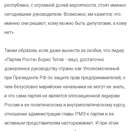
республике, с огромной долей вероятности, стоят именно
сегодняшние руководители. Возможно, им кажется, что
именно они решают, кому можно быть депутатами, а кому
нет».
Таким образом, если даже вынести за скобки, что лидер
«Партии Роста» Борис Титов - лицо, достаточно
доверенное руководству страны как Уполномоченный
при Президенте РФ по защите прав предпринимателей, о
чем безусловно марийские начальники не могут не знать,
и что сама партия не является оппозиционной лидерам
России и ее политическому и внутриполитическому курсу,
отношение администрации главы РМЭ к партии и ее
активным представителям настораживает. И при этом