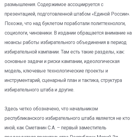
размышления. Содержимое ассоциируется с
презентацией, подготовленной штабом «Единой России».
Похоже, что над буклетом поработали политтехнологи,
социологи, чиновники. В издании обращается внимание на
нюансы работы избирательного объединения в период
избирательной кампании. Там есть такие разделы, как:
основные задачи и риски кампании, идеологическая
модель, ключевые технологические проекты и
инструментарий, сценарный план и тактика, структура
избирательного штаба и другие.
Здесь четко обозначено, что начальником
республиканского избирательного штаба является не кто
иной, как Сметанин С.А. – первый заместитель