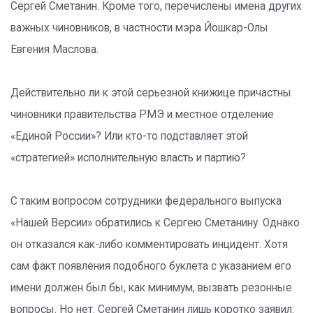
Сергей Сметанин. Кроме того, перечислены имена других
важных чиновников, в частности мэра Йошкар-Олы
Евгения Маслова.
Действительно ли к этой серьезной книжице причастны
чиновники правительства РМЭ и местное отделение
«Единой России»? Или кто-то подставляет этой
«стратегией» исполнительную власть и партию?
С таким вопросом сотрудники федерального выпуска
«Нашей Версии» обратились к Сергею Сметанину. Однако
он отказался как-либо комментировать инцидент. Хотя
сам факт появления подобного буклета с указанием его
имени должен был бы, как минимум, вызвать резонные
вопросы. Но нет. Сергей Сметанин лишь коротко заявил: