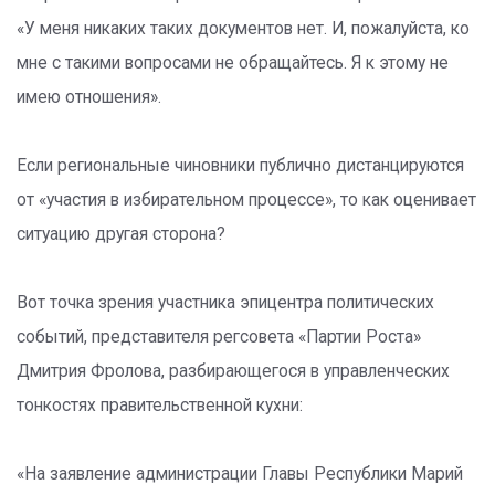
«У меня никаких таких документов нет. И, пожалуйста, ко
мне с такими вопросами не обращайтесь. Я к этому не
имею отношения».
Если региональные чиновники публично дистанцируются
от «участия в избирательном процессе», то как оценивает
ситуацию другая сторона?
Вот точка зрения участника эпицентра политических
событий, представителя регсовета «Партии Роста»
Дмитрия Фролова, разбирающегося в управленческих
тонкостях правительственной кухни:
«На заявление администрации Главы Республики Марий