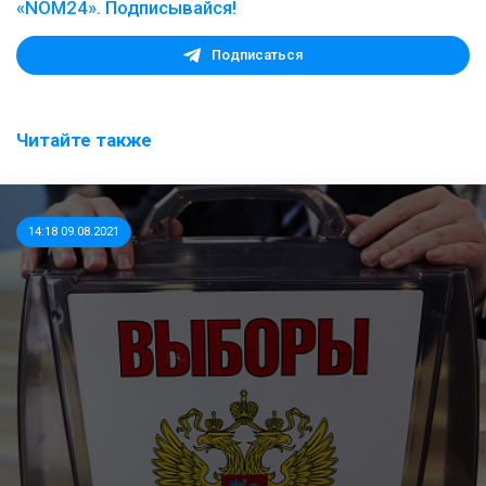
«NOM24». Подписывайся!
Подписаться
Читайте также
14:18 09.08.2021