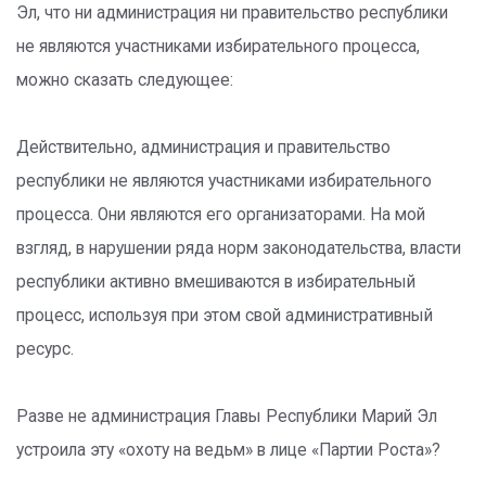
Эл, что ни администрация ни правительство республики
не являются участниками избирательного процесса,
можно сказать следующее:
Действительно, администрация и правительство
республики не являются участниками избирательного
процесса. Они являются его организаторами. На мой
взгляд, в нарушении ряда норм законодательства, власти
республики активно вмешиваются в избирательный
процесс, используя при этом свой административный
ресурс.
Разве не администрация Главы Республики Марий Эл
устроила эту «охоту на ведьм» в лице «Партии Роста»?