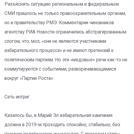
Разъяснять ситуацию региональным и федеральным
СМИ пришлось не только правоохранительным органам,
но и правительству РМЭ. Комментарии чиновников
агентству РИА Новости ограничились абстрагированным
слогом, что, мол, «они не являются участниками
избирательного процесса» и не имеют претензий к
политическим партиям. Но эти «медовые» речи как-то не
коммутируются с событиями, разворачивающимися
вокруг «Партии Роста».
Сеть интриг
Казалось бы, в Марий Эл избирательная кампания
должна в 2019-м проходить спокойно, стабильно, без