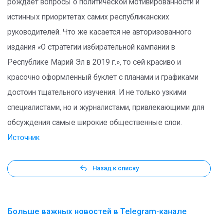
рождает вопросы о политической мотивированности и
истинных приоритетах самих республиканских
руководителей. Что же касается не авторизованного
издания «О стратегии избирательной кампании в
Республике Марий Эл в 2019 г.», то сей красиво и
красочно оформленный буклет с планами и графиками
достоин тщательного изучения. И не только узкими
специалистами, но и журналистами, привлекающими для
обсуждения самые широкие общественные слои.
Источник
Назад к списку
Больше важных новостей в Telegram-канале