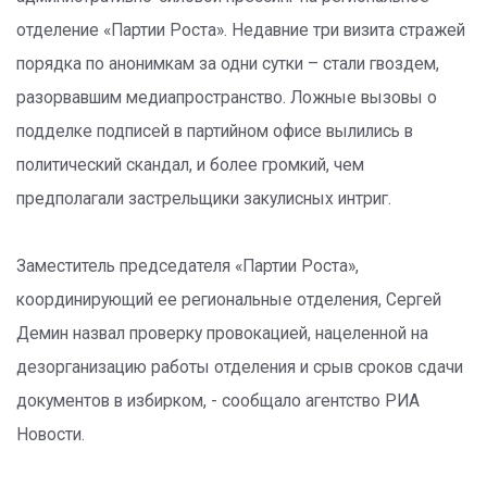
отделение «Партии Роста». Недавние три визита стражей
порядка по анонимкам за одни сутки – стали гвоздем,
разорвавшим медиапространство. Ложные вызовы о
подделке подписей в партийном офисе вылились в
политический скандал, и более громкий, чем
предполагали застрельщики закулисных интриг.
Заместитель председателя «Партии Роста»,
координирующий ее региональные отделения, Сергей
Демин назвал проверку провокацией, нацеленной на
дезорганизацию работы отделения и срыв сроков сдачи
документов в избирком, - сообщало агентство РИА
Новости.