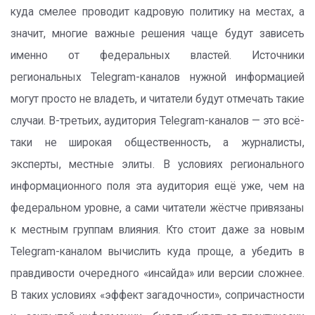
куда смелее проводит кадровую политику на местах, а
значит, многие важные решения чаще будут зависеть
именно от федеральных властей. Источники
региональных Telegram-каналов нужной информацией
могут просто не владеть, и читатели будут отмечать такие
случаи. В-третьих, аудитория Telegram-каналов — это всё-
таки не широкая общественность, а журналисты,
эксперты, местные элиты. В условиях регионального
информационного поля эта аудитория ещё уже, чем на
федеральном уровне, а сами читатели жёстче привязаны
к местным группам влияния. Кто стоит даже за новым
Telegram-каналом вычислить куда проще, а убедить в
правдивости очередного «инсайда» или версии сложнее.
В таких условиях «эффект загадочности», сопричастности