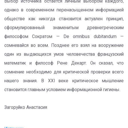
Выбор источника остается личным выбором каждого,
однако в современном перенасыщенном информацией
обществе как никогда становится актуален принцип,
сформулированный знаменитым древнегреческим
философом Сократом — De omnibus dubitandum —
сомневайся во всем. Позднее его взял на вооружение
один из выдающихся умов человечества французский
математик и философ Рене Декарт. Он сказал, что
сомнение необходимо для критической проверки всего
нашего знания. В XXI веке критическое мышление
становится главным условием информационной гигиены.
Загоруйко Анастасия