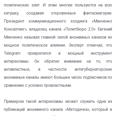
политических элит. И этим многие пользуются на всю
катушку, создавая откровенные фантасмагории.
Президент коммуникационного холдинга «Минченко
Консалтинг», владелец канала «Политбюро 2.0» Евгений
Минченко называл главной силой анонимных каналов их
мощное политическое влияние. Эксперт отмечал, что
Telegram превратился в мощный инструмент
антирекламы. Он обратил внимание на то, что
антивластные, в частности антигубернаторские
анонимные каналы имеют большее число подписчиков по
сравнению с условно провластными.
Примером такой антирекламы может служить одна из
публикаций анонимного канала «Методичка», который в