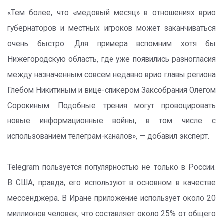
«Тем более, что «медовый месяц» в отношениях врио
губернаторов и местных игроков может заканчиваться
очень быстро. Для примера вспомним хотя бы
Нижегородскую область, где уже появились разногласия
между назначенным совсем недавно врио главы региона
Глебом Никитиным и вице-спикером Заксобрания Олегом
Сорокиным. Подобные трения могут провоцировать
новые информационные войны, в том числе с
использованием телеграм-каналов», — добавил эксперт.
Telegram пользуется популярностью не только в России.
В США, правда, его используют в основном в качестве
мессенджера. В Иране приложение использует около 20
миллионов человек, что составляет около 25% от общего