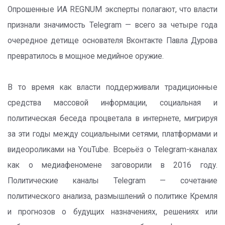
Опрошенные ИА REGNUM эксперты полагают, что власти
признали значимость Telegram — всего за четыре года
очередное детище основателя Вконтакте Павла Дурова
превратилось в мощное медийное оружие.
В то время как власти поддерживали традиционные
средства массовой информации, социальная и
политическая беседа процветала в интернете, мигрируя
за эти годы между социальными сетями, платформами и
видеороликами на YouTube. Всерьёз о Telegram-каналах
как о медиафеномене заговорили в 2016 году.
Политические каналы Telegram — сочетание
политического анализа, размышлений о политике Кремля
и прогнозов о будущих назначениях, решениях или