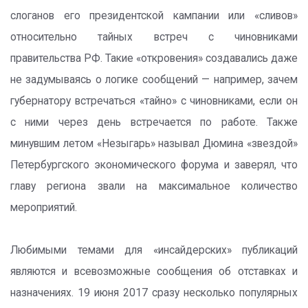
слоганов его президентской кампании или «сливов»
относительно тайных встреч с чиновниками
правительства РФ. Такие «откровения» создавались даже
не задумываясь о логике сообщений — например, зачем
губернатору встречаться «тайно» с чиновниками, если он
с ними через день встречается по работе. Также
минувшим летом «Незыгарь» называл Дюмина «звездой»
Петербургского экономического форума и заверял, что
главу региона звали на максимальное количество
мероприятий.
Любимыми темами для «инсайдерских» публикаций
являются и всевозможные сообщения об отставках и
назначениях. 19 июня 2017 сразу несколько популярных