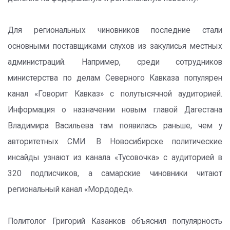
Для региональных чиновников последние стали
основными поставщиками слухов из закулисья местных
администраций. Например, среди сотрудников
министерства по делам Северного Кавказа популярен
канал «Говорит Кавказ» с полутысячной аудиторией.
Информация о назначении новым главой Дагестана
Владимира Васильева там появилась раньше, чем у
авторитетных СМИ. В Новосибирске политические
инсайды узнают из канала «Тусовочка» с аудиторией в
320 подписчиков, а самарские чиновники читают
региональный канал «Мордодед».
Политолог Григорий Казанков объяснил популярность