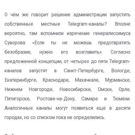
О чём же говорит решение администрации запустить
собственные местные Telegram-каналы? Вполне
вероятно, там вспомнили изречение генералиссимуса
Суворова: «Если ты не можешь предотвратить
безобразие, нужно его возглавить». Согласно
предложенной концепции, от четырех до пяти Telegram-
каналов запустят в Санкт-Петербурге, Вологде,
Екатеринбурге, Краснодаре, Махачкале, Мурманске,
Нижнем Новгороде, Новосибирске, Омске, Орле,
Пятигорске, Ростове-на-Дону, Самаре и Тюмени.
Аналогичные каналы могут появиться ещё в десяти
городах, но со списком пока не определились.