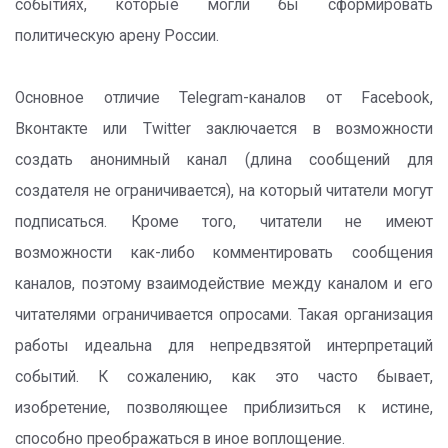
событиях, которые могли бы сформировать
политическую арену России.
Основное отличие Telegram-каналов от Facebook,
Вконтакте или Twitter заключается в возможности
создать анонимный канал (длина сообщений для
создателя не ограничивается), на который читатели могут
подписаться. Кроме того, читатели не имеют
возможности как-либо комментировать сообщения
каналов, поэтому взаимодействие между каналом и его
читателями ограничивается опросами. Такая организация
работы идеальна для непредвзятой интерпретаций
событий. К сожалению, как это часто бывает,
изобретение, позволяющее приблизиться к истине,
способно преображаться в иное воплощение.