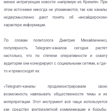
менее интригующие новости «напрямую из Кремля». При
этом источники никогда не упоминаются, так как каналы
недвусмысленно дают понять об «инсайдерском»
характере информации.
По словам политолога Дмитрия Михайличенко,
популярность Telegram-каналов сегодня растёт
настолько, что по степени оперативности и охвату
аудитории они конкурируют с социальными сетями, а где-
то и превосходят их:
«Telegram-каналы продемонстрировали свою
возможность навязывать общественности темы и их
интерпретации. Этот инструмент всё чаще используется
как средство внутриэлитной коммуникации и борьбы.