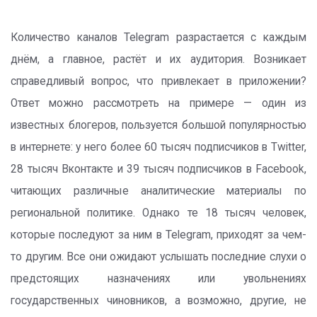
Количество каналов Telegram разрастается с каждым
днём, а главное, растёт и их аудитория. Возникает
справедливый вопрос, что привлекает в приложении?
Ответ можно рассмотреть на примере — один из
известных блогеров, пользуется большой популярностью
в интернете: у него более 60 тысяч подписчиков в Twitter,
28 тысяч Вконтакте и 39 тысяч подписчиков в Facebook,
читающих различные аналитические материалы по
региональной политике. Однако те 18 тысяч человек,
которые последуют за ним в Telegram, приходят за чем-
то другим. Все они ожидают услышать последние слухи о
предстоящих назначениях или увольнениях
государственных чиновников, а возможно, другие, не