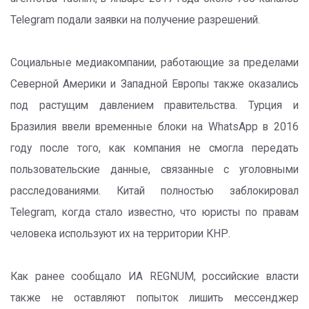
Telegram подали заявки на получение разрешений.
Социальные медиакомпании, работающие за пределами
Северной Америки и Западной Европы также оказались
под растущим давлением правительства. Турция и
Бразилия ввели временные блоки на WhatsApp в 2016
году после того, как компания не смогла передать
пользовательские данные, связанные с уголовными
расследованиями. Китай полностью заблокировал
Telegram, когда стало известно, что юристы по правам
человека используют их на территории КНР.
Как ранее сообщало ИА REGNUM, российские власти
также не оставляют попыток лишить мессенджер