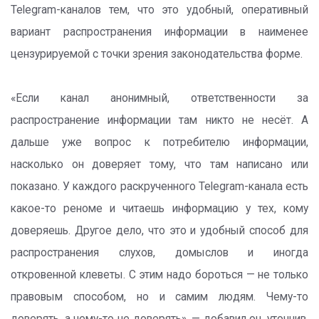
Telegram-каналов тем, что это удобный, оперативный
вариант распространения информации в наименее
цензурируемой с точки зрения законодательства форме.
«Если канал анонимный, ответственности за
распространение информации там никто не несёт. А
дальше уже вопрос к потребителю информации,
насколько он доверяет тому, что там написано или
показано. У каждого раскрученного Telegram-канала есть
какое-то реноме и читаешь информацию у тех, кому
доверяешь. Другое дело, что это и удобный способ для
распространения слухов, домыслов и иногда
откровенной клеветы. С этим надо бороться — не только
правовым способом, но и самим людям. Чему-то