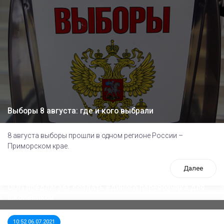
Выборы 8 августа: где и кого выбрали
8 августа выборы прошли в одном регионе России –
Приморском крае.
Далее
ООП предлагает создать единого перевозчика для
школьников
10:52 06.07.2021