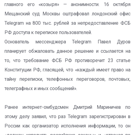
главного его «козыря» — анонимности. 16 октября
Мещанский суд Москвы оштрафовал лондонский офис
Telegram на 800 тыс. рублей за непредоставление ФСБ
РФ доступа к переписке пользователей.
Основатель мессенджера Telegram Павел Дуров
планирует обжаловать данное решение и ссылается на
то, что требование ФСБ РФ противоречит 23 статье
Конституции РФ, гласящей, что «каждый имеет право на
тайну переписки, телефонных переговоров, почтовых,
телеграфных и иных сообщений».
Ранее интернет-омбудсмен Дмитрий Мариничев по
этому делу заявил, что раз Telegram зарегистрирован в
России как организатор исполнения информации, то он