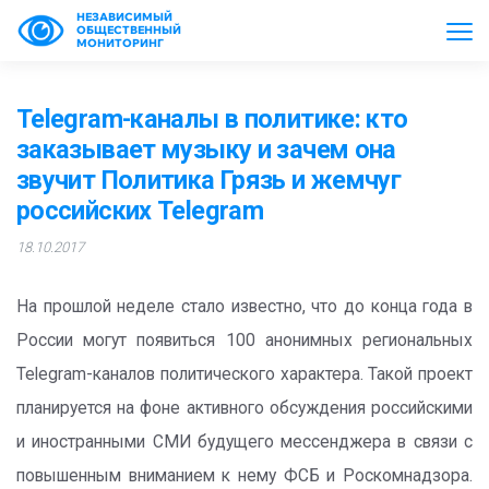
НЕЗАВИСИМЫЙ
ОБЩЕСТВЕННЫЙ
МОНИТОРИНГ
Telegram-каналы в политике: кто
заказывает музыку и зачем она
звучит Политика Грязь и жемчуг
российских Telegram
18.10.2017
На прошлой неделе стало известно, что до конца года в
России могут появиться 100 анонимных региональных
Telegram-каналов политического характера. Такой проект
планируется на фоне активного обсуждения российскими
и иностранными СМИ будущего мессенджера в связи с
повышенным вниманием к нему ФСБ и Роскомнадзора.