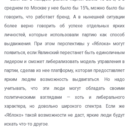
среднем по Москве у нее было бы 15%, можно было бы
говорить, что работает бренд. А в нынешней ситуации
более верно говорить об успехе отдельных ярких
личностей, которые использовали партию как способ
выдвижения. При этом перспективы у «Яблока» могут
появиться, если Явлинский перестанет быть единоличным
лидером и сможет либерализовать модель управления в
партии, сделав из нее платформу, которая предоставляет
ярким людям возможность выдвигаться. Но надо
учитывать, что эти люди могут обладать своими
политическими взглядами — хоть и либерального
характера, но довольно широкого спектра. Если же
«Яблоко» такой возможности не даст, яркие люди будут
искать что-то другое.