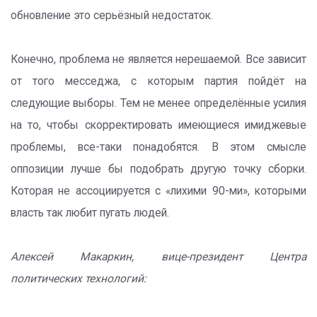
обновление это серьёзный недостаток.
Конечно, проблема не является нерешаемой. Все зависит
от того месседжа, с которым партия пойдёт на
следующие выборы. Тем не менее определённые усилия
на то, чтобы скорректировать имеющиеся имиджевые
проблемы, все-таки понадобятся. В этом смысле
оппозиции лучше бы подобрать другую точку сборки.
Которая не ассоциируется с «лихими 90-ми», которыми
власть так любит пугать людей.
Алексей Макаркин, вице-президент Центра
политических технологий: