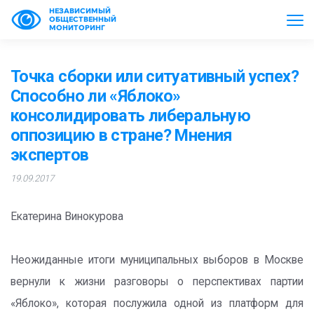
НЕЗАВИСИМЫЙ
ОБЩЕСТВЕННЫЙ
МОНИТОРИНГ
Точка сборки или ситуативный успех?
Способно ли «Яблоко»
консолидировать либеральную
оппозицию в стране? Мнения
экспертов
19.09.2017
Екатерина Винокурова
Неожиданные итоги муниципальных выборов в Москве
вернули к жизни разговоры о перспективах партии
«Яблоко», которая послужила одной из платформ для