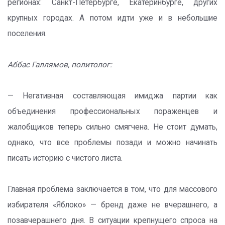
регионах: Санкт-Петербурге, Екатеринбурге, других
крупных городах. А потом идти уже и в небольшие
поселения.
Аббас Галлямов, политолог:
— Негативная составляющая имиджа партии как
объединения профессиональных пораженцев и
жалобщиков теперь сильно смягчена. Не стоит думать,
однако, что все проблемы позади и можно начинать
писать историю с чистого листа.
Главная проблема заключается в том, что для массового
избирателя «Яблоко» — бренд даже не вчерашнего, а
позавчерашнего дня. В ситуации крепнущего спроса на