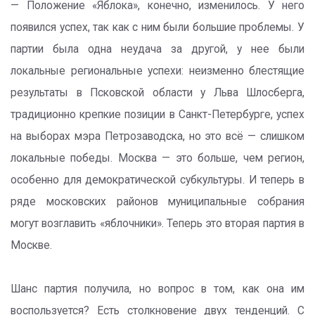
— Положение «Яблока», конечно, изменилось. У него
появился успех, так как с ним были большие проблемы. У
партии была одна неудача за другой, у нее были
локальные региональные успехи: неизменно блестящие
результаты в Псковской области у Льва Шлосберга,
традиционно крепкие позиции в Санкт-Петербурге, успех
на выборах мэра Петрозаводска, но это всё — слишком
локальные победы. Москва — это больше, чем регион,
особенно для демократической субкультуры. И теперь в
ряде московских районов муниципальные собрания
могут возглавить «яблочники». Теперь это вторая партия в
Москве.
Шанс партия получила, но вопрос в том, как она им
воспользуется? Есть столкновение двух тенденций. С