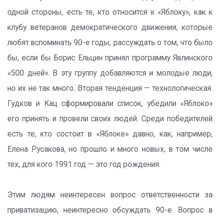
одной стороны, есть те, кто относится к «Яблоку», как к
клубу ветеранов демократического движения, которые
любят вспоминать 90-е годы, рассуждать о том, что было
бы, если бы Борис Ельцин принял программу Явлинского
«500 дней». В эту группу добавляются и молодые люди,
но их не так много. Вторая тенденция — технологическая.
Гудков и Кац сформировали список, убедили «Яблоко»
его принять и провели своих людей. Среди победителей
есть те, кто состоит в «Яблоке» давно, как, например,
Елена Русакова, но прошло и много новых, в том числе
тех, для кого 1991 год — это год рождения.
Этим людям неинтересен вопрос ответственности за
приватизацию, неинтересно обсуждать 90-е. Вопрос в