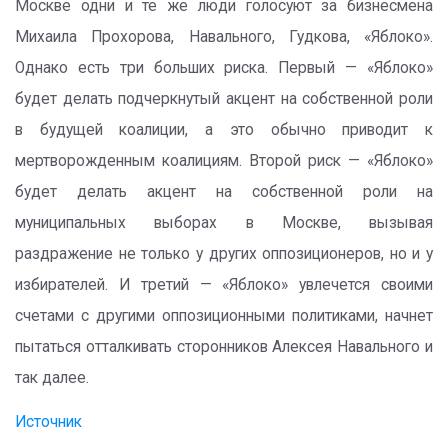
Москве одни и те же люди голосуют за бизнесмена
Михаила Прохорова, Навального, Гудкова, «Яблоко».
Однако есть три больших риска. Первый — «Яблоко»
будет делать подчеркнутый акцент на собственной роли
в будущей коалиции, а это обычно приводит к
мертворожденным коалициям. Второй риск — «Яблоко»
будет делать акцент на собственной роли на
муниципальных выборах в Москве, вызывая
раздражение не только у других оппозиционеров, но и у
избирателей. И третий — «Яблоко» увлечется своими
счетами с другими оппозиционными политиками, начнет
пытаться отталкивать сторонников Алексея Навального и
так далее.
Источник