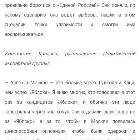
правильно бороться с «Единой Россией». Они поняли, по
какому сценарию она ведет выборы, нашли в этом
сценарии точки уязвимости и смогли ими
воспользоваться.
Константин Калачев, руководитель Политической
экспертной группы:
— Успех в Москве — это больше успех Гудкова и Каца,
чем успех «Яблока». Я знаю многих, кто голосовал в этот
раз за кандидатов «Яблока», и обычно эти люди
голосовали через «не хочу». Они отдавали свой голос не
за «Яблоко», а за то, чтобы в Москве появилась
дееспособная оппозиция, чтобы были сдержки и