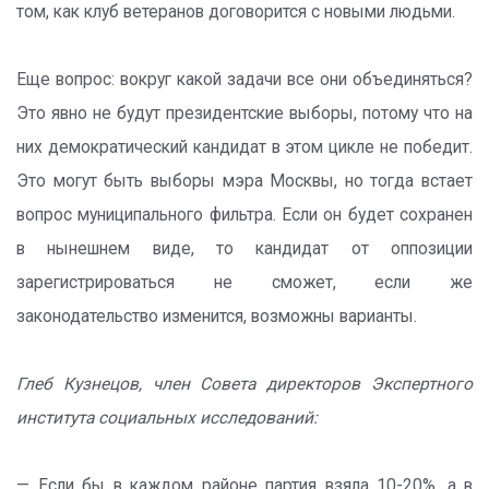
том, как клуб ветеранов договорится с новыми людьми.
Еще вопрос: вокруг какой задачи все они объединяться?
Это явно не будут президентские выборы, потому что на
них демократический кандидат в этом цикле не победит.
Это могут быть выборы мэра Москвы, но тогда встает
вопрос муниципального фильтра. Если он будет сохранен
в нынешнем виде, то кандидат от оппозиции
зарегистрироваться не сможет, если же
законодательство изменится, возможны варианты.
Глеб Кузнецов, член Совета директоров Экспертного
института социальных исследований:
— Если бы в каждом районе партия взяла 10-20%, а в