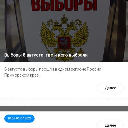
Выборы 8 августа: где и кого выбрали
8 августа выборы прошли в одном регионе России –
Приморском крае.
Далее
ООП предлагает создать единого перевозчика для
школьников
10:52 06.07.2021
Далее