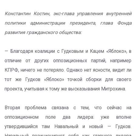
Константин Костин, экс-глава управления внутренней
политики администрации президента, глава Фонда
развития гражданского общества:
— Благодаря коалиции с Гудковым и Кацем «Яблоко», в
отличие от других оппозиционных партий, например
КПРФ, ничего не потеряло. Однако нет ясности, видит ли
тот же Гудков «Яблоко» точкой сборки для своего
проекта, учитывая к тому же высказывания Митрохина.
Вторая проблема связана с тем, что сейчас на
оппозиционном поле два лидера: уже вполне
утвердившийся там Навальный и новый — Гудков.