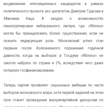
выдвижения оппозиционных кандидатов в рамках
политического проекта экс-депутатов Дмитрия Гудкова и
Максима Каца. А заодно о возможностях
перегруппировки либерального лагеря, где «Яблоку»
могла бы принадлежать более существенная, если не
сказать лидирующая роль. Московский успех стал
первым после болезненного поражения годичной
давности, когда на выборах в Госдуму «Яблоко» не
смогло набрать по стране и 2%, вследствие чего даже
потеряло госфинансирование.
Теперь партия проявляет серьезные амбиции по части
выборов московского мэра, хотя первой задачей на этом
пути станет проведение внутрипартийной дискуссии по