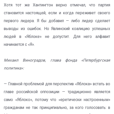
Хотя тот же Хантингтон верно отмечал, что партия
становится настоящей, если и когда переживет своего
первого лидера. Я бы добавил — либо лидер сделает
выводы из ошибок. Но Явлинский коалицию успешных
людей в «Яблоке» не допустит. Для него алфавит
начинается с «Я».
Михаил Виноградов, глава фонда «Петербургская
политика»:
— Главной проблемой для перспектив «Яблока» встать во
главе российской оппозиции — традиционно является
само «Яблоко», потому что «еретически настроенным»
гражданам не так принципиально, за кого голосовать: в