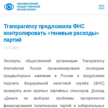
НЕЗАВИСИМЫЙ
ОБЩЕСТВЕННЫЙ
МОНИТОРИНГ
Transparency предложила ФНС
контролировать «теневые расходы»
партий
17.11.2017
Эксперты общественной организации Transparency
International Russia проанализировали последние
предвыборные кампании в России и предложили
поручить Федеральной налоговой службе (ФНС)
проверять всех крупных партийных спонсоров. Доклад
«Деньги на выборах: проблемы прозрачности
финансирования политических партий и избирательных