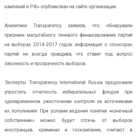
кампаний в РФ» опубликован на сайте организации.
Аналитики Transparency заявили, что обнаружили
признаки масштабного теневого финансирования партий
на выборах 2014-2017 годов: информация о спонсорах
партий не всегда правдива, что ставит под вопрос
законность и прозрачность выборов.
Эксперты Transparency International Russia предложили
упростить отчетность избирательных фондов при
одновременном ужесточении контроля за источниками
их пополнения. При условии ведения понятия «конечный
собственник» можно будет отсечь от выборов
иностранцев, криминал и госкомпании, считают в