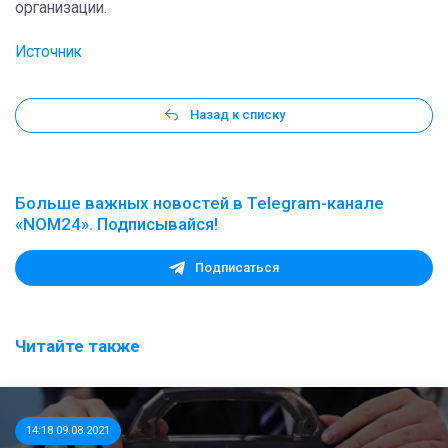
организации.
Источник
Назад к списку
Больше важных новостей в Telegram-канале
«NOM24». Подписывайся!
Подписаться
Читайте также
14:18 09.08.2021