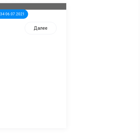
:34 06.07.2021
Далее