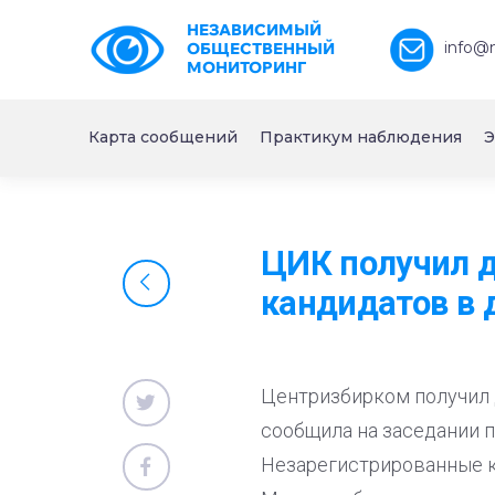
НЕЗАВИСИМЫЙ
info@
ОБЩЕСТВЕННЫЙ
МОНИТОРИНГ
Карта сообщений
Практикум наблюдения
Э
ЦИК получил д
кандидатов в
Центризбирком получил 
сообщила на заседании 
Незарегистрированные 