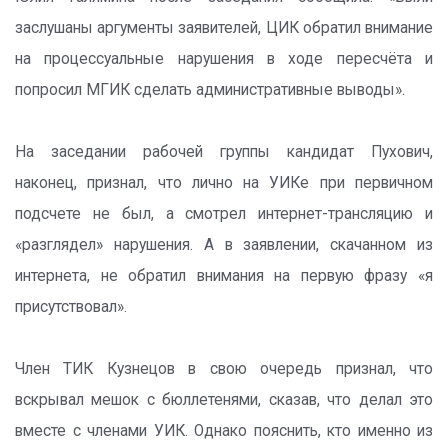
заслушаны аргументы заявителей, ЦИК обратил внимание
на процессуальные нарушения в ходе пересчёта и
попросил МГИК сделать административные выводы».
На заседании рабочей группы кандидат Пухович,
наконец, признал, что лично на УИКе при первичном
подсчете не был, а смотрел интернет-трансляцию и
«разглядел» нарушения. А в заявлении, скачанном из
интернета, не обратил внимания на первую фразу «я
присутствовал».
Член ТИК Кузнецов в свою очередь признал, что
вскрывал мешок с бюллетенями, сказав, что делал это
вместе с членами УИК. Однако пояснить, кто именно из