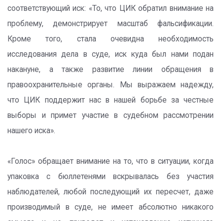
соответствующий иск: «То, что ЦИК обратил внимание на
проблему, демонстрирует масштаб фальсификации.
Кроме того, стала очевидна необходимость
исследования дела в суде, иск куда был нами подан
накануне, а также развитие линии обращения в
правоохранительные органы. Мы выражаем надежду,
что ЦИК поддержит нас в нашей борьбе за честные
выборы и примет участие в судебном рассмотрении
нашего иска».
«Голос» обращает внимание на то, что в ситуации, когда
упаковка с бюллетенями вскрывалась без участия
наблюдателей, любой последующий их пересчет, даже
производимый в суде, не имеет абсолютно никакого