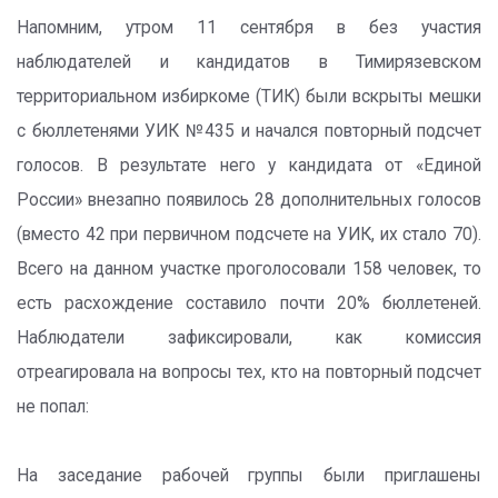
Напомним, утром 11 сентября в без участия
наблюдателей и кандидатов в Тимирязевском
территориальном избиркоме (ТИК) были вскрыты мешки
с бюллетенями УИК №435 и начался повторный подсчет
голосов. В результате него у кандидата от «Единой
России» внезапно появилось 28 дополнительных голосов
(вместо 42 при первичном подсчете на УИК, их стало 70).
Всего на данном участке проголосовали 158 человек, то
есть расхождение составило почти 20% бюллетеней.
Наблюдатели зафиксировали, как комиссия
отреагировала на вопросы тех, кто на повторный подсчет
не попал:
На заседание рабочей группы были приглашены