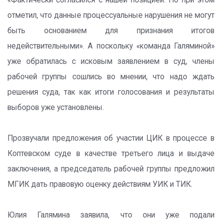
«Фактически согласился с нашей позицией. Но при этом
отметил, что данные процессуальные нарушения не могут
быть основанием для признания итогов
недействительными». А поскольку «команда Галяминой»
уже обратилась с исковым заявлением в суд, члены
рабочей группы сошлись во мнении, что надо ждать
решения суда, так как итоги голосования и результаты
выборов уже установлены.
Прозвучали предложения об участии ЦИК в процессе в
Коптевском суде в качестве третьего лица и выдаче
заключения, а председатель рабочей группы предложил
МГИК дать правовую оценку действиям УИК и ТИК.
Юлия Галямина заявила, что они уже подали