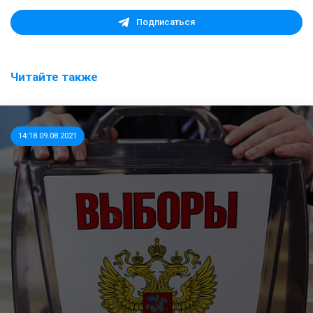
Подписаться
Читайте также
14:18 09.08.2021