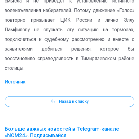
смысла и не приведет к установлению истинного
волеизъявления избирателей. Потому движение «Голос»
повторно призывает ЦИК России и лично Эллу
Памфилову не спускать эту ситуацию на тормозах,
подключиться к судебному рассмотрению и вместе с
заявителями добиться решения, которое бы
восстановило справедливость в Тимирязевском районе
столицы.
Источник
Назад к списку
Больше важных новостей в Telegram-канале
«NOM24». Подписывайся!