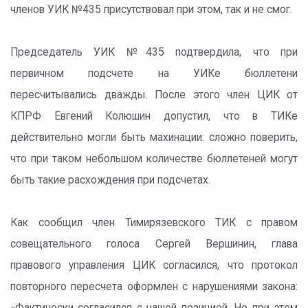
членов УИК №435 присутствовал при этом, так и не смог.
Председатель УИК №435 подтвердила, что при
первичном подсчете на УИКе бюллетени
пересчитывались дважды. После этого член ЦИК от
КПРФ Евгений Колюшин допустил, что в ТИКе
действительно могли быть махинации: сложно поверить,
что при таком небольшом количестве бюллетеней могут
быть такие расхождения при подсчетах.
Как сообщил член Тимирязевского ТИК с правом
совещательного голоса Сергей Вершинин, глава
правового управления ЦИК согласился, что протокол
повторного пересчета оформлен с нарушениями закона: