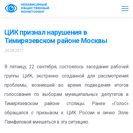
НЕЗАВИСИМЫЙ
ОБЩЕСТВЕННЫЙ
МОНИТОРИНГ
ЦИК признал нарушения в
Тимирязевском районе Москвы
25.09.2017
В пятницу, 22 сентября, состоялось заседание рабочей
группы ЦИК, экстренно созданной для рассмотрения
проблемы, возникшей во время подведения итогов
голосования по выборам муниципальных депутатов в
Тимирязевском районе столицы. Ранее «Голос»
обращался с призывом к ЦИК России и лично Элле
Памфиловой вмешаться в эту ситуацию.