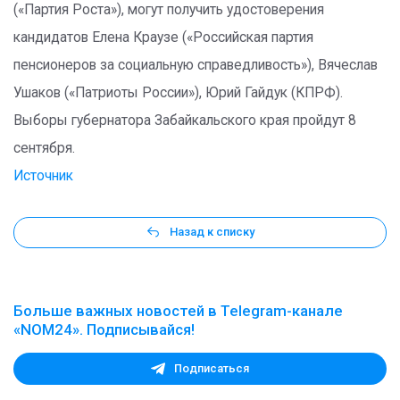
(«Партия Роста»), могут получить удостоверения
кандидатов Елена Краузе («Российская партия
пенсионеров за социальную справедливость»), Вячеслав
Ушаков («Патриоты России»), Юрий Гайдук (КПРФ).
Выборы губернатора Забайкальского края пройдут 8
сентября.
Источник
Назад к списку
Больше важных новостей в Telegram-канале
«NOM24». Подписывайся!
Подписаться