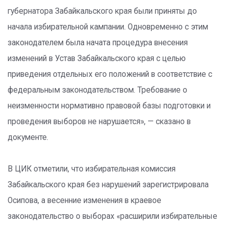
губернатора Забайкальского края были приняты до
начала избирательной кампании. Одновременно с этим
законодателем была начата процедура внесения
изменений в Устав Забайкальского края с целью
приведения отдельных его положений в соответствие с
федеральным законодательством. Требование о
неизменности нормативно правовой базы подготовки и
проведения выборов не нарушается», — сказано в
документе.
В ЦИК отметили, что избирательная комиссия
Забайкальского края без нарушений зарегистрировала
Осипова, а весенние изменения в краевое
законодательство о выборах «расширили избирательные