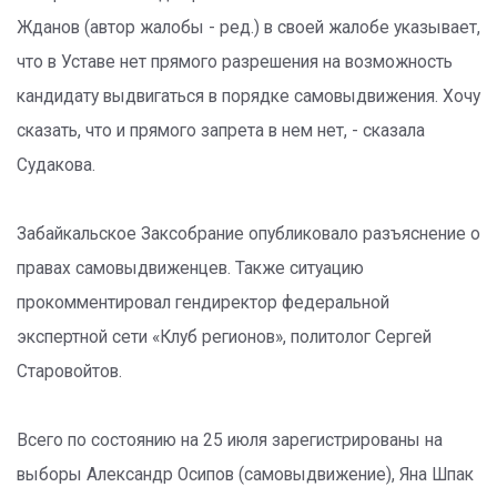
Жданов (автор жалобы - ред.) в своей жалобе указывает,
что в Уставе нет прямого разрешения на возможность
кандидату выдвигаться в порядке самовыдвижения. Хочу
сказать, что и прямого запрета в нем нет, - сказала
Судакова.
Забайкальское Заксобрание опубликовало разъяснение о
правах самовыдвиженцев. Также ситуацию
прокомментировал гендиректор федеральной
экспертной сети «Клуб регионов», политолог Сергей
Старовойтов.
Всего по состоянию на 25 июля зарегистрированы на
выборы Александр Осипов (самовыдвижение), Яна Шпак