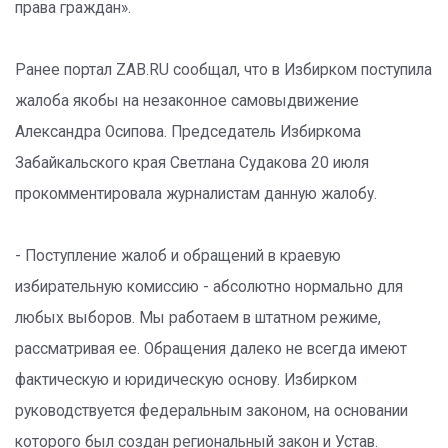
права граждан».
Ранее портал ZAB.RU сообщал, что в Избирком поступила
жалоба якобы на незаконное самовыдвижение
Александра Осипова. Председатель Избиркома
Забайкальского края Светлана Судакова 20 июля
прокомментировала журналистам данную жалобу.
- Поступление жалоб и обращений в краевую
избирательную комиссию - абсолютно нормально для
любых выборов. Мы работаем в штатном режиме,
рассматривая ее. Обращения далеко не всегда имеют
фактическую и юридическую основу. Избирком
руководствуется федеральным законом, на основании
которого был создан региональный закон и Устав.