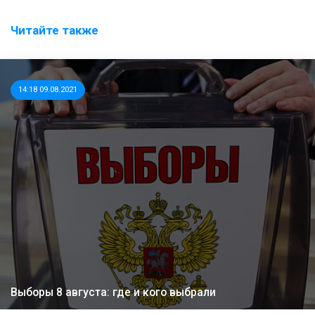
Читайте также
14:18 09.08.2021
Выборы 8 августа: где и кого выбрали