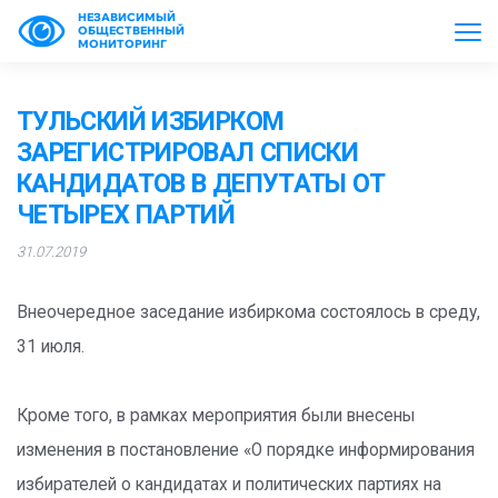
НЕЗАВИСИМЫЙ
ОБЩЕСТВЕННЫЙ
МОНИТОРИНГ
ТУЛЬСКИЙ ИЗБИРКОМ
ЗАРЕГИСТРИРОВАЛ СПИСКИ
КАНДИДАТОВ В ДЕПУТАТЫ ОТ
ЧЕТЫРЕХ ПАРТИЙ
31.07.2019
Внеочередное заседание избиркома состоялось в среду,
31 июля.
Кроме того, в рамках мероприятия были внесены
изменения в постановление «О порядке информирования
избирателей о кандидатах и политических партиях на