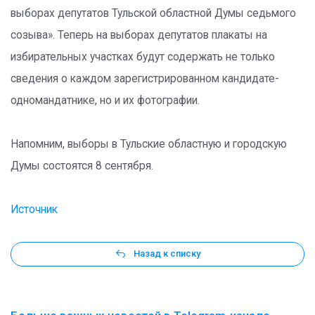
выборах депутатов Тульской областной Думы седьмого
созыва». Теперь на выборах депутатов плакаты на
избирательных участках будут содержать не только
сведения о каждом зарегистрированном кандидате-
одномандатнике, но и их фотографии.
Напомним, выборы в Тульские областную и городскую
Думы состоятся 8 сентября.
Источник
Назад к списку