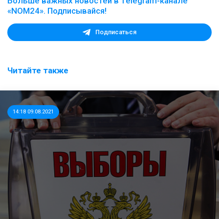
Больше важных новостей в Telegram-канале
«NOM24». Подписывайся!
Подписаться
Читайте также
14:18 09.08.2021