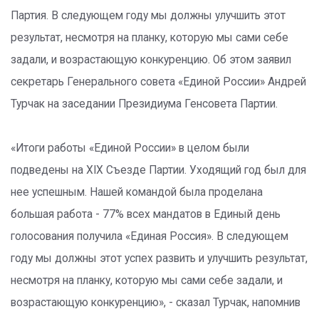
Партия. В следующем году мы должны улучшить этот
результат, несмотря на планку, которую мы сами себе
задали, и возрастающую конкуренцию. Об этом заявил
секретарь Генерального совета «Единой России» Андрей
Турчак на заседании Президиума Генсовета Партии.
«Итоги работы «Единой России» в целом были
подведены на XIX Съезде Партии. Уходящий год был для
нее успешным. Нашей командой была проделана
большая работа - 77% всех мандатов в Единый день
голосования получила «Единая Россия». В следующем
году мы должны этот успех развить и улучшить результат,
несмотря на планку, которую мы сами себе задали, и
возрастающую конкуренцию», - сказал Турчак, напомнив