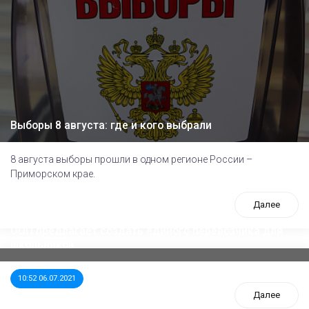
Выборы 8 августа: где и кого выбрали
8 августа выборы прошли в одном регионе России –
Приморском крае.
Далее
ООП предлагает создать единого перевозчика для
школьников
10:52 06.07.2021
Далее