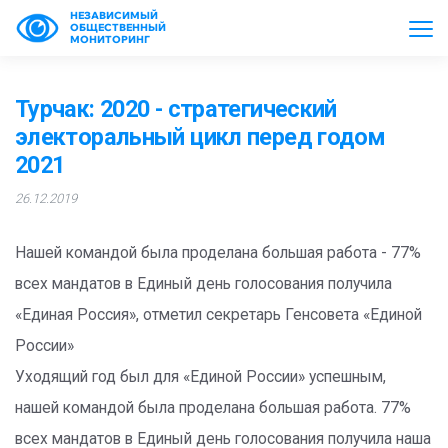
НЕЗАВИСИМЫЙ
ОБЩЕСТВЕННЫЙ
МОНИТОРИНГ
Турчак: 2020 - стратегический
электоральный цикл перед годом
2021
26.12.2019
Нашей командой была проделана большая работа - 77%
всех мандатов в Единый день голосования получила
«Единая Россия», отметил секретарь Генсовета «Единой
России»
Уходящий год был для «Единой России» успешным,
нашей командой была проделана большая работа. 77%
всех мандатов в Единый день голосования получила наша