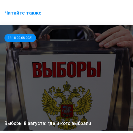
Читайте также
14:18 09.08.2021
Выборы 8 августа: где и кого выбрали