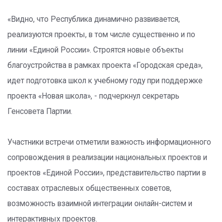
«Видно, что Республика динамично развивается,
реализуются проекты, в том числе существенно и по
линии «Единой России». Строятся новые объекты
благоустройства в рамках проекта «Городская среда»,
идет подготовка школ к учебному году при поддержке
проекта «Новая школа», - подчеркнул секретарь
Генсовета Партии.
Участники встречи отметили важность информационного
сопровождения в реализации национальных проектов и
проектов «Единой России», представительство партии в
составах отраслевых общественных советов,
возможность взаимной интеграции онлайн-систем и
интерактивных проектов.