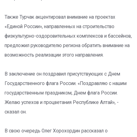
Также Турчак акцентировал внимание на проектах
«Единой России», направленных на строительство
физкультурно-оздоровительных комплексов и бассейнов,
предложил руководителю региона обратить внимание на
возможность реализации этого направления.
В заключение он поздравил присутствующих с Днем
Государственного флага России. «Поздравляю с нашим
государственным праздником, Днем флага России.
Желаю успехов и процветания Республике Алтай», -
сказал он.
В свою очередь Олег Хорохордин рассказал о