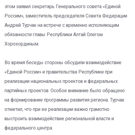
этом заявил секретарь Генерального совета «Единой
Россим», заместитель председателя Совета Федерации
Андрей Турчак на встрече с временно исполняющим
обязанности главы Республики Алтай Олегом
Хорохординым.
Во время беседы стороны обсудили взаимодействие
«Единой России» и правительства Республики при
реализации национальных проектов и федеральных
партийных проектов. Особое внимание было обращено
на формирование программы развития региона. Турчак
отметил, что при ее реализации важно грамотно
выстроить взаимодействие региональной власти и
федерального центра.