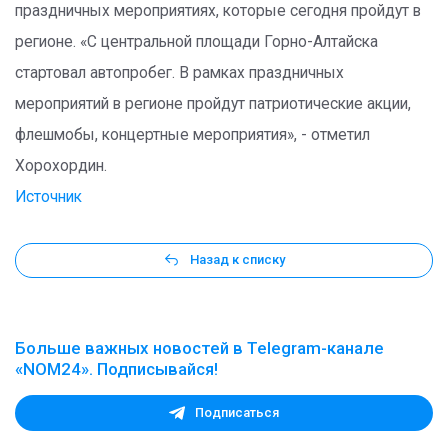
праздничных мероприятиях, которые сегодня пройдут в
регионе. «С центральной площади Горно-Алтайска
стартовал автопробег. В рамках праздничных
мероприятий в регионе пройдут патриотические акции,
флешмобы, концертные мероприятия», - отметил
Хорохордин.
Источник
Назад к списку
Больше важных новостей в Telegram-канале
«NOM24». Подписывайся!
Подписаться