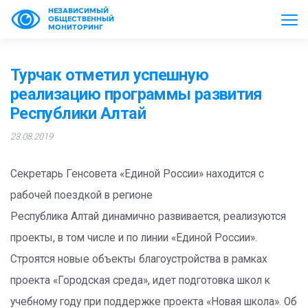
НЕЗАВИСИМЫЙ
ОБЩЕСТВЕННЫЙ
МОНИТОРИНГ
Турчак отметил успешную
реализацию программы развития
Республики Алтай
23.08.2019
Секретарь Генсовета «Единой России» находится с
рабочей поездкой в регионе
Республика Алтай динамично развивается, реализуются
проекты, в том числе и по линии «Единой России».
Строятся новые объекты благоустройства в рамках
проекта «Городская среда», идет подготовка школ к
учебному году при поддержке проекта «Новая школа». Об