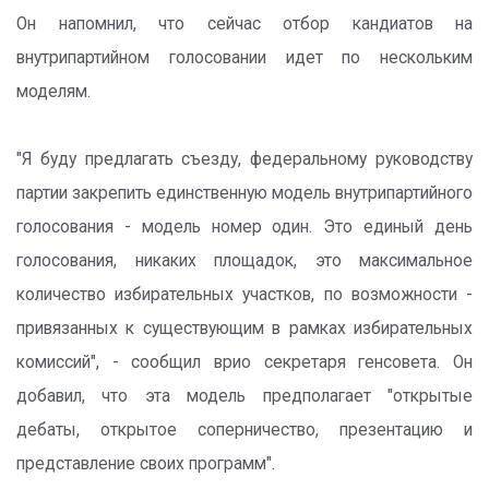
Он напомнил, что сейчас отбор кандиатов на
внутрипартийном голосовании идет по нескольким
моделям.
"Я буду предлагать съезду, федеральному руководству
партии закрепить единственную модель внутрипартийного
голосования - модель номер один. Это единый день
голосования, никаких площадок, это максимальное
количество избирательных участков, по возможности -
привязанных к существующим в рамках избирательных
комиссий", - сообщил врио секретаря генсовета. Он
добавил, что эта модель предполагает "открытые
дебаты, открытое соперничество, презентацию и
представление своих программ".