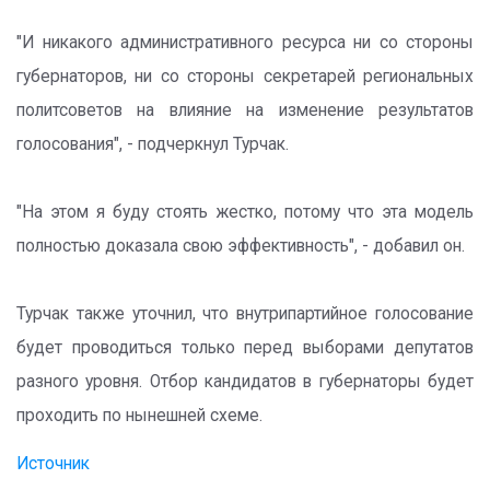
"И никакого административного ресурса ни со стороны
губернаторов, ни со стороны секретарей региональных
политсоветов на влияние на изменение результатов
голосования", - подчеркнул Турчак.
"На этом я буду стоять жестко, потому что эта модель
полностью доказала свою эффективность", - добавил он.
Турчак также уточнил, что внутрипартийное голосование
будет проводиться только перед выборами депутатов
разного уровня. Отбор кандидатов в губернаторы будет
проходить по нынешней схеме.
Источник