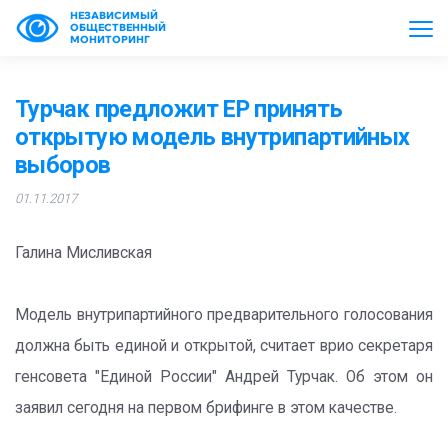
НЕЗАВИСИМЫЙ
ОБЩЕСТВЕННЫЙ
МОНИТОРИНГ
Турчак предложит ЕР принять
открытую модель внутрипартийных
выборов
01.11.2017
Галина Мисливская
Модель внутрипартийного предварительного голосования
должна быть единой и открытой, считает врио секретаря
генсовета "Единой России" Андрей Турчак. Об этом он
заявил сегодня на первом брифинге в этом качестве.