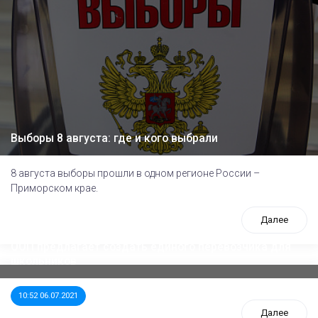
Выборы 8 августа: где и кого выбрали
8 августа выборы прошли в одном регионе России –
Приморском крае.
Далее
ООП предлагает создать единого перевозчика для
школьников
10:52 06.07.2021
Далее