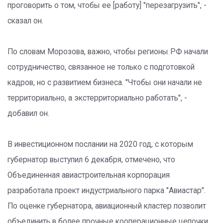
проговорить о том, чтобы ее [работу] "перезагрузить", -
сказал он.
По словам Морозова, важно, чтобы регионы РФ начали
сотрудничество, связанное не только с подготовкой
кадров, но с развитием бизнеса. "Чтобы они начали не
территориально, а экстерриториально работать", -
добавил он.
В инвестиционном послании на 2020 год, с которым
губернатор выступил 6 декабря, отмечено, что
Объединенная авиастроительная корпорация
разработала проект индустриального парка "Авиастар".
По оценке губернатора, авиационный кластер позволит
объединить в более прочные кооперационные цепочки