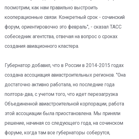
посмотрим, как нам правильно выстроить
кооперационные связи. Конкретный срок - сочинский
форум, ориентировочно это февраль", - сказал ТАСС
собеседник агентства, отвечая на вопрос о сроках
создания авиационного кластера.
Губернатор добавил, что в России в 2014-2015 годах
создана ассоциация авиастроительных регионов. "Она
достаточно активно работала, но последние года
полтора-два, с учетом того, что идет перезагрузка
Объединенной авиастроительной корпорации, работа
этой ассоциации была приостановлена. Мы приняли
решение, начиная со следующего года, на сочинском
форуме, когда там все губернаторы соберутся,