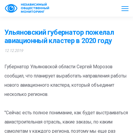
НЕЗАВИСИМЫЙ
ОБЩЕСТВЕННЫЙ
МОНИТОРИНГ
Ульяновский губернатор пожелал
авиационный кластер в 2020 году
12.12.2019
Губернатор Ульяновской области Сергей Морозов
сообщил, что планирует выработать направления работы
нового авиационного кластера, который объединит
несколько регионов.
"Сейчас есть полное понимание, как будет выстраиваться
авиастроительная отрасль, какие заказы, по каким
самолетам у каждого региона, поэтому мы еще раз