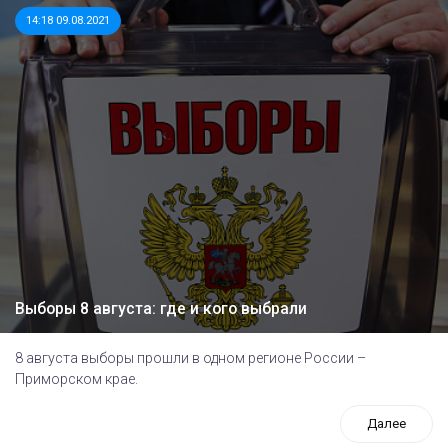
14:18 09.08.2021
Выборы 8 августа: где и кого выбрали
8 августа выборы прошли в одном регионе России –
Приморском крае.
Далее