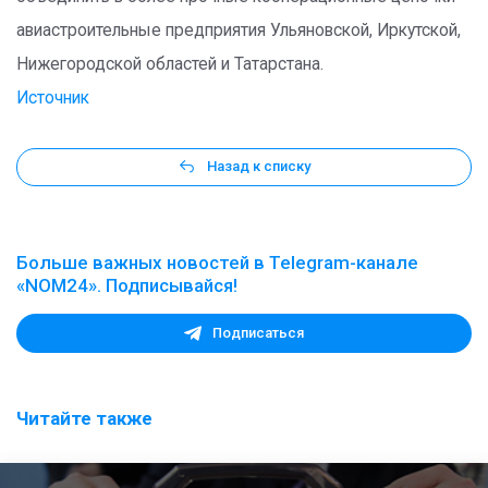
авиастроительные предприятия Ульяновской, Иркутской,
Нижегородской областей и Татарстана.
Источник
Назад к списку
Больше важных новостей в Telegram-канале
«NOM24». Подписывайся!
Подписаться
Читайте также