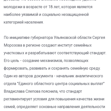
молодежи в возрасте от 18 лет, которая является
наиболее уязвимой и социально незащищенной
категорией населения.
По инициативе губернатора Ульяновской области Сергея
Морозова в регионе создают институт семейных
участковых и разрабатывают соответствующий стандарт.
Его цель - создание механизмов, позволяющих
формировать, развивать и сохранять семейную среду.
Один из авторов документа - начальник аналитического
отдела "Единого областного центра социальных выплат"
Владислава Слепова пояснила, что стандарт
регламентирует условия для повышения качества жизни
семей, определяет основные направления деятельности