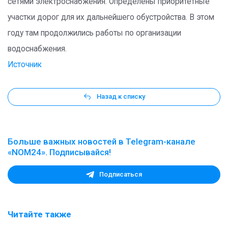
сетями электроснабжения. Определены приоритетные
участки дорог для их дальнейшего обустройства. В этом
году там продолжились работы по организации
водоснабжения.
Источник
Назад к списку
Больше важных новостей в Telegram-канале
«NOM24». Подписывайся!
Подписаться
Читайте также