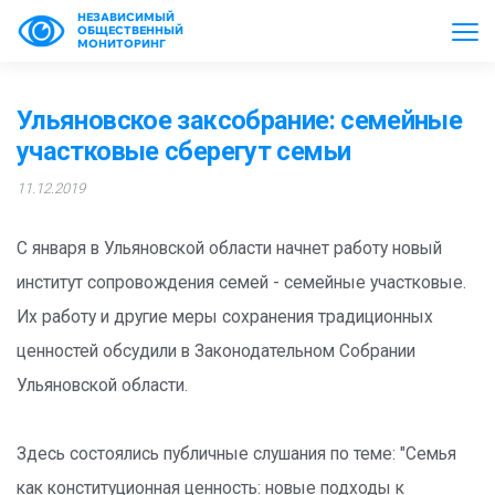
НЕЗАВИСИМЫЙ
ОБЩЕСТВЕННЫЙ
МОНИТОРИНГ
Ульяновское заксобрание: семейные
участковые сберегут семьи
11.12.2019
С января в Ульяновской области начнет работу новый
институт сопровождения семей - семейные участковые.
Их работу и другие меры сохранения традиционных
ценностей обсудили в Законодательном Собрании
Ульяновской области.
Здесь состоялись публичные слушания по теме: "Семья
как конституционная ценность: новые подходы к