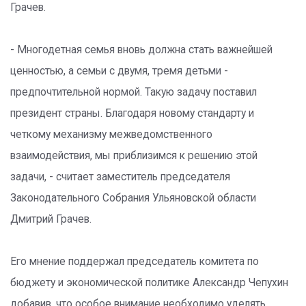
Грачев.
- Многодетная семья вновь должна стать важнейшей
ценностью, а семьи с двумя, тремя детьми -
предпочтительной нормой. Такую задачу поставил
президент страны. Благодаря новому стандарту и
четкому механизму межведомственного
взаимодействия, мы приблизимся к решению этой
задачи, - считает заместитель председателя
Законодательного Собрания Ульяновской области
Дмитрий Грачев.
Его мнение поддержал председатель комитета по
бюджету и экономической политике Александр Чепухин
добавив, что особое внимание необходимо уделять