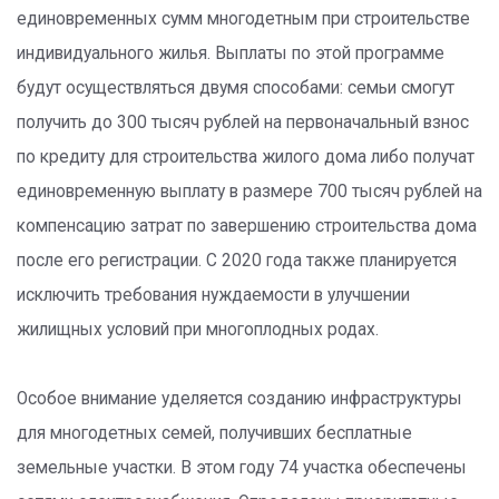
единовременных сумм многодетным при строительстве
индивидуального жилья. Выплаты по этой программе
будут осуществляться двумя способами: семьи смогут
получить до 300 тысяч рублей на первоначальный взнос
по кредиту для строительства жилого дома либо получат
единовременную выплату в размере 700 тысяч рублей на
компенсацию затрат по завершению строительства дома
после его регистрации. С 2020 года также планируется
исключить требования нуждаемости в улучшении
жилищных условий при многоплодных родах.
Особое внимание уделяется созданию инфраструктуры
для многодетных семей, получивших бесплатные
земельные участки. В этом году 74 участка обеспечены