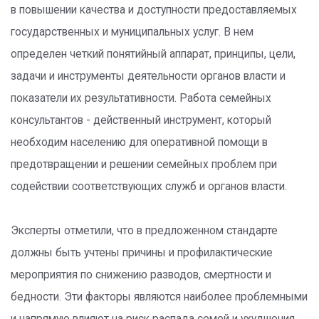
в повышении качества и доступности предоставляемых
государственных и муниципальных услуг. В нем
определен четкий понятийный аппарат, принципы, цели,
задачи и инструменты деятельности органов власти и
показатели их результативности. Работа семейных
консультантов - действенный инструмент, который
необходим населению для оперативной помощи в
предотвращении и решении семейных проблем при
содействии соответствующих служб и органов власти.
Эксперты отметили, что в предложенном стандарте
должны быть учтены причины и профилактические
мероприятия по снижению разводов, смертности и
бедности. Эти факторы являются наиболее проблемными