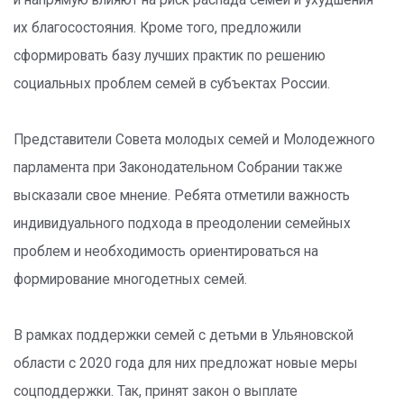
и напрямую влияют на риск распада семей и ухудшения
их благосостояния. Кроме того, предложили
сформировать базу лучших практик по решению
социальных проблем семей в субъектах России.
Представители Совета молодых семей и Молодежного
парламента при Законодательном Собрании также
высказали свое мнение. Ребята отметили важность
индивидуального подхода в преодолении семейных
проблем и необходимость ориентироваться на
формирование многодетных семей.
В рамках поддержки семей с детьми в Ульяновской
области с 2020 года для них предложат новые меры
соцподдержки. Так, принят закон о выплате