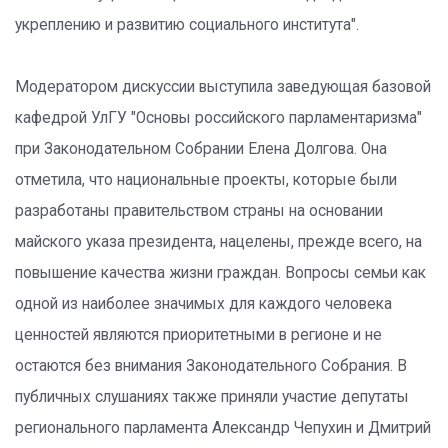
укреплению и развитию социального института".
Модератором дискуссии выступила заведующая базовой
кафедрой УлГУ "Основы российского парламентаризма"
при Законодательном Собрании Елена Долгова. Она
отметила, что национальные проекты, которые были
разработаны правительством страны на основании
майского указа президента, нацелены, прежде всего, на
повышение качества жизни граждан. Вопросы семьи как
одной из наиболее значимых для каждого человека
ценностей являются приоритетными в регионе и не
остаются без внимания Законодательного Собрания. В
публичных слушаниях также приняли участие депутаты
регионального парламента Александр Чепухин и Дмитрий