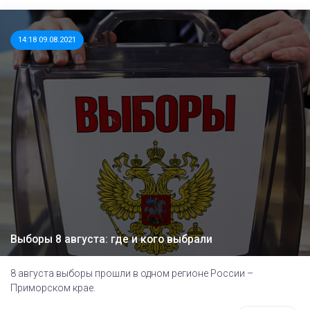
14:18 09.08.2021
Выборы 8 августа: где и кого выбрали
8 августа выборы прошли в одном регионе России –
Приморском крае.