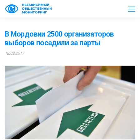
НЕЗАВИСИМЫЙ
ОБЩЕСТВЕННЫЙ
МОНИТОРИНГ
В Мордовии 2500 организаторов
выборов посадили за парты
18.08.2017