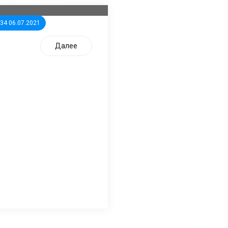
:34 06.07.2021
Далее