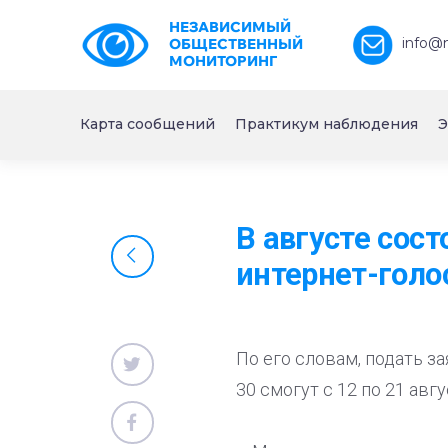
НЕЗАВИСИМЫЙ
info@
ОБЩЕСТВЕННЫЙ
МОНИТОРИНГ
Карта сообщений
Практикум наблюдения
Э
В августе сос
интернет-голо
По его словам, подать з
30 смогут с 12 по 21 авгу