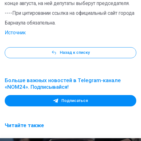
конце августа, на ней депутаты выберут председателя.
----При цитировании ссылка на официальный сайт города
Барнаула обязательна.
Источник
Назад к списку
Больше важных новостей в Telegram-канале
«NOM24». Подписывайся!
Подписаться
Читайте также