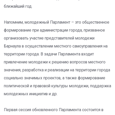
ближайший год.
Напомним, молодежный Парламент – это общественное
формирование при администрации города, призванное
организовать участие представителей молодежи
Барнаула в осуществлении местного самоуправления на
территории города. В задачи Парламента входит
привлечение молодежи к решению вопросов местного
значения, разработка и реализации на территории города
социально значимых проектов, а также формирование
политической и правовой культуры молодежи, поддержка
молодежных инициатив и др.
Первая сессия обновленного Парламента состоится в