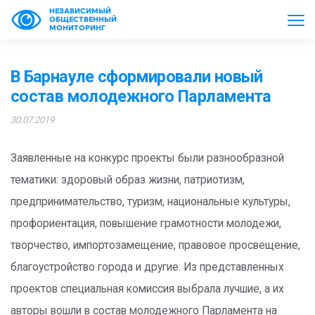
НЕЗАВИСИМЫЙ
ОБЩЕСТВЕННЫЙ
МОНИТОРИНГ
В Барнауле сформировали новый
состав молодежного Парламента
30.07.2019
Заявленные на конкурс проекты были разнообразной
тематики: здоровый образ жизни, патриотизм,
предпринимательство, туризм, национальные культуры,
профориентация, повышение грамотности молодежи,
творчество, импортозамещение, правовое просвещение,
благоустройство города и другие. Из представленных
проектов специальная комиссия выбрала лучшие, а их
авторы вошли в состав молодежного Парламента на