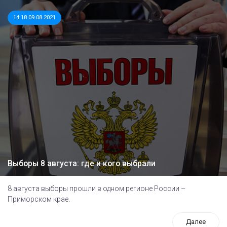
14:18 09.08.2021
Выборы 8 августа: где и кого выбрали
8 августа выборы прошли в одном регионе России –
Приморском крае.
Далее