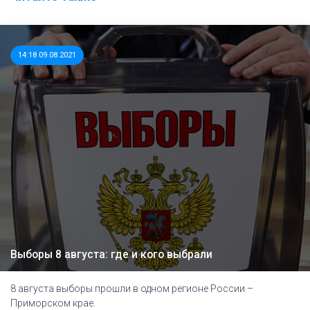
14:18 09.08.2021
Выборы 8 августа: где и кого выбрали
8 августа выборы прошли в одном регионе России –
Приморском крае.