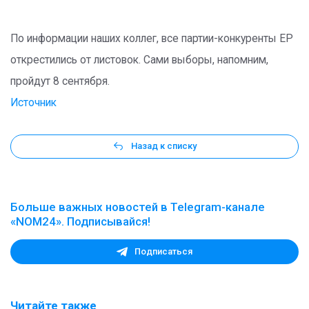
По информации наших коллег, все партии-конкуренты ЕР
открестились от листовок. Сами выборы, напомним,
пройдут 8 сентября.
Источник
Назад к списку
Больше важных новостей в Telegram-канале
«NOM24». Подписывайся!
Подписаться
Читайте также