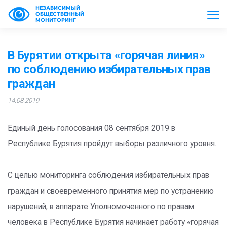
НЕЗАВИСИМЫЙ
ОБЩЕСТВЕННЫЙ
МОНИТОРИНГ
В Бурятии открыта «горячая линия»
по соблюдению избирательных прав
граждан
14.08.2019
Единый день голосования 08 сентября 2019 в
Республике Бурятия пройдут выборы различного уровня.
С целью мониторинга соблюдения избирательных прав
граждан и своевременного принятия мер по устранению
нарушений, в аппарате Уполномоченного по правам
человека в Республике Бурятия начинает работу «горячая