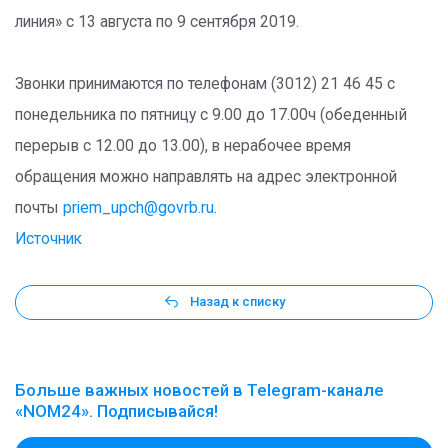
линия» с 13 августа по 9 сентября 2019.
Звонки принимаются по телефонам (3012) 21 46 45 с
понедельника по пятницу с 9.00 до 17.00ч (обеденный
перерыв с 12.00 до 13.00), в нерабочее время
обращения можно направлять на адрес электронной
почты
priem_upch@govrb.ru
.
Источник
Назад к списку
Больше важных новостей в Telegram-канале
«NOM24». Подписывайся!