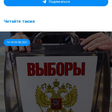
Подписаться
Читайте также
14:18 09.08.2021