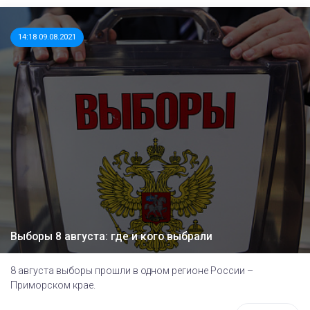
14:18 09.08.2021
Выборы 8 августа: где и кого выбрали
8 августа выборы прошли в одном регионе России –
Приморском крае.