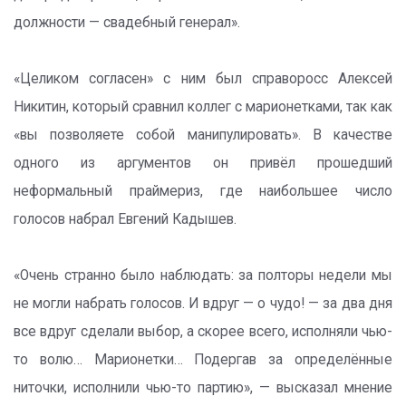
должности — свадебный генерал».
«Целиком согласен» с ним был справоросс Алексей
Никитин, который сравнил коллег с марионетками, так как
«вы позволяете собой манипулировать». В качестве
одного из аргументов он привёл прошедший
неформальный праймериз, где наибольшее число
голосов набрал Евгений Кадышев.
«Очень странно было наблюдать: за полторы недели мы
не могли набрать голосов. И вдруг — о чудо! — за два дня
все вдруг сделали выбор, а скорее всего, исполняли чью-
то волю… Марионетки… Подергав за определённые
ниточки, исполнили чью-то партию», — высказал мнение