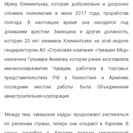
Ирину Клементьеву, которая добровольно и досрочно
сложила полномочия в июне 2017 года, проработав
полгода. В настоящее время она находится под
домашним арестом. Замещена и другая должность,
которую 20 лет занимала Клементьева: на этой неделе
гендиректором АО «Страховая компания «Чувашия-Мед»
назначена Гульмира Акимова, которая ранее возглавляла
минэкономразвития Чувашии, работала в торговых
представительствах РФ в Казахстане и Армении,
последним местом работы была Объединенная
авиастроительная корпорация.
Между тем, чувашские кадры продолжают растекаться
по регионам страны, теперь они оседают в Карелии. В