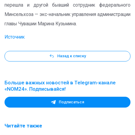
перешла и другой бывший сотрудник федерального
Минсельхоза — экс-начальник управления администрации
главы Чувашии Марина Кузьмина.
Источник
Назад к списку
Больше важных новостей в Telegram-канале
«NOM24». Подписывайся!
Подписаться
Читайте также