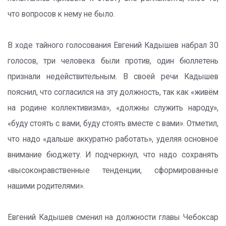
что вопросов к нему не было.
В ходе тайного голосования Евгений Кадышев набрал 30
голосов, три человека были против, один бюллетень
признали недействительным. В своей речи Кадышев
пояснил, что согласился на эту должность, так как «живём
на родине коллективизма», «должны служить народу»,
«буду стоять с вами, буду стоять вместе с вами». Отметил,
что надо «дальше аккуратно работать», уделяя основное
внимание бюджету. И подчеркнул, что надо сохранять
«высоконравственные тенденции, сформированные
нашими родителями».
Евгений Кадышев сменил на должности главы Чебоксар