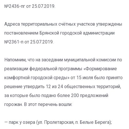
№2436-пг от 25.07.2019.
Адреса территориальных счётных участков утверждены
постановлением Брянской городской администрации
№2361-п от 25.07.2019.
Напомним, что на заседании муниципальной комиссии по
реализации федеральной программы «Формирование
комфортной городской среды» от 15 июля было принято
решение утвердить 12 из 24 общественных территорий,
за которые было подано более 200 предложений
горожан. В этот перечень вошли:
— парк у озера (ул. Пролетарская, п. Белые Берега);