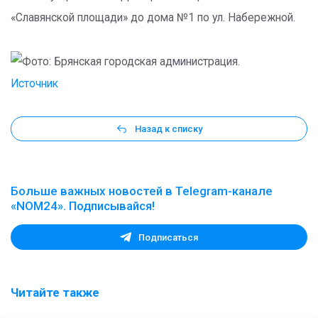
«Славянской площади» до дома №1 по ул. Набережной.
Источник
Назад к списку
Больше важных новостей в Telegram-канале
«NOM24». Подписывайся!
Подписаться
Читайте также