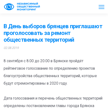
НЕЗАВИСИМЫЙ
ОБЩЕСТВЕННЫЙ
МОНИТОРИНГ
В День выборов брянцев приглашают
проголосовать за ремонт
общественных территорий
02.08.2019
8 сентября с 8.00 до 20.00 в Брянске пройдёт
рейтинговое голосование по определению проектов
благоустройства общественных территорий, которые
будут отремонтированы в 2020 году.
Дата голосования и перечень общественных территорий
определены постановлением главы города Брянска