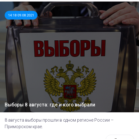
14:18 09.08.2021
Выборы 8 августа: где и кого выбрали
8 августа выборы прошли в одном регионе России –
Приморском крае.