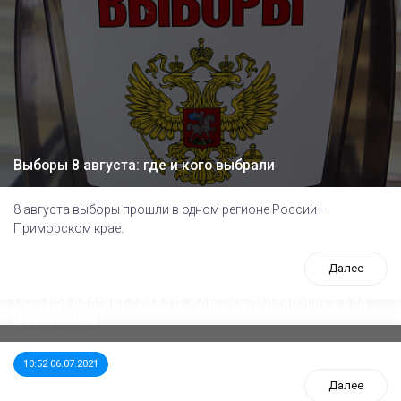
Выборы 8 августа: где и кого выбрали
8 августа выборы прошли в одном регионе России –
Приморском крае.
Далее
ООП предлагает создать единого перевозчика для
школьников
10:52 06.07.2021
Далее