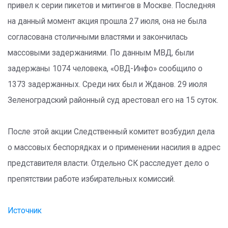
привел к серии пикетов и митингов в Москве. Последняя
на данный момент акция прошла 27 июля, она не была
согласована столичными властями и закончилась
массовыми задержаниями. По данным МВД, были
задержаны 1074 человека, «ОВД-Инфо» сообщило о
1373 задержанных. Среди них был и Жданов. 29 июля
Зеленоградский районный суд арестовал его на 15 суток.
После этой акции Следственный комитет возбудил дела
о массовых беспорядках и о применении насилия в адрес
представителя власти. Отдельно СК расследует дело о
препятствии работе избирательных комиссий.
Источник