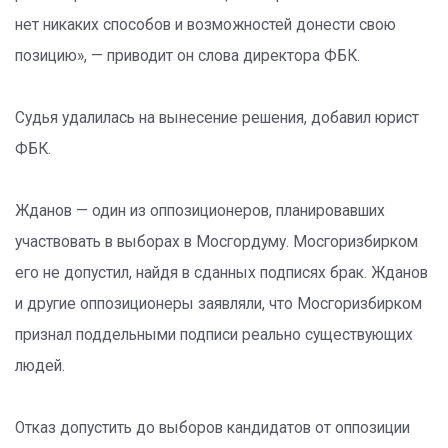
нет никаких способов и возможностей донести свою
позицию», — приводит он слова директора ФБК.
Судья удалилась на вынесение решения, добавил юрист
ФБК.
Жданов — один из оппозиционеров, планировавших
участвовать в выборах в Мосгордуму. Мосгоризбирком
его не допустил, найдя в сданных подписях брак. Жданов
и другие оппозиционеры заявляли, что Мосгоризбирком
признал поддельными подписи реально существующих
людей.
Отказ допустить до выборов кандидатов от оппозиции