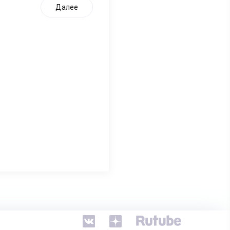
Далее