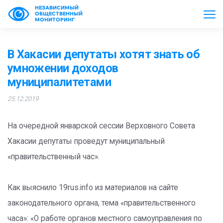
НЕЗАВИСИМЫЙ
ОБЩЕСТВЕННЫЙ
МОНИТОРИНГ
В Хакасии депутаты хотят знать об
умножении доходов
муниципалитетами
25.12.2019
На очередной январской сессии Верховного Совета
Хакасии депутаты проведут муниципальный
«правительственный час».
Как выяснило 19rus.info из материалов на сайте
законодательного органа, тема «правительственного
часа»: «О работе органов местного самоуправления по