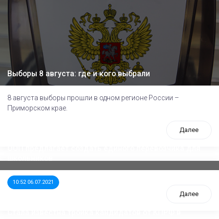
Выборы 8 августа: где и кого выбрали
8 августа выборы прошли в одном регионе России –
Приморском крае.
Далее
ООП предлагает создать единого перевозчика для
школьников
10:52 06.07.2021
Далее
Стала известна тройка кандидатов от КПРФ в