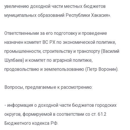
увеличению доходной части местных бюджетов
муниципальных образований Республики Хакасия».
Ответственными за его подготовку и проведение
назначен комитет ВС РХ по экономической политике,
промышленности, строительству и транспорту (Василий
Шулбаев) и комитет по аграрной политике,
продовольствию и землепользованию (Петр Воронин).
Вопросы, предлагаемые к рассмотрению:
- информация о доходной части бюджетов городских
округов, формируемой в соответствии со ст. 61.2
Бюджетного кодекса РФ.