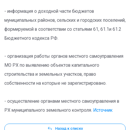
- информация о доходной части бюджетов
муниципальных районов, сельских и городских поселений,
формируемой в соответствии со статьями 61, 61.1и 61.2
Бюджетного кодекса РФ.
- организация работы органов местного самоуправления
МО РХ по выявлению объектов капитального
строительства и земельных участков, право
собственности на которые не зарегистрировано.
- осуществление органами местного самоуправления в
РХ муниципального земельного контроля.
Источник
Назад к списку