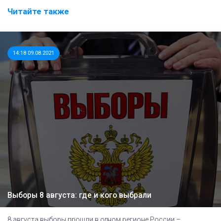
Читайте также
14:18 09.08.2021
Выборы 8 августа: где и кого выбрали
8 августа выборы прошли в одном регионе России –