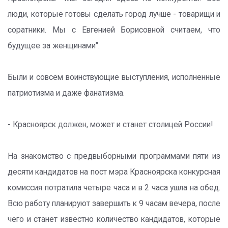
люди, которые готовы сделать город лучше - товарищи и
соратники. Мы с Евгенией Борисовной считаем, что
будущее за женщинами".
Были и совсем воинствующие выступления, исполненные
патриотизма и даже фанатизма.
- Красноярск должен, может и станет столицей России!
На знакомство с предвыборными программами пяти из
десяти кандидатов на пост мэра Красноярска конкурсная
комиссия потратила четыре часа и в 2 часа ушла на обед.
Всю работу планируют завершить к 9 часам вечера, после
чего и станет известно количество кандидатов, которые