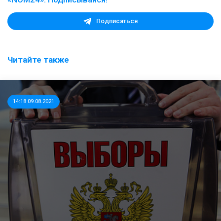
Подписаться
Читайте также
14:18 09.08.2021