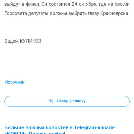
выйдут в финал. Он состоится 24 октября, где на сессии
Горсовета депутаты должны выбрать главу Красноярска.
Вадим КУЛИКОВ
Источник
Назад к списку
Больше важных новостей в Telegram-канале
«NOM24». Подписывайся!