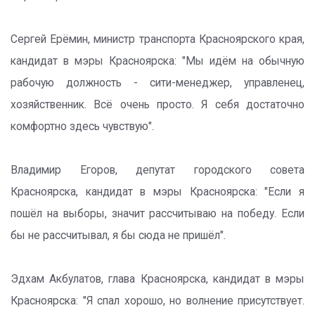
Сергей Ерёмин, министр транспорта Красноярского края,
кандидат в мэры Красноярска: "Мы идём на обычную
рабочую должность - сити-менеджер, управленец,
хозяйственник. Всё очень просто. Я себя достаточно
комфортно здесь чувствую".
Владимир Егоров, депутат городского совета
Красноярска, кандидат в мэры Красноярска: "Если я
пошёл на выборы, значит рассчитываю на победу. Если
бы не рассчитывал, я бы сюда не пришёл".
Эдхам Акбулатов, глава Красноярска, кандидат в мэры
Красноярска: "Я спал хорошо, но волнение присутствует.