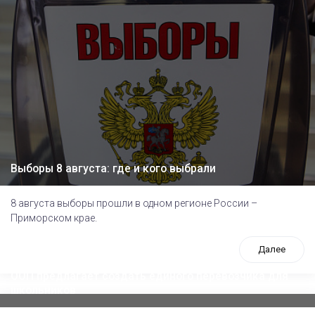
Выборы 8 августа: где и кого выбрали
8 августа выборы прошли в одном регионе России –
Приморском крае.
Далее
ООП предлагает создать единого перевозчика для
школьников