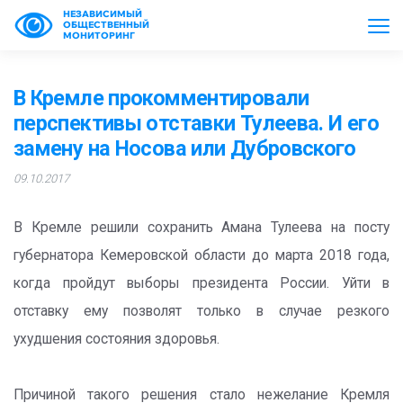
НЕЗАВИСИМЫЙ
ОБЩЕСТВЕННЫЙ
МОНИТОРИНГ
В Кремле прокомментировали
перспективы отставки Тулеева. И его
замену на Носова или Дубровского
09.10.2017
В Кремле решили сохранить Амана Тулеева на посту
губернатора Кемеровской области до марта 2018 года,
когда пройдут выборы президента России. Уйти в
отставку ему позволят только в случае резкого
ухудшения состояния здоровья.
Причиной такого решения стало нежелание Кремля