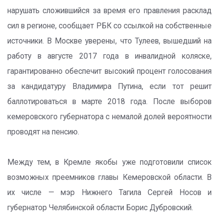
нарушать сложившийся за время его правления расклад
сил в регионе, сообщает РБК со ссылкой на собственные
источники. В Москве уверены, что Тулеев, вышедший на
работу в августе 2017 года в инвалидной коляске,
гарантированно обеспечит высокий процент голосования
за кандидатуру Владимира Путина, если тот решит
баллотироваться в марте 2018 года. После выборов
кемеровского губернатора с немалой долей вероятности
проводят на пенсию.
Между тем, в Кремле якобы уже подготовили список
возможных преемников главы Кемеровской области. В
их числе — мэр Нижнего Тагила Сергей Носов и
губернатор Челябинской области Борис Дубровский.