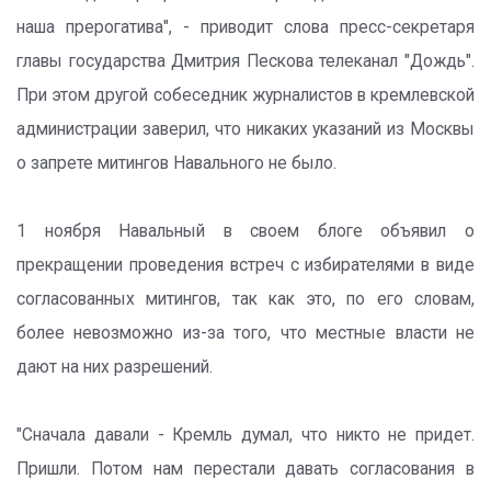
наша прерогатива", - приводит слова пресс-секретаря
главы государства Дмитрия Пескова телеканал "Дождь".
При этом другой собеседник журналистов в кремлевской
администрации заверил, что никаких указаний из Москвы
о запрете митингов Навального не было.
1 ноября Навальный в своем блоге объявил о
прекращении проведения встреч с избирателями в виде
согласованных митингов, так как это, по его словам,
более невозможно из-за того, что местные власти не
дают на них разрешений.
"Сначала давали - Кремль думал, что никто не придет.
Пришли. Потом нам перестали давать согласования в