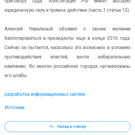
приговору суда. Конституция РФ имеет высшую
юридическую силу и прямое действие (часть 1 статьи 15).
Алексей Навальный объявил о своем желании
баллотироваться в президенты еще в конце 2016 года.
Сейчас он пытается, насколько это возможно в условиях
противодействия властей, вести избирательную
кампанию. Во многих российских городах организованы
его штабы.
разработка информационных систем
Источник
Назад к списку