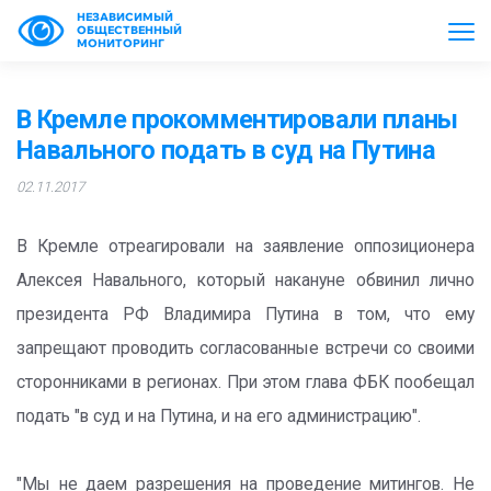
НЕЗАВИСИМЫЙ
ОБЩЕСТВЕННЫЙ
МОНИТОРИНГ
В Кремле прокомментировали планы
Навального подать в суд на Путина
02.11.2017
В Кремле отреагировали на заявление оппозиционера
Алексея Навального, который накануне обвинил лично
президента РФ Владимира Путина в том, что ему
запрещают проводить согласованные встречи со своими
сторонниками в регионах. При этом глава ФБК пообещал
подать "в суд и на Путина, и на его администрацию".
"Мы не даем разрешения на проведение митингов. Не