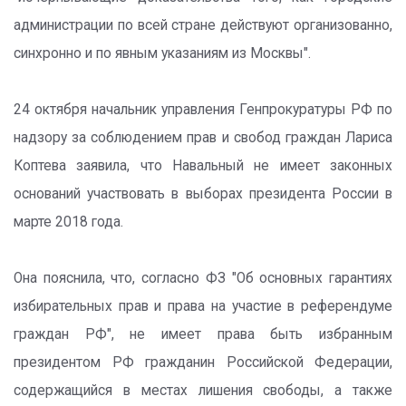
администрации по всей стране действуют организованно,
синхронно и по явным указаниям из Москвы".
24 октября начальник управления Генпрокуратуры РФ по
надзору за соблюдением прав и свобод граждан Лариса
Коптева заявила, что Навальный не имеет законных
оснований участвовать в выборах президента России в
марте 2018 года.
Она пояснила, что, согласно ФЗ "Об основных гарантиях
избирательных прав и права на участие в референдуме
граждан РФ", не имеет права быть избранным
президентом РФ гражданин Российской Федерации,
содержащийся в местах лишения свободы, а также