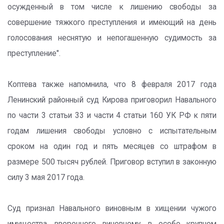
осужденный в том числе к лишению свободы за
совершение тяжкого преступления и имеющий на день
голосования неснятую и непогашенную судимость за
преступление".
Коптева также напомнила, что 8 февраля 2017 года
Ленинский районный суд Кирова приговорил Навального
по части 3 статьи 33 и части 4 статьи 160 УК РФ к пяти
годам лишения свободы условно с испытательным
сроком на один год и пять месяцев со штрафом в
размере 500 тысяч рублей. Приговор вступил в законную
силу 3 мая 2017 года.
Суд признал Навального виновным в хищении чужого