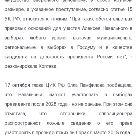
имущества, вверенного виновному, в особо крупном
размере, а указанное преступление, согласно статье 15
УК РФ, относится к тяжким. "При таких обстоятельствах
правовых оснований для участия Алексея Навального в
выборах любого уровня, включая муниципальные,
региональные, в выборах в Госдуму и в качестве
кандидата на должность президента России, нет", -
резюмировала Коптева.
17 октября глава ЦИК РФ Элла Памфилова пообещала,
что Навальный сможет участвовать в выборах
президента после 2028 года - но не раньше. При этом она
отметила, что сторонники оппозиционера
распространяют ложные сведения о его праве
участвовать в президентских выборах в марте 2018 года.