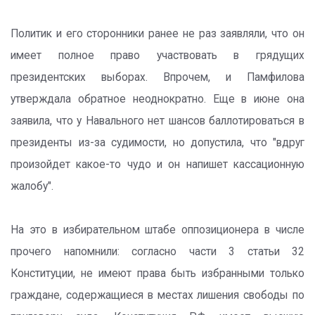
Политик и его сторонники ранее не раз заявляли, что он
имеет полное право участвовать в грядущих
президентских выборах. Впрочем, и Памфилова
утверждала обратное неоднократно. Еще в июне она
заявила, что у Навального нет шансов баллотироваться в
президенты из-за судимости, но допустила, что "вдруг
произойдет какое-то чудо и он напишет кассационную
жалобу".
На это в избирательном штабе оппозиционера в числе
прочего напомнили: согласно части 3 статьи 32
Конституции, не имеют права быть избранными только
граждане, содержащиеся в местах лишения свободы по